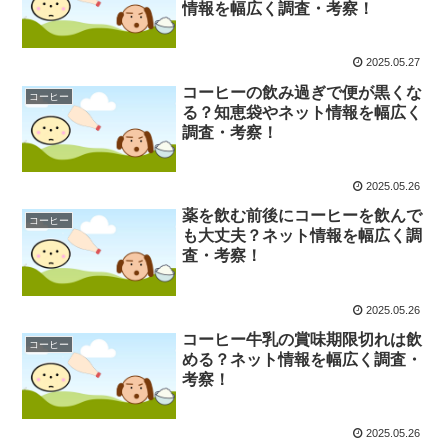
情報を幅広く調査・考察！
2025.05.27
コーヒーの飲み過ぎで便が黒くな
コーヒー
る？知恵袋やネット情報を幅広く
調査・考察！
2025.05.26
薬を飲む前後にコーヒーを飲んで
コーヒー
も大丈夫？ネット情報を幅広く調
査・考察！
2025.05.26
コーヒー牛乳の賞味期限切れは飲
コーヒー
める？ネット情報を幅広く調査・
考察！
2025.05.26