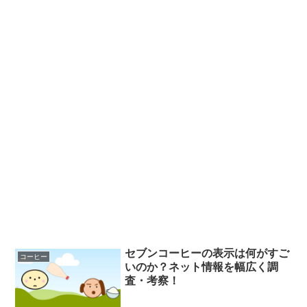
セブンコーヒーの表示は何がすご
コーヒー
いのか？ネット情報を幅広く調
査・考察！