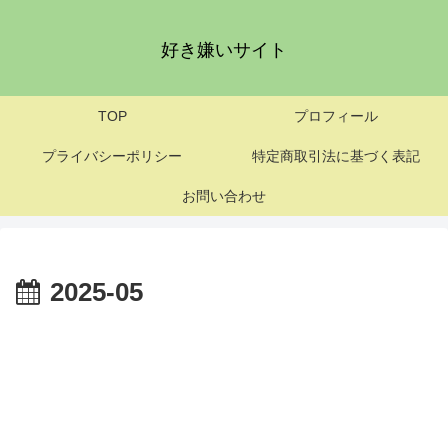
好き嫌いサイト
TOP
プロフィール
プライバシーポリシー
特定商取引法に基づく表記
お問い合わせ
2025-05