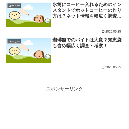
水筒にコーヒー入れるためのイン
コーヒー
スタントでホットコーヒーの作り
方は？ネット情報を幅広く調査・
考察！
2025.05.25
珈琲館でのバイトは大変？知恵袋
コーヒー
も含め幅広く調査・考察！
2025.05.25
スポンサーリンク