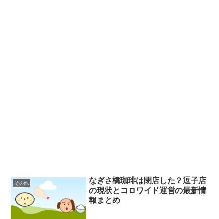
なぎさ橋珈琲は閉店した？逗子店
その他
の現状とコロワイド運営の最新情
報まとめ