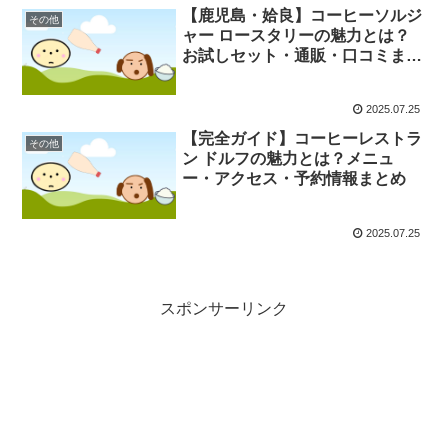
【鹿児島・姶良】コーヒーソルジ
その他
ャー ロースタリーの魅力とは？
お試しセット・通販・口コミまで
徹底解説！
2025.07.25
【完全ガイド】コーヒーレストラ
その他
ン ドルフの魅力とは？メニュ
ー・アクセス・予約情報まとめ
2025.07.25
スポンサーリンク