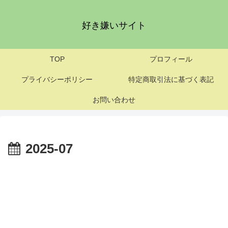
好き嫌いサイト
TOP
プロフィール
プライバシーポリシー
特定商取引法に基づく表記
お問い合わせ
2025-07