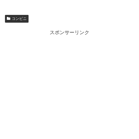
コンビニ
スポンサーリンク