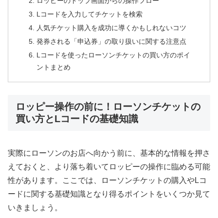
ロッピーのトップ画面からの操作フロー
Lコードを入力してチケットを検索
人気チケット購入を成功に導くかもしれないコツ
発券される「申込券」の取り扱いに関する注意点
Lコードを使ったローソンチケットの買い方のポイ
ントまとめ
ロッピー操作の前に！ローソンチケットの
買い方とLコードの基礎知識
実際にローソンのお店へ向かう前に、基本的な情報を押さ
えておくと、より落ち着いてロッピーの操作に臨める可能
性があります。ここでは、ローソンチケットの購入やLコ
ードに関する基礎知識となり得るポイントをいくつか見て
いきましょう。