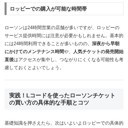
ロッピーでの購入が可能な時間帯
ローソンは24時間営業の店舗が多いですが、ロッピーの
サービス提供時間には注意が必要かもしれません。基本的
には24時間利用できることが多いものの、
深夜から早朝
にかけてのメンテナンス時間
や、
人気チケットの発売開始
直後
はアクセスが集中し、つながりにくくなる可能性も考
慮しておくとよいでしょう。
実践！Lコードを使ったローソンチケット
の買い方の具体的な手順とコツ
基礎知識を押さえたら、次はいよいよロッピーでの具体的