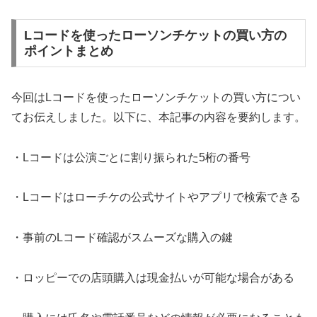
Lコードを使ったローソンチケットの買い方の
ポイントまとめ
今回はLコードを使ったローソンチケットの買い方につい
てお伝えしました。以下に、本記事の内容を要約します。
・Lコードは公演ごとに割り振られた5桁の番号
・Lコードはローチケの公式サイトやアプリで検索できる
・事前のLコード確認がスムーズな購入の鍵
・ロッピーでの店頭購入は現金払いが可能な場合がある