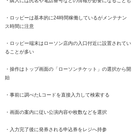
・購入には氏名や電話番号などの情報が必要になることも
・ロッピーは基本的に24時間稼働しているがメンテナン
ス時間に注意
・ロッピー端末はローソン店内の入口付近に設置されてい
ることが多い
・操作はトップ画面の「ローソンチケット」の選択から開
始
・事前に調べたLコードを直接入力して検索する
・画面の案内に従い公演内容や枚数などを選択
・入力完了後に発券される申込券をレジへ持参