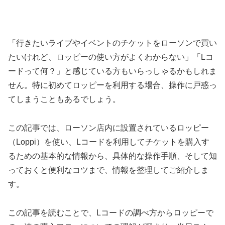
「行きたいライブやイベントのチケットをローソンで買い
たいけれど、ロッピーの使い方がよくわからない」「Lコ
ードって何？」と感じている方もいらっしゃるかもしれま
せん。特に初めてロッピーを利用する場合、操作に戸惑っ
てしまうこともあるでしょう。
この記事では、ローソン店内に設置されているロッピー
（Loppi）を使い、Lコードを利用してチケットを購入す
るための基本的な情報から、具体的な操作手順、そして知
っておくと便利なコツまで、情報を整理してご紹介しま
す。
この記事を読むことで、Lコードの調べ方からロッピーで