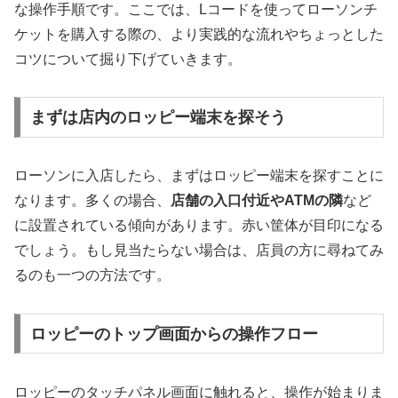
な操作手順です。ここでは、Lコードを使ってローソンチ
ケットを購入する際の、より実践的な流れやちょっとした
コツについて掘り下げていきます。
まずは店内のロッピー端末を探そう
ローソンに入店したら、まずはロッピー端末を探すことに
なります。多くの場合、
店舗の入口付近やATMの隣
など
に設置されている傾向があります。赤い筐体が目印になる
でしょう。もし見当たらない場合は、店員の方に尋ねてみ
るのも一つの方法です。
ロッピーのトップ画面からの操作フロー
ロッピーのタッチパネル画面に触れると、操作が始まりま