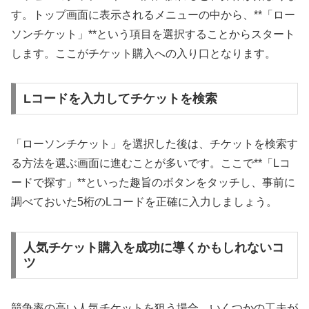
す。トップ画面に表示されるメニューの中から、**「ロー
ソンチケット」**という項目を選択することからスタート
します。ここがチケット購入への入り口となります。
Lコードを入力してチケットを検索
「ローソンチケット」を選択した後は、チケットを検索す
る方法を選ぶ画面に進むことが多いです。ここで**「Lコ
ードで探す」**といった趣旨のボタンをタッチし、事前に
調べておいた5桁のLコードを正確に入力しましょう。
人気チケット購入を成功に導くかもしれないコ
ツ
競争率の高い人気チケットを狙う場合、いくつかの工夫が