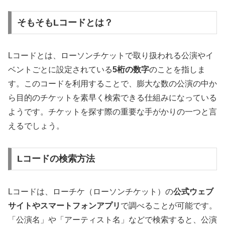
そもそもLコードとは？
Lコードとは、ローソンチケットで取り扱われる公演やイ
ベントごとに設定されている
5桁の数字
のことを指しま
す。このコードを利用することで、膨大な数の公演の中か
ら目的のチケットを素早く検索できる仕組みになっている
ようです。チケットを探す際の重要な手がかりの一つと言
えるでしょう。
Lコードの検索方法
Lコードは、ローチケ（ローソンチケット）の
公式ウェブ
サイトやスマートフォンアプリ
で調べることが可能です。
「公演名」や「アーティスト名」などで検索すると、公演