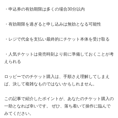
・申込券の有効期限は多くの場合30分以内
・有効期限を過ぎると申し込みは無効となる可能性
・レジで代金を支払い最終的にチケット本体を受け取る
・人気チケットは発売時刻より前に準備しておくことが考
えられる
ロッピーでのチケット購入は、手順さえ理解してしまえ
ば、決して複雑なものではないかもしれません。
この記事で紹介したポイントが、あなたのチケット購入の
一助となれば幸いです。 ぜひ、落ち着いて操作に臨んで
みてください。