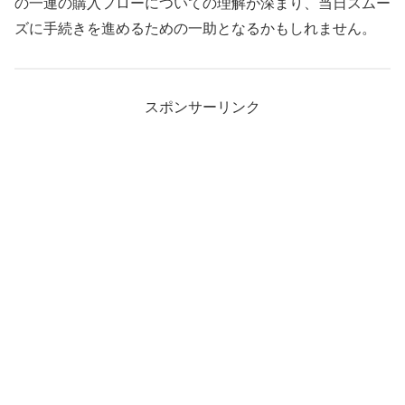
の一連の購入フローについての理解が深まり、当日スムー
ズに手続きを進めるための一助となるかもしれません。
スポンサーリンク