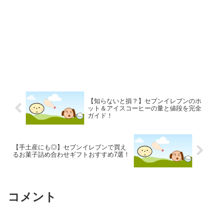
【知らないと損？】セブンイレブンのホ
ット＆アイスコーヒーの量と値段を完全
ガイド！
【手土産にも◎】セブンイレブンで買え
るお菓子詰め合わせギフトおすすめ7選！
コメント