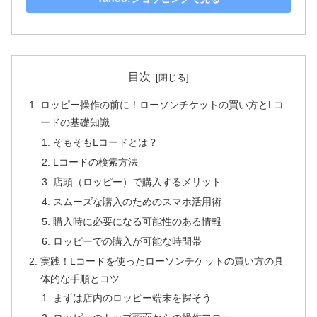
目次
ロッピー操作の前に！ローソンチケットの買い方とLコ
ードの基礎知識
そもそもLコードとは？
Lコードの検索方法
店頭（ロッピー）で購入するメリット
スムーズな購入のためのスマホ活用術
購入時に必要になる可能性のある情報
ロッピーでの購入が可能な時間帯
実践！Lコードを使ったローソンチケットの買い方の具
体的な手順とコツ
まずは店内のロッピー端末を探そう