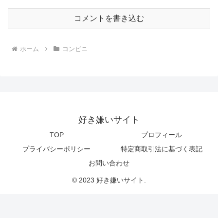
コメントを書き込む
ホーム
コンビニ
好き嫌いサイト
TOP
プロフィール
プライバシーポリシー
特定商取引法に基づく表記
お問い合わせ
© 2023 好き嫌いサイト.