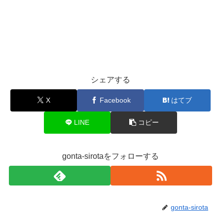
シェアする
X
Facebook
はてブ
LINE
コピー
gonta-sirotaをフォローする
gonta-sirota