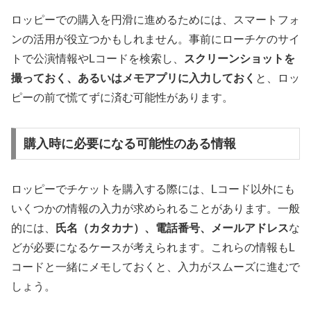
ロッピーでの購入を円滑に進めるためには、スマートフォ
ンの活用が役立つかもしれません。事前にローチケのサイ
トで公演情報やLコードを検索し、
スクリーンショットを
撮っておく、あるいはメモアプリに入力しておく
と、ロッ
ピーの前で慌てずに済む可能性があります。
購入時に必要になる可能性のある情報
ロッピーでチケットを購入する際には、Lコード以外にも
いくつかの情報の入力が求められることがあります。一般
的には、
氏名（カタカナ）、電話番号、メールアドレス
な
どが必要になるケースが考えられます。これらの情報もL
コードと一緒にメモしておくと、入力がスムーズに進むで
しょう。