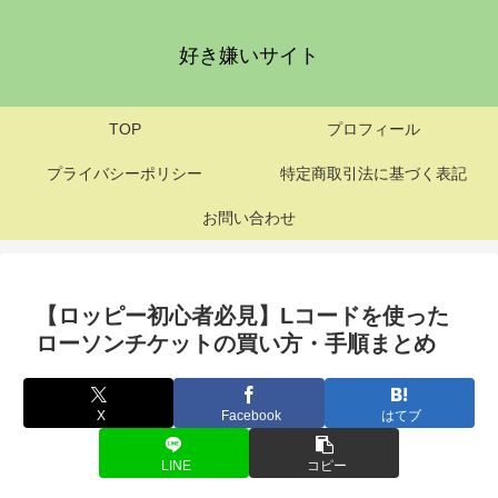
好き嫌いサイト
TOP
プロフィール
プライバシーポリシー
特定商取引法に基づく表記
お問い合わせ
【ロッピー初心者必見】Lコードを使った
ローソンチケットの買い方・手順まとめ
X
Facebook
はてブ
LINE
コピー