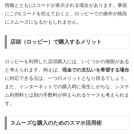
情報とともにLコードが表示される場合があります。事前
にこのLコードを控えておくと、ロッピーでの操作が格段
にスムーズになるかもしれません。
店頭（ロッピー）で購入するメリット
ロッピーを利用した店頭購入には、いくつかの側面がある
と考えられます。例えば、
現金での支払いを希望する場合
に対応できる点は、一つのメリットとなり得るでしょう。
また、インターネットでの購入時に発生しがちな、システ
ム利用料とは別の手数料が抑えられるケースも考えられま
す。
スムーズな購入のためのスマホ活用術