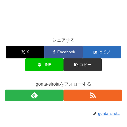
シェアする
X
Facebook
はてブ
LINE
コピー
gonta-sirotaをフォローする
gonta-sirota