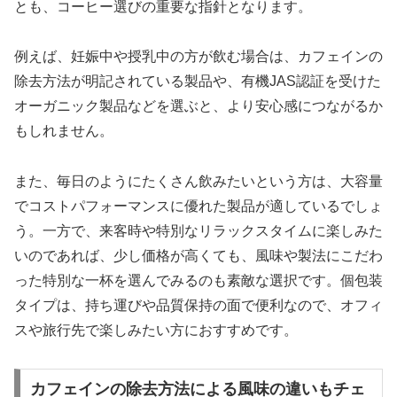
とも、コーヒー選びの重要な指針となります。
例えば、妊娠中や授乳中の方が飲む場合は、カフェインの
除去方法が明記されている製品や、有機JAS認証を受けた
オーガニック製品などを選ぶと、より安心感につながるか
もしれません。
また、毎日のようにたくさん飲みたいという方は、大容量
でコストパフォーマンスに優れた製品が適しているでしょ
う。一方で、来客時や特別なリラックスタイムに楽しみた
いのであれば、少し価格が高くても、風味や製法にこだわ
った特別な一杯を選んでみるのも素敵な選択です。個包装
タイプは、持ち運びや品質保持の面で便利なので、オフィ
スや旅行先で楽しみたい方におすすめです。
カフェインの除去方法による風味の違いもチェ