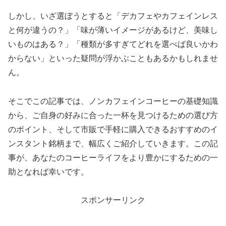
しかし、いざ選ぼうとすると「デカフェやカフェインレス
と何が違うの？」「味が薄いイメージがあるけど、美味し
いものはある？」「種類が多すぎてどれを選べば良いかわ
からない」といった疑問が浮かぶこともあるかもしれませ
ん。
そこでこの記事では、ノンカフェインコーヒーの基礎知識
から、ご自身の好みに合った一杯を見つけるための選び方
のポイント、そして市販で手軽に購入できるおすすめのイ
ンスタント銘柄まで、幅広くご紹介していきます。この記
事が、あなたのコーヒーライフをより豊かにするための一
助となれば幸いです。
スポンサーリンク