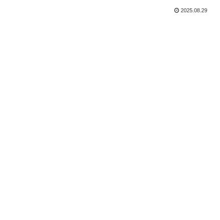
2025.08.29