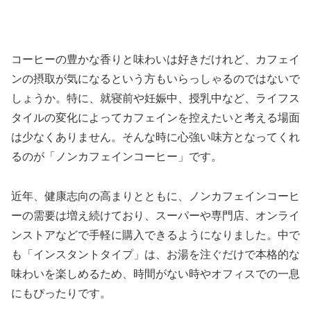
コーヒーの豊かな香りと味わいは好きだけれど、カフェイ
ンの摂取が気になるという方もいらっしゃるのではないで
しょうか。特に、就寝前や妊娠中、授乳中など、ライフス
タイルの変化によってカフェインを控えたいと考える場面
は少なくありません。そんな時に心強い味方となってくれ
るのが「ノンカフェインコーヒー」です。
近年、健康志向の高まりとともに、ノンカフェインコーヒ
ーの需要は増え続けており、スーパーや専門店、オンライ
ンストアなどで手軽に購入できるようになりました。中で
も「インスタントタイプ」は、お湯を注ぐだけで本格的な
味わいを楽しめるため、時間がない時やオフィスでの一息
にもぴったりです。