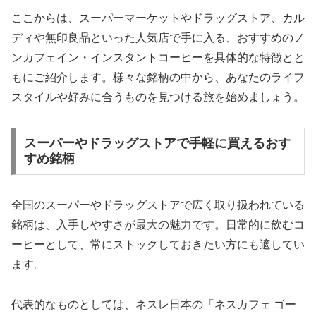
ここからは、スーパーマーケットやドラッグストア、カル
ディや無印良品といった人気店で手に入る、おすすめのノ
ンカフェイン・インスタントコーヒーを具体的な特徴とと
もにご紹介します。様々な銘柄の中から、あなたのライフ
スタイルや好みに合うものを見つける旅を始めましょう。
スーパーやドラッグストアで手軽に買えるおす
すめ銘柄
全国のスーパーやドラッグストアで広く取り扱われている
銘柄は、入手しやすさが最大の魅力です。日常的に飲むコ
ーヒーとして、常にストックしておきたい方にも適してい
ます。
代表的なものとしては、ネスレ日本の「ネスカフェ ゴー