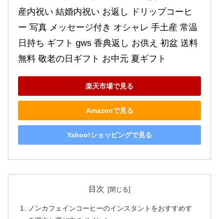
産内祝い 結婚内祝い お返し ドリップコーヒ
ー 写真 メッセージ付き オシャレ 手土産 常温 
日持ち ギフト gws 香典返し お供え 初盆 送料
無料 敬老の日ギフト お中元 夏ギフト
楽天市場で見る
Amazonで見る
Yahoo!ショッピングで見る
目次
ノンカフェインコーヒーのインスタントをおすすめす