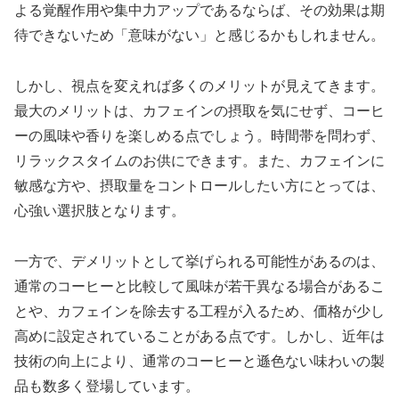
よる覚醒作用や集中力アップであるならば、その効果は期
待できないため「意味がない」と感じるかもしれません。
しかし、視点を変えれば多くのメリットが見えてきます。
最大のメリットは、カフェインの摂取を気にせず、コーヒ
ーの風味や香りを楽しめる点でしょう。時間帯を問わず、
リラックスタイムのお供にできます。また、カフェインに
敏感な方や、摂取量をコントロールしたい方にとっては、
心強い選択肢となります。
一方で、デメリットとして挙げられる可能性があるのは、
通常のコーヒーと比較して風味が若干異なる場合があるこ
とや、カフェインを除去する工程が入るため、価格が少し
高めに設定されていることがある点です。しかし、近年は
技術の向上により、通常のコーヒーと遜色ない味わいの製
品も数多く登場しています。