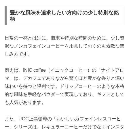
豊かな風味を追求したい方向けの少し特別な銘
柄
日常の一杯とは別に、週末や特別な時間のために、少し贅
沢なノンカフェインコーヒーを用意しておくのも素敵な楽
しみ方です。
例えば、INIC coffee（イニックコーヒー）の「ナイトアロ
マ」は、デカフェでありながら驚くほど豊かな香りと深い
味わいを持つと評判です。ドリップコーヒーのような本格
的な風味を手軽なパウダーで実現しており、ギフトとして
も人気があります。
また、UCC上島珈琲の「おいしいカフェインレスコーヒ
ー」シリーズは、レギュラーコーヒーだけでなくインスタ