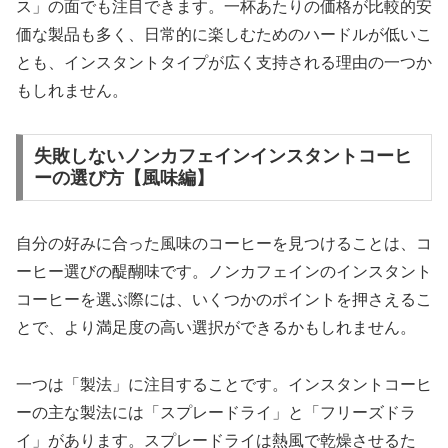
ス」の面でも注目できます。一杯あたりの価格が比較的安
価な製品も多く、日常的に楽しむためのハードルが低いこ
とも、インスタントタイプが広く支持される理由の一つか
もしれません。
失敗しないノンカフェインインスタントコーヒ
ーの選び方【風味編】
自分の好みに合った風味のコーヒーを見つけることは、コ
ーヒー選びの醍醐味です。ノンカフェインのインスタント
コーヒーを選ぶ際には、いくつかのポイントを押さえるこ
とで、より満足度の高い選択ができるかもしれません。
一つは「製法」に注目することです。インスタントコーヒ
ーの主な製法には「スプレードライ」と「フリーズドラ
イ」があります。スプレードライは熱風で乾燥させるた