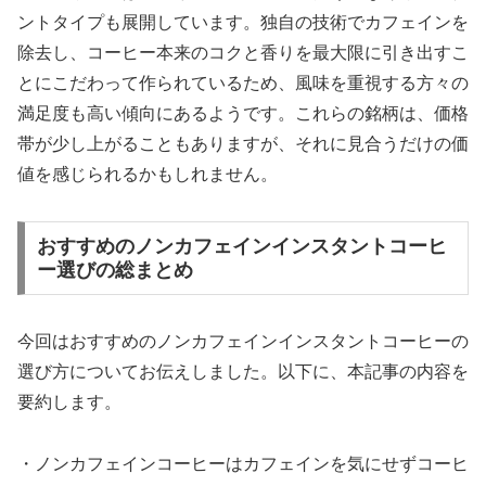
ントタイプも展開しています。独自の技術でカフェインを
除去し、コーヒー本来のコクと香りを最大限に引き出すこ
とにこだわって作られているため、風味を重視する方々の
満足度も高い傾向にあるようです。これらの銘柄は、価格
帯が少し上がることもありますが、それに見合うだけの価
値を感じられるかもしれません。
おすすめのノンカフェインインスタントコーヒ
ー選びの総まとめ
今回はおすすめのノンカフェインインスタントコーヒーの
選び方についてお伝えしました。以下に、本記事の内容を
要約します。
・ノンカフェインコーヒーはカフェインを気にせずコーヒ