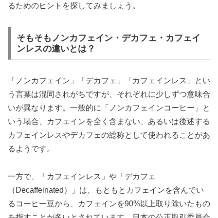
るためのヒントを探してみましょう。
そもそもノンカフェイン・デカフェ・カフェイ
ンレスの違いとは？
「ノンカフェイン」「デカフェ」「カフェインレス」とい
う言葉は混同されがちですが、それぞれに少しずつ意味合
いが異なります。一般的に「ノンカフェインコーヒー」と
いう場合、カフェインを全く含まない、あるいは後述する
カフェインレスやデカフェの総称として使われることがあ
るようです。
一方で、「カフェインレス」や「デカフェ
（Decaffeinated）」は、もともとカフェインを含んでい
るコーヒー豆から、カフェインを90%以上取り除いたもの
を指すことが多いとされています。日本の公正取引委員会