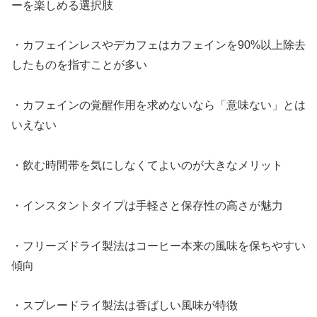
ーを楽しめる選択肢
・カフェインレスやデカフェはカフェインを90%以上除去
したものを指すことが多い
・カフェインの覚醒作用を求めないなら「意味ない」とは
いえない
・飲む時間帯を気にしなくてよいのが大きなメリット
・インスタントタイプは手軽さと保存性の高さが魅力
・フリーズドライ製法はコーヒー本来の風味を保ちやすい
傾向
・スプレードライ製法は香ばしい風味が特徴