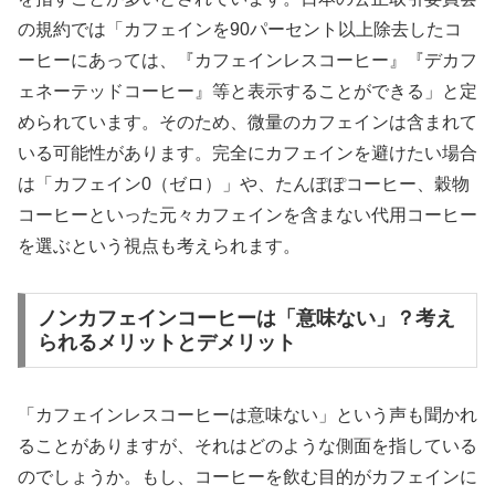
の規約では「カフェインを90パーセント以上除去したコ
ーヒーにあっては、『カフェインレスコーヒー』『デカフ
ェネーテッドコーヒー』等と表示することができる」と定
められています。そのため、微量のカフェインは含まれて
いる可能性があります。完全にカフェインを避けたい場合
は「カフェイン0（ゼロ）」や、たんぽぽコーヒー、穀物
コーヒーといった元々カフェインを含まない代用コーヒー
を選ぶという視点も考えられます。
ノンカフェインコーヒーは「意味ない」？考え
られるメリットとデメリット
「カフェインレスコーヒーは意味ない」という声も聞かれ
ることがありますが、それはどのような側面を指している
のでしょうか。もし、コーヒーを飲む目的がカフェインに