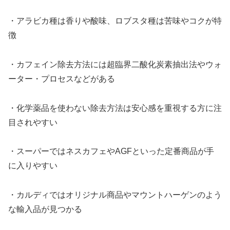
・アラビカ種は香りや酸味、ロブスタ種は苦味やコクが特
徴
・カフェイン除去方法には超臨界二酸化炭素抽出法やウォ
ーター・プロセスなどがある
・化学薬品を使わない除去方法は安心感を重視する方に注
目されやすい
・スーパーではネスカフェやAGFといった定番商品が手
に入りやすい
・カルディではオリジナル商品やマウントハーゲンのよう
な輸入品が見つかる