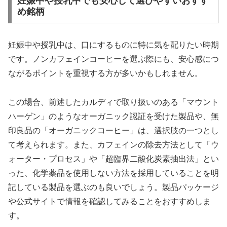
妊娠中や授乳中でも安心して選びやすいおすす
め銘柄
妊娠中や授乳中は、口にするものに特に気を配りたい時期
です。ノンカフェインコーヒーを選ぶ際にも、安心感につ
ながるポイントを重視する方が多いかもしれません。
この場合、前述したカルディで取り扱いのある「マウント
ハーゲン」のようなオーガニック認証を受けた製品や、無
印良品の「オーガニックコーヒー」は、選択肢の一つとし
て考えられます。また、カフェインの除去方法として「ウ
ォーター・プロセス」や「超臨界二酸化炭素抽出法」とい
った、化学薬品を使用しない方法を採用していることを明
記している製品を選ぶのも良いでしょう。製品パッケージ
や公式サイトで情報を確認してみることをおすすめしま
す。