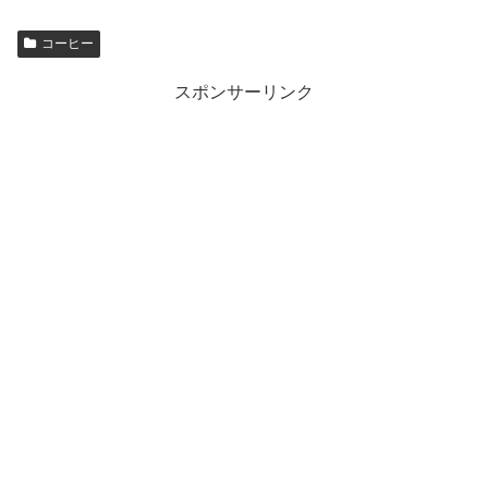
コーヒー
スポンサーリンク