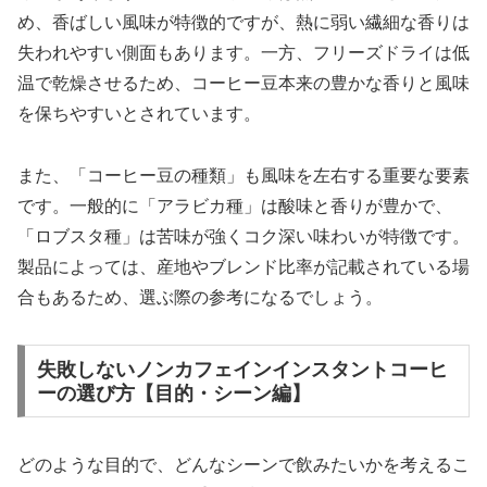
め、香ばしい風味が特徴的ですが、熱に弱い繊細な香りは
失われやすい側面もあります。一方、フリーズドライは低
温で乾燥させるため、コーヒー豆本来の豊かな香りと風味
を保ちやすいとされています。
また、「コーヒー豆の種類」も風味を左右する重要な要素
です。一般的に「アラビカ種」は酸味と香りが豊かで、
「ロブスタ種」は苦味が強くコク深い味わいが特徴です。
製品によっては、産地やブレンド比率が記載されている場
合もあるため、選ぶ際の参考になるでしょう。
失敗しないノンカフェインインスタントコーヒ
ーの選び方【目的・シーン編】
どのような目的で、どんなシーンで飲みたいかを考えるこ