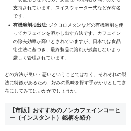
支持されています。スイスウォーター式などが有名
です。
有機溶剤抽出法:
ジクロロメタンなどの有機溶剤を使
ってカフェインを溶かし出す方法です。カフェイン
の除去効率が高いとされていますが、日本では食品
衛生法に基づき、最終製品に溶剤が残留しないよう
厳しく管理されています。
どの方法が良い・悪いということではなく、それぞれの製
法に特徴があるため、好みの風味を探す手がかりとして参
考にしてみてはいかがでしょうか。
【市販】おすすめのノンカフェインコーヒ
ー（インスタント）銘柄を紹介