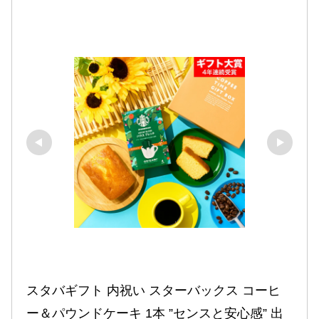
スタバギフト 内祝い スターバックス コーヒ
ー＆パウンドケーキ 1本 ”センスと安心感” 出