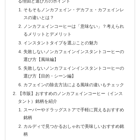
る理由と選び方のポイント
そもそもノンカフェイン・デカフェ・カフェインレ
スの違いとは？
ノンカフェインコーヒーは「意味ない」？考えられ
るメリットとデメリット
インスタントタイプを選ぶことの魅力
失敗しないノンカフェインインスタントコーヒーの
選び方【風味編】
失敗しないノンカフェインインスタントコーヒーの
選び方【目的・シーン編】
カフェインの除去方法による風味の違いもチェック
【市販】おすすめのノンカフェインコーヒー（インス
タント）銘柄を紹介
スーパーやドラッグストアで手軽に買えるおすすめ
銘柄
カルディで見つかるおしゃれで美味しいおすすめ銘
柄