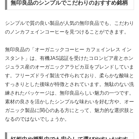
無印良品のシンプルでこだわりのおすすめ銘柄
シンプルで質の良い製品が人気の無印良品でも、こだわり
のノンカフェインコーヒーを見つけることができます。
無印良品の「オーガニックコーヒー カフェインレス イン
スタント」は、有機JAS認証を受けたコロンビア産とホン
ジュラス産のオーガニックアラビカ豆をブレンドしていま
す。フリーズドライ製法で作られており、柔らかな酸味と
すっきりとした後味が特徴とされています。無駄のない洗
練されたパッケージは、無印良品らしい魅力の一つです。
素材の良さを活かしたシンプルな味わいを好む方や、オー
ガニック製品に関心のある方にとって、魅力的な選択肢と
なるのではないでしょうか。