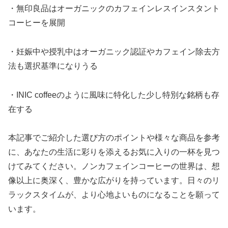
・無印良品はオーガニックのカフェインレスインスタント
コーヒーを展開
・妊娠中や授乳中はオーガニック認証やカフェイン除去方
法も選択基準になりうる
・INIC coffeeのように風味に特化した少し特別な銘柄も存
在する
本記事でご紹介した選び方のポイントや様々な商品を参考
に、あなたの生活に彩りを添えるお気に入りの一杯を見つ
けてみてください。ノンカフェインコーヒーの世界は、想
像以上に奥深く、豊かな広がりを持っています。日々のリ
ラックスタイムが、より心地よいものになることを願って
います。