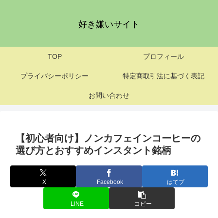
好き嫌いサイト
TOP
プロフィール
プライバシーポリシー
特定商取引法に基づく表記
お問い合わせ
【初心者向け】ノンカフェインコーヒーの
選び方とおすすめインスタント銘柄
X
Facebook
はてブ
LINE
コピー