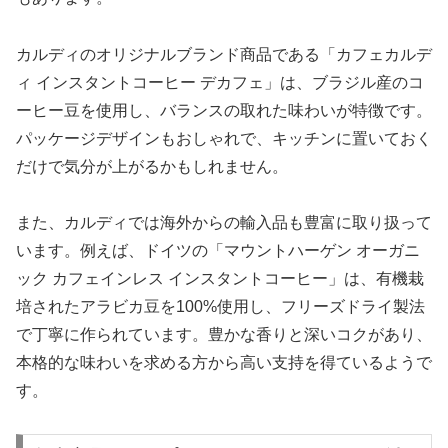
カルディのオリジナルブランド商品である「カフェカルデ
ィ インスタントコーヒー デカフェ」は、ブラジル産のコ
ーヒー豆を使用し、バランスの取れた味わいが特徴です。
パッケージデザインもおしゃれで、キッチンに置いておく
だけで気分が上がるかもしれません。
また、カルディでは海外からの輸入品も豊富に取り扱って
います。例えば、ドイツの「マウントハーゲン オーガニ
ック カフェインレス インスタントコーヒー」は、有機栽
培されたアラビカ豆を100%使用し、フリーズドライ製法
で丁寧に作られています。豊かな香りと深いコクがあり、
本格的な味わいを求める方から高い支持を得ているようで
す。