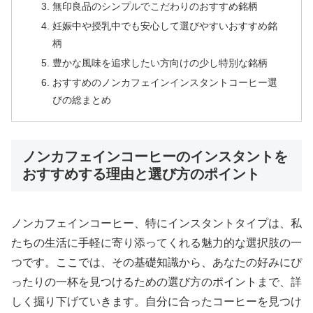
無印良品のシンプルでこだわりのおすすめ銘柄
妊娠中や授乳中でも安心して選びやすいおすすめ銘
柄
豊かな風味を追求したい方向けの少し特別な銘柄
おすすめのノンカフェインインスタントコーヒー選
びの総まとめ
ノンカフェインコーヒーのインスタントを
おすすめする理由と選び方のポイント
ノンカフェインコーヒー、特にインスタントタイプは、私
たちの生活に手軽に寄り添ってくれる魅力的な選択肢の一
つです。ここでは、その基礎知識から、あなたの好みにぴ
ったりの一杯を見つけるための選び方のポイントまで、詳
しく掘り下げていきます。自分に合ったコーヒーを見つけ