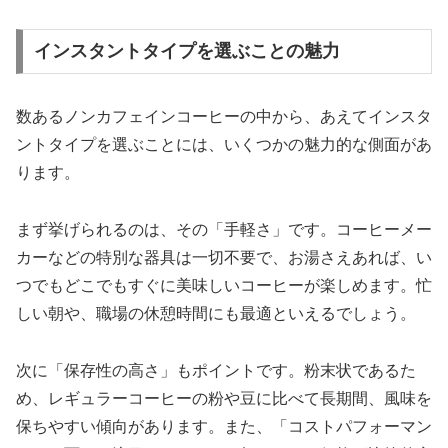
インスタントタイプを選ぶことの魅力
数あるノンカフェインコーヒーの中から、あえてインスタ
ントタイプを選ぶことには、いくつかの魅力的な側面があ
ります。
まず挙げられるのは、その「手軽さ」です。コーヒーメー
カーなどの特別な器具は一切不要で、お湯さえあれば、い
つでもどこでもすぐに美味しいコーヒーが楽しめます。忙
しい朝や、職場の休憩時間にも最適といえるでしょう。
次に「保存性の高さ」もポイントです。粉末状であるた
め、レギュラーコーヒーの粉や豆に比べて長期間、風味を
保ちやすい傾向があります。また、「コストパフォーマン