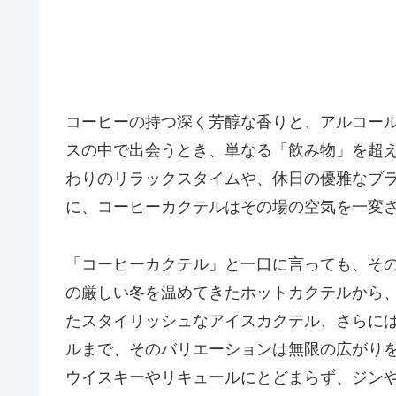
コーヒーの持つ深く芳醇な香りと、アルコー
スの中で出会うとき、単なる「飲み物」を超
わりのリラックスタイムや、休日の優雅なブ
に、コーヒーカクテルはその場の空気を一変
「コーヒーカクテル」と一口に言っても、そ
の厳しい冬を温めてきたホットカクテルから
たスタイリッシュなアイスカクテル、さらに
ルまで、そのバリエーションは無限の広がり
ウイスキーやリキュールにとどまらず、ジン