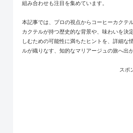
組み合わせも注目を集めています。
本記事では、プロの視点からコーヒーカクテ
カクテルが持つ歴史的な背景や、味わいを決
しむための可能性に満ちたヒントを、詳細な
ルが織りなす、知的なマリアージュの旅へ出
スポ