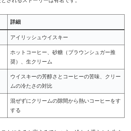
たとされるストーリーは有名です。
詳細
アイリッシュウイスキー
ホットコーヒー、砂糖（ブラウンシュガー推
奨）、生クリーム
ウイスキーの芳醇さとコーヒーの苦味、クリー
ムの冷たさの対比
混ぜずにクリームの隙間から熱いコーヒーをす
する