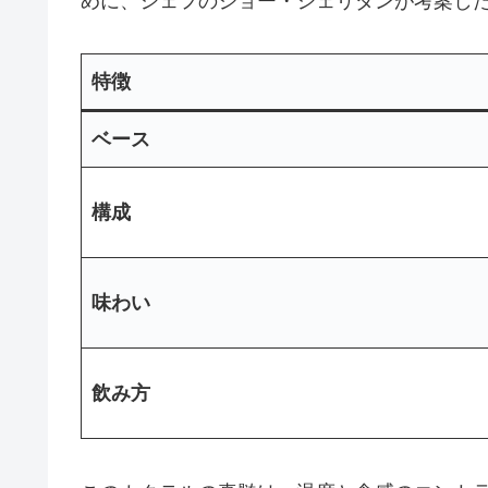
めに、シェフのジョー・シェリダンが考案し
特徴
ベース
構成
味わい
飲み方