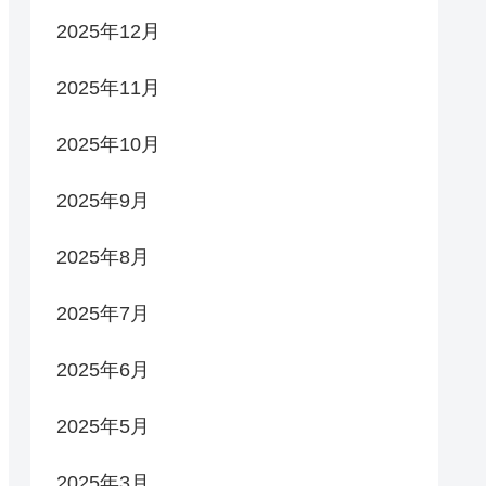
2025年12月
2025年11月
2025年10月
2025年9月
2025年8月
2025年7月
2025年6月
2025年5月
2025年3月