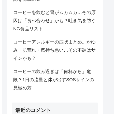
コーヒーを飲むと胃がムカムカ…その原
因は「食べ合わせ」かも？吐き気を防ぐ
NG食品リスト
コーヒーアレルギーの症状まとめ。かゆ
み・肌荒れ・気持ち悪い…その不調はサ
インかも？
コーヒーの飲み過ぎは「何杯から」危
険？1日の適量と体が出すSOSサインの
見極め方
最近のコメント