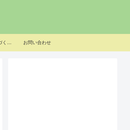
特定商取引法に基づく表記
お問い合わせ