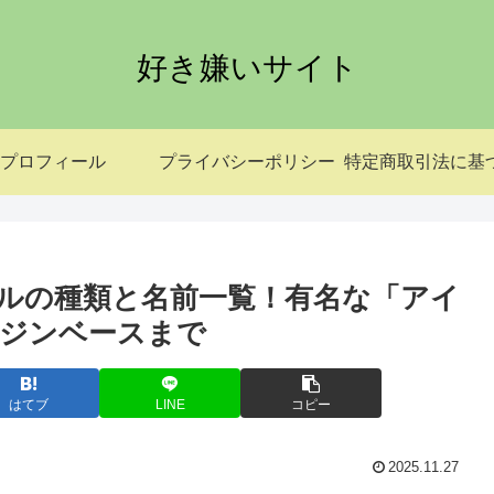
好き嫌いサイト
プロフィール
プライバシーポリシー
ルの種類と名前一覧！有名な「アイ
ジンベースまで
はてブ
LINE
コピー
2025.11.27