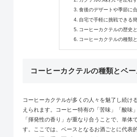
食後のデザートや季節に
自宅で手軽に挑戦できる
コーヒーカクテルの歴史
コーヒーカクテルの種類
コーヒーカクテルの種類とベー
コーヒーカクテルが多くの人々を魅了し続け
えられます。コーヒー特有の「苦味」「酸味
「揮発性の香り」が重なり合うことで、単体
す。ここでは、ベースとなるお酒ごとに代表