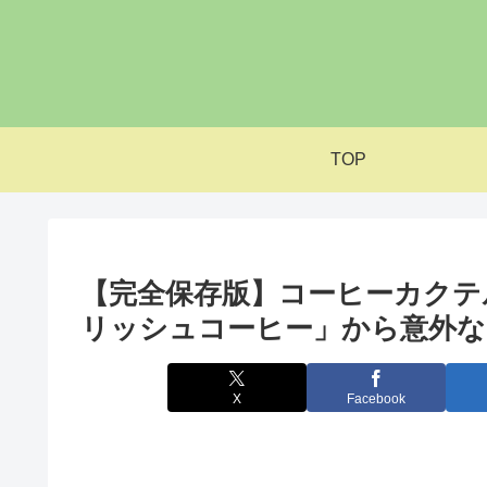
TOP
【完全保存版】コーヒーカクテ
リッシュコーヒー」から意外な
X
Facebook