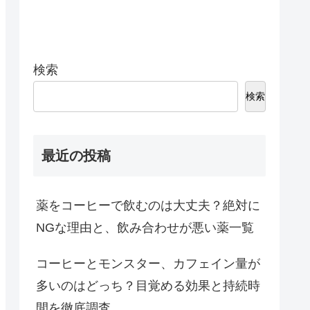
検索
検索
最近の投稿
薬をコーヒーで飲むのは大丈夫？絶対に
NGな理由と、飲み合わせが悪い薬一覧
コーヒーとモンスター、カフェイン量が
多いのはどっち？目覚める効果と持続時
間を徹底調査