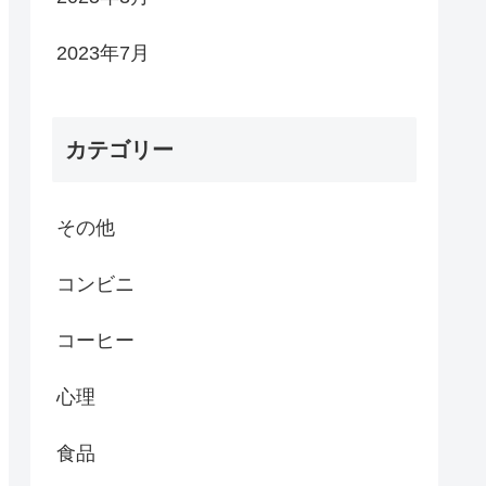
2023年7月
カテゴリー
その他
コンビニ
コーヒー
心理
食品