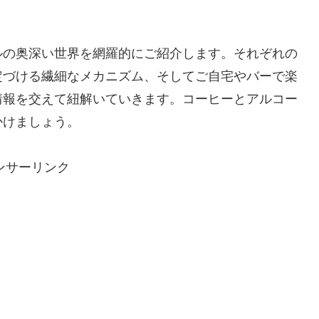
ルの奥深い世界を網羅的にご紹介します。それぞれの
定づける繊細なメカニズム、そしてご自宅やバーで楽
情報を交えて紐解いていきます。コーヒーとアルコー
かけましょう。
ンサーリンク