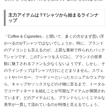
主力アイテムは？Tシャツから始まるラインナ
ップ
「Coffee & Cigarettes」と聞いて、多くの方がまず思い浮
かべるのがTシャツではないでしょうか。特に、ブランド
のアイコンとも言えるのが、上質な素材で作られたパック
Tシャツです。このTシャツを入り口に、ブランドの世界
観に魅了されるファンも少なくないようです。しかし、そ
のラインナップはTシャツだけにとどまりません。スウェ
ットやパーカー、フーディーといったカジュアルウェアか
ら、キャップやソックスなどの小物に至るまで、トータル
でコーディネートを組むことが可能なアイテムが展開され
ています。どのアイテムにも、ブランドらしいミニマルな
美学が一貫して流れているのが特徴と言えるでしょう。