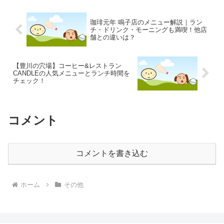
珈琲元年 鳴子店のメニュー解説｜ラン
チ・ドリンク・モーニングも満喫！他店
舗との違いは？
【豊川の穴場】コーヒー&レストラン
CANDLEの人気メニューとランチ時間を
チェック！
コメント
コメントを書き込む
ホーム
その他