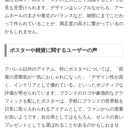
見も見受けられます。デザインはシンプルながらも、アー
ムホールの太さや着丈のバランスなど、細部にまでこだわ
って作られていることが、満足度の高さに繋がっているの
かもしれません。
ポスターや雑貨に関するユーザーの声
アパレル以外のアイテム、特にポスターについては、「部
屋の雰囲気が一気におしゃれになった」「デザイン性が高
く、インテリアとして優れている」といったポジティブな
評価が寄せられています。ブランドのロゴや象徴的なグラ
フィックを配したポスターは、手軽にブランドの世界観を
日常に取り入れられるアイテムとして、ファンからの需要
が高いようです。自分用としてはもちろん、センスの良い
プレゼントとしても選ばれることがあるのかもしれませ