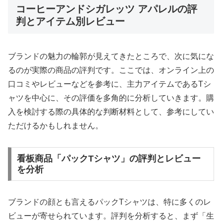
コーヒーアンドシガレッツ アパレルの評
判とアイテム別レビュー
ブランドの魅力の輪郭が見えてきたところで、次に気にな
るのが実際の商品の評判です。ここでは、オンライン上の
口コミやレビューなどを参考に、主力アイテムであるTシ
ャツを中心に、その評価を多角的に分析していきます。購
入を検討する際の具体的な判断材料として、参考にしてい
ただけるかもしれません。
看板商品「パックTシャツ」の評判とレビュー
を分析
ブランドの顔とも言えるパックTシャツは、特に多くのレ
ビューが寄せられています。評判を分析すると、まず「生