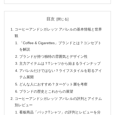
目次
コーヒーアンドシガレッツ アパレルの基本情報と世界
観
「Coffee & Cigarettes」ブランドとは？コンセプト
を解説
ブランドが持つ独特の雰囲気とデザイン性
主力アイテムは？Tシャツから始まるラインナップ
アパレルだけではない？ライフスタイルを彩るアイ
テム展開
どんな人におすすめ？ターゲット層を考察
ブランドの歴史とこれからの展望
コーヒーアンドシガレッツ アパレルの評判とアイテム
別レビュー
看板商品「パックTシャツ」の評判とレビューを分