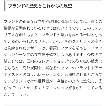
ブランドの歴史とこれからの展望
ブランドの正確な設立年や詳細な沿革については、多くの
情報が公開されているわけではないようです。このミステ
リアスな側面もまた、ブランドの魅力を高める一因となっ
ているのかもしれません。しかし、そのクオリティの高さ
と洗練されたデザインは、着実にファンを増やし、ファッ
ションシーンでの存在感を確立しつつあります。今後の展
望としては、国内のセレクトショップでの取り扱い拡大は
もちろん、海外展開や、異なるジャンルのブランドやアー
ティストとのコラボレーションなども期待されるところで
す。ブランドが持つ世界観が、今後どのように進化し、広
がっていくのか、多くのファッション好きが注目している
ことでしょう。