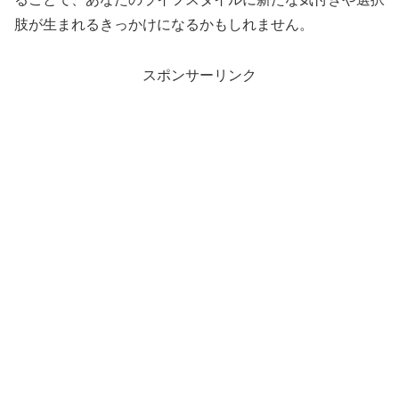
肢が生まれるきっかけになるかもしれません。
スポンサーリンク