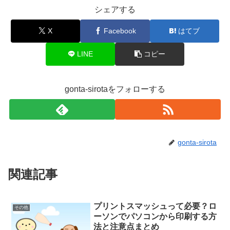
シェアする
X
Facebook
はてブ
LINE
コピー
gonta-sirotaをフォローする
gonta-sirota
関連記事
プリントスマッシュって必要？ロ
その他
ーソンでパソコンから印刷する方
法と注意点まとめ