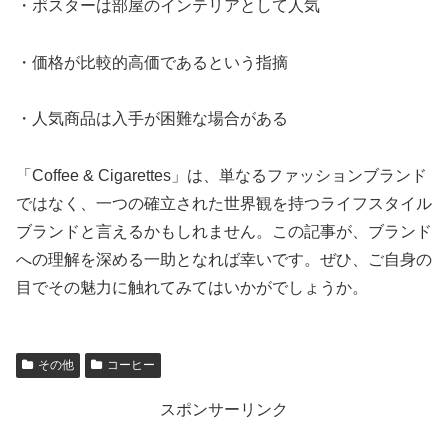
・ポスターは部屋のインテリアとして人気
・価格が比較的高価であるという指摘
・人気商品は入手が困難な場合がある
「Coffee & Cigarettes」は、単なるファッションブランド
ではなく、一つの確立された世界観を持つライフスタイル
ブランドと言えるかもしれません。この記事が、ブランド
への理解を深める一助となれば幸いです。ぜひ、ご自身の
目でその魅力に触れてみてはいかがでしょうか。
その他
コーヒー
スポンサーリンク