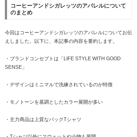
コーヒーアンドシガレッツのアパレルについて
のまとめ
今回はコーヒーアンドシガレッツのアパレルについてお伝
えしました。以下に、本記事の内容を要約します。
・ブランドコンセプトは「LIFE STYLE WITH GOOD
SENSE」
・デザインはミニマルで洗練されているのが特徴
・モノトーンを基調としたカラー展開が多い
・主力商品は上質なパックTシャツ
・Tシャツ以外にスウェットや小物も展開