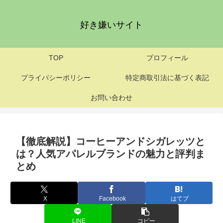
好き嫌いサイト
TOP
プロフィール
プライバシーポリシー
特定商取引法に基づく表記
お問い合わせ
【徹底解説】コーヒーアンドシガレッツと
は？人気アパレルブランドの魅力と評判ま
とめ
X
Facebook
はてブ
LINE
コピー