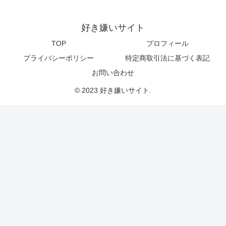
好き嫌いサイト
TOP
プロフィール
プライバシーポリシー
特定商取引法に基づく表記
お問い合わせ
© 2023 好き嫌いサイト.