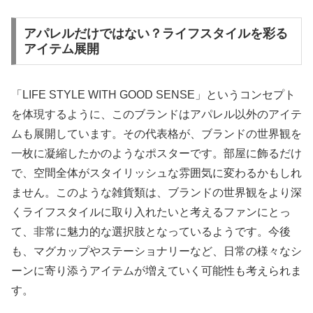
アパレルだけではない？ライフスタイルを彩る
アイテム展開
「LIFE STYLE WITH GOOD SENSE」というコンセプト
を体現するように、このブランドはアパレル以外のアイテ
ムも展開しています。その代表格が、ブランドの世界観を
一枚に凝縮したかのようなポスターです。部屋に飾るだけ
で、空間全体がスタイリッシュな雰囲気に変わるかもしれ
ません。このような雑貨類は、ブランドの世界観をより深
くライフスタイルに取り入れたいと考えるファンにとっ
て、非常に魅力的な選択肢となっているようです。今後
も、マグカップやステーショナリーなど、日常の様々なシ
ーンに寄り添うアイテムが増えていく可能性も考えられま
す。