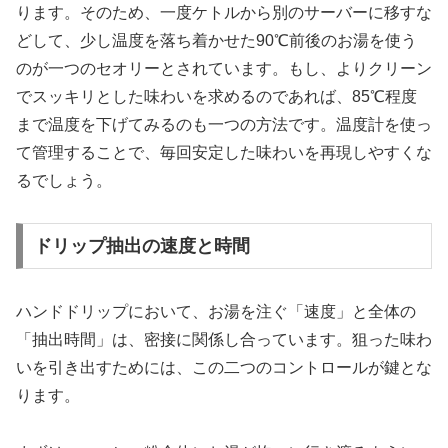
ります。そのため、一度ケトルから別のサーバーに移すな
どして、少し温度を落ち着かせた90℃前後のお湯を使う
のが一つのセオリーとされています。もし、よりクリーン
でスッキリとした味わいを求めるのであれば、85℃程度
まで温度を下げてみるのも一つの方法です。温度計を使っ
て管理することで、毎回安定した味わいを再現しやすくな
るでしょう。
ドリップ抽出の速度と時間
ハンドドリップにおいて、お湯を注ぐ「速度」と全体の
「抽出時間」は、密接に関係し合っています。狙った味わ
いを引き出すためには、この二つのコントロールが鍵とな
ります。