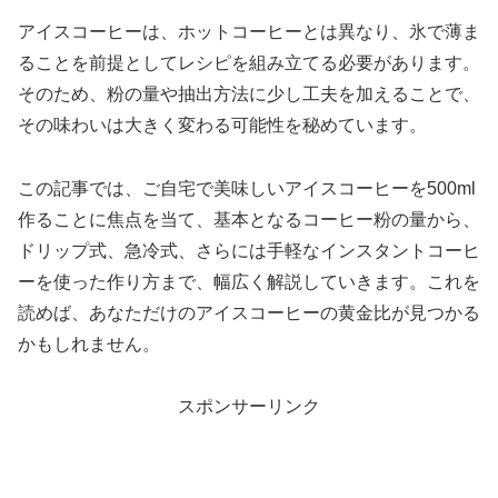
アイスコーヒーは、ホットコーヒーとは異なり、氷で薄ま
ることを前提としてレシピを組み立てる必要があります。
そのため、粉の量や抽出方法に少し工夫を加えることで、
その味わいは大きく変わる可能性を秘めています。
この記事では、ご自宅で美味しいアイスコーヒーを500ml
作ることに焦点を当て、基本となるコーヒー粉の量から、
ドリップ式、急冷式、さらには手軽なインスタントコーヒ
ーを使った作り方まで、幅広く解説していきます。これを
読めば、あなただけのアイスコーヒーの黄金比が見つかる
かもしれません。
スポンサーリンク