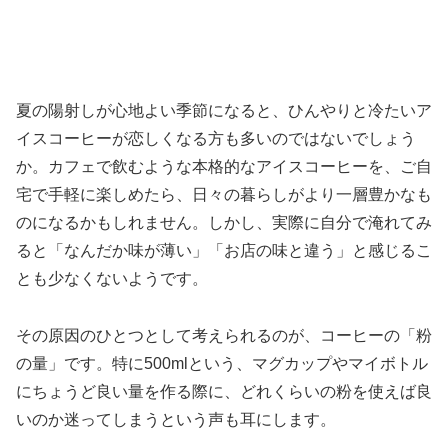
夏の陽射しが心地よい季節になると、ひんやりと冷たいア
イスコーヒーが恋しくなる方も多いのではないでしょう
か。カフェで飲むような本格的なアイスコーヒーを、ご自
宅で手軽に楽しめたら、日々の暮らしがより一層豊かなも
のになるかもしれません。しかし、実際に自分で淹れてみ
ると「なんだか味が薄い」「お店の味と違う」と感じるこ
とも少なくないようです。
その原因のひとつとして考えられるのが、コーヒーの「粉
の量」です。特に500mlという、マグカップやマイボトル
にちょうど良い量を作る際に、どれくらいの粉を使えば良
いのか迷ってしまうという声も耳にします。