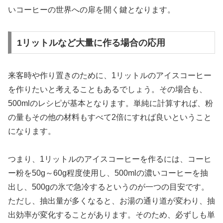
いコーヒーの世界への扉を開く鍵となります。
1リットルなど大量に作る場合の応用
来客時や作り置きのために、1リットルのアイスコーヒー
を作りたいと考えることもあるでしょう。その場合も、
500mlのレシピが基本となります。単純に計算すれば、粉
の量もその他の材料もすべて2倍にすれば良いということ
になります。
つまり、1リットルのアイスコーヒーを作るには、コーヒ
ー粉を50g～60g程度使用し、500mlの濃いコーヒーを抽
出し、500gの氷で急冷するというのが一つの目安です。
ただし、抽出量が多くなると、お湯の通り道が変わり、抽
出効率が変化することがあります。そのため、必ずしも単