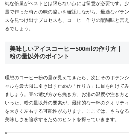
純な倍量がベストとは限らない点には留意が必要です。少
量で作った時との味の違いを確認しながら、最適なバラン
スを見つけ出すプロセスも、コーヒー作りの醍醐味と言え
るでしょう。
美味しいアイスコーヒー500mlの作り方｜
粉の量以外のポイント
理想のコーヒー粉の量が見えてきたら、次はそのポテンシ
ャルを最大限に引き出すための「作り方」に目を向けてみ
ましょう。豆の選び方から挽き方、お湯の温度や注ぎ方と
いった、粉の量以外の要素が、最終的な一杯のクオリティ
を大きく左右する可能性があります。ここでは、さらなる
美味しさを追求するためのヒントを探っていきます。