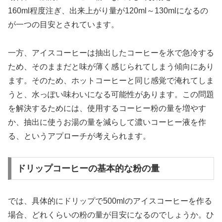
160ml程度注ぎ、出来上がり量が120ml～130mlになるの
が一つの目安とされています。
一方、アイスコーヒーは抽出したコーヒーを氷で急冷する
ため、そのままだと味が薄く感じられてしまう傾向にあり
ます。そのため、ホットコーヒーと同じ感覚で淹れてしま
うと、水っぽい味わいになる可能性があります。この問題
を解決するためには、使用するコーヒー粉の量を増やす
か、抽出に使うお湯の量を減らして濃いコーヒー液を作
る、というアプローチが考えられます。
ドリップコーヒーの基本的な粉の量
では、具体的にドリップで500mlのアイスコーヒーを作る
場合、どれくらいの粉の量が目安になるのでしょうか。ひ