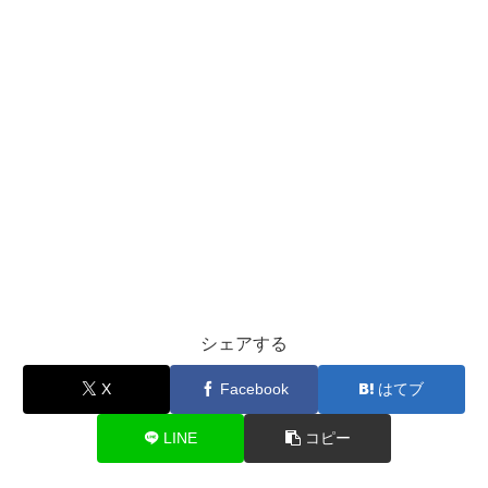
シェアする
X
Facebook
はてブ
LINE
コピー