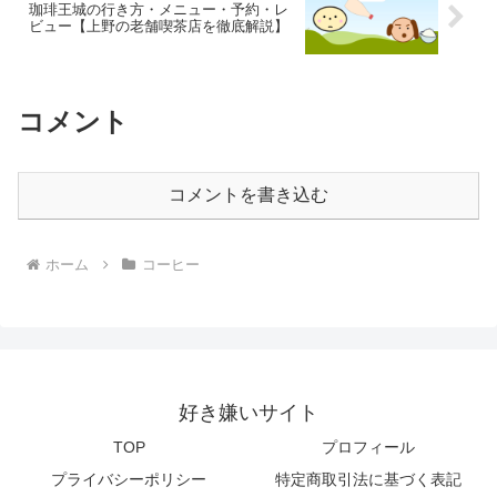
珈琲王城の行き方・メニュー・予約・レ
ビュー【上野の老舗喫茶店を徹底解説】
コメント
コメントを書き込む
ホーム
コーヒー
好き嫌いサイト
TOP
プロフィール
プライバシーポリシー
特定商取引法に基づく表記