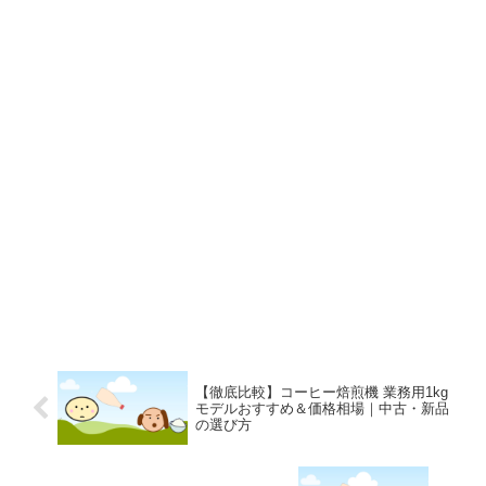
【徹底比較】コーヒー焙煎機 業務用1kg
モデルおすすめ＆価格相場｜中古・新品
の選び方