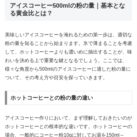
アイスコーヒー500mlの粉の量｜基本とな
る黄金比とは？
美味しいアイスコーヒーを淹れるための第一歩は、適切な
粉の量を知ることから始まります。氷で薄まることを考慮
して、ホットコーヒーよりも濃いめに抽出することが、味
わいを決める上で重要な鍵となるでしょう。ここでは、
様々な角度から500mlのアイスコーヒーに適した粉の量に
ついて、その考え方や目安を探っていきます。
ホットコーヒーとの粉の量の違い
アイスコーヒー作りにおいて、まず理解しておきたいのが
ホットコーヒーとの根本的な違いです。ホットコーヒーの
場合、一般的にコーヒー粉10gに対してお湯を150ml～