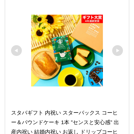
スタバギフト 内祝い スターバックス コーヒ
ー＆パウンドケーキ 1本 ”センスと安心感” 出
産内祝い 結婚内祝い お返し ドリップコーヒ