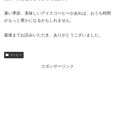
暑い季節、美味しいアイスコーヒーがあれば、おうち時間
がもっと豊かになるかもしれません。
最後までお読みいただき、ありがとうございました。
コーヒー
スポンサーリンク