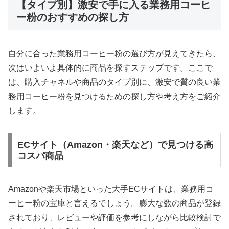
【タイプ別】激安で手に入る業務用コーヒ
ー粉のおすすめの探し方
自分に合った業務用コーヒー粉の選び方が見えてきたら、
次はいよいよ具体的に商品を探すステップです。ここで
は、購入チャネルや商品のタイプ別に、激安で質の良い業
務用コーヒー粉を見つけるための探し方や考え方をご紹介
します。
ECサイト（Amazon・楽天など）で見つける高
コスパ商品
Amazonや楽天市場といった大手ECサイトは、業務用コ
ーヒー粉の宝庫と言えるでしょう。膨大な数の商品が登録
されており、レビューや評価を参考にしながら比較検討で