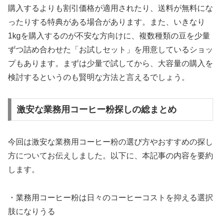
購入するよりも割引価格が適用されたり、送料が無料にな
ったりする特典がある場合があります。また、いきなり
1kgを購入するのが不安な方向けに、複数種類の豆を少量
ずつ詰め合わせた「お試しセット」を用意しているショッ
プもあります。まずは少量で試してから、大容量の購入を
検討するというのも賢明な方法と言えるでしょう。
激安な業務用コーヒー粉探しの総まとめ
今回は激安な業務用コーヒー粉の選び方やおすすめの探し
方についてお伝えしました。以下に、本記事の内容を要約
します。
・業務用コーヒー粉は日々のコーヒーコストを抑える選択
肢になりうる