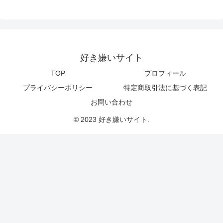
好き嫌いサイト
TOP
プロフィール
プライバシーポリシー
特定商取引法に基づく表記
お問い合わせ
© 2023 好き嫌いサイト.