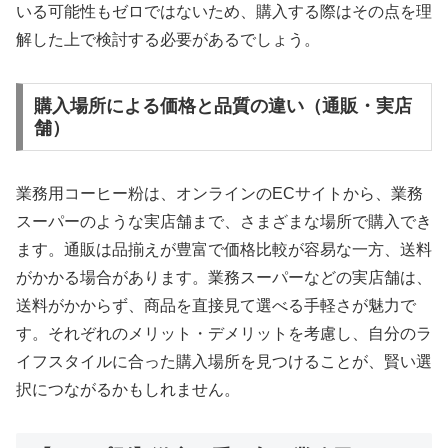
いる可能性もゼロではないため、購入する際はその点を理
解した上で検討する必要があるでしょう。
購入場所による価格と品質の違い（通販・実店
舗）
業務用コーヒー粉は、オンラインのECサイトから、業務
スーパーのような実店舗まで、さまざまな場所で購入でき
ます。通販は品揃えが豊富で価格比較が容易な一方、送料
がかかる場合があります。業務スーパーなどの実店舗は、
送料がかからず、商品を直接見て選べる手軽さが魅力で
す。それぞれのメリット・デメリットを考慮し、自分のラ
イフスタイルに合った購入場所を見つけることが、賢い選
択につながるかもしれません。