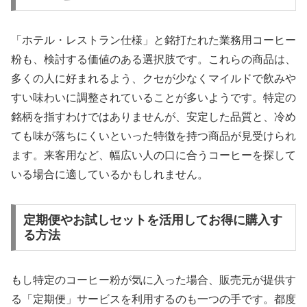
「ホテル・レストラン仕様」と銘打たれた業務用コーヒー
粉も、検討する価値のある選択肢です。これらの商品は、
多くの人に好まれるよう、クセが少なくマイルドで飲みや
すい味わいに調整されていることが多いようです。特定の
銘柄を指すわけではありませんが、安定した品質と、冷め
ても味が落ちにくいといった特徴を持つ商品が見受けられ
ます。来客用など、幅広い人の口に合うコーヒーを探して
いる場合に適しているかもしれません。
定期便やお試しセットを活用してお得に購入す
る方法
もし特定のコーヒー粉が気に入った場合、販売元が提供す
る「定期便」サービスを利用するのも一つの手です。都度