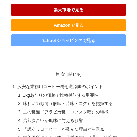
楽天市場で見る
Amazonで見る
Yahoo!ショッピングで見る
目次
激安な業務用コーヒー粉を選ぶ際のポイント
1kgあたりの価格で比較検討する重要性
味わいの傾向（酸味・苦味・コク）を把握する
豆の種類（アラビカ種・ロブスタ種）の特徴
焙煎度合いが風味に与える影響
「訳ありコーヒー」が激安な理由と注意点