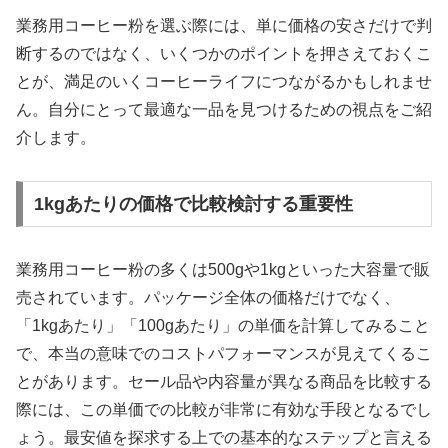
業務用コーヒー粉を選ぶ際には、単に価格の安さだけで判
断するのではなく、いくつかのポイントを押さえておくこ
とが、満足のいくコーヒーライフにつながるかもしれませ
ん。自分にとって最適な一品を見つけるための視点をご紹
介します。
1kgあたりの価格で比較検討する重要性
業務用コーヒー粉の多くは500gや1kgといった大容量で販
売されています。パッケージ全体の価格だけでなく、
「1kgあたり」「100gあたり」の単価を計算してみること
で、本当の意味でのコストパフォーマンスが見えてくるこ
とがあります。セール品や内容量が異なる商品を比較する
際には、この単価での比較が非常に有効な手段となるでし
ょう。最安値を探求する上での基本的なステップと言える