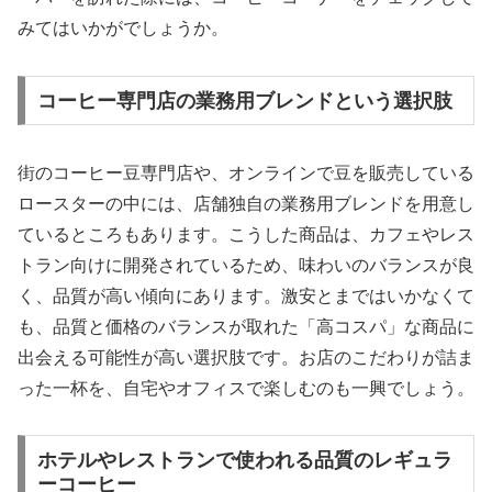
みてはいかがでしょうか。
コーヒー専門店の業務用ブレンドという選択肢
街のコーヒー豆専門店や、オンラインで豆を販売している
ロースターの中には、店舗独自の業務用ブレンドを用意し
ているところもあります。こうした商品は、カフェやレス
トラン向けに開発されているため、味わいのバランスが良
く、品質が高い傾向にあります。激安とまではいかなくて
も、品質と価格のバランスが取れた「高コスパ」な商品に
出会える可能性が高い選択肢です。お店のこだわりが詰ま
った一杯を、自宅やオフィスで楽しむのも一興でしょう。
ホテルやレストランで使われる品質のレギュラ
ーコーヒー