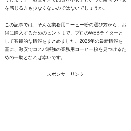
を感じる方も少なくないのではないでしょうか。
この記事では、そんな業務用コーヒー粉の選び方から、お
得に購入するためのヒントまで、プロのWEBライターと
して客観的な情報をまとめました。2025年の最新情報を
基に、激安でコスパ最強の業務用コーヒー粉を見つけるた
めの一助となれば幸いです。
スポンサーリンク