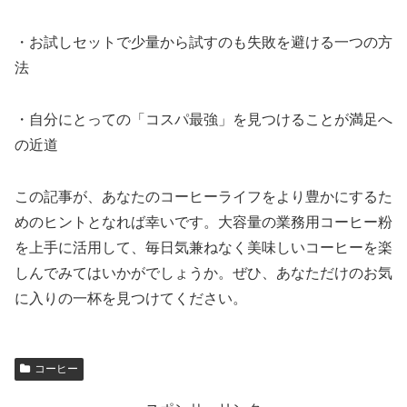
・お試しセットで少量から試すのも失敗を避ける一つの方
法
・自分にとっての「コスパ最強」を見つけることが満足へ
の近道
この記事が、あなたのコーヒーライフをより豊かにするた
めのヒントとなれば幸いです。大容量の業務用コーヒー粉
を上手に活用して、毎日気兼ねなく美味しいコーヒーを楽
しんでみてはいかがでしょうか。ぜひ、あなただけのお気
に入りの一杯を見つけてください。
コーヒー