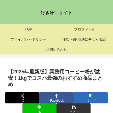
好き嫌いサイト
TOP
プロフィール
プライバシーポリシー
特定商取引法に基づく表記
お問い合わせ
【2025年最新版】業務用コーヒー粉が激
安！1kgでコスパ最強のおすすめ商品まと
め
X
Facebook
はてブ
LINE
コピー