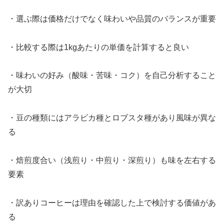
・選ぶ際は価格だけでなく味わいや品質のバランスが重要
・比較する際は1kgあたりの単価を計算すると良い
・味わいの好み（酸味・苦味・コク）を自己分析すること
が大切
・豆の種類にはアラビカ種とロブスタ種があり風味が異な
る
・焙煎度合い（浅煎り・中煎り・深煎り）も味を左右する
要素
・訳ありコーヒーは理由を確認した上で検討する価値があ
る