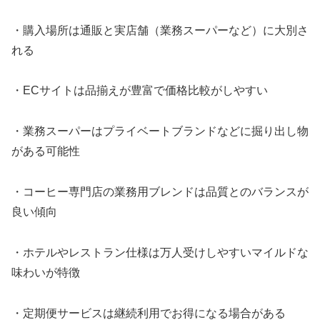
・購入場所は通販と実店舗（業務スーパーなど）に大別さ
れる
・ECサイトは品揃えが豊富で価格比較がしやすい
・業務スーパーはプライベートブランドなどに掘り出し物
がある可能性
・コーヒー専門店の業務用ブレンドは品質とのバランスが
良い傾向
・ホテルやレストラン仕様は万人受けしやすいマイルドな
味わいが特徴
・定期便サービスは継続利用でお得になる場合がある