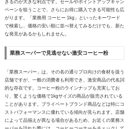
きるのが大きな利点です。セールやポイントアップキャン
ペーンを狙うことで、さらにお得に購入できる可能性も広
がります。「業務用 コーヒー 1kg」といったキーワード
で検索し、価格の安い順に並べ替えてみるだけでも、新た
な発見があるかもしれません。
業務スーパーで見逃せない激安コーヒー粉
「業務スーパー」は、その名の通りプロ向けの食材を扱う
店舗ですが、一般の消費者も利用でき、激安商品の代名詞
的な存在です。コーヒー粉のラインナップも充実してお
り、驚くような価格で1kgサイズの商品が販売されている
ことがあります。プライベートブランド商品などは特にコ
ストパフォーマンスに優れている傾向が見られます。店舗
によって品揃えが異なる場合があるため、お近くの業務ス
ーパーを訪れた際には、コーヒーコーナーをチェックして