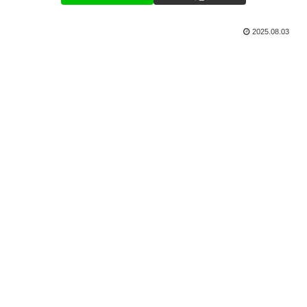
2025.08.03