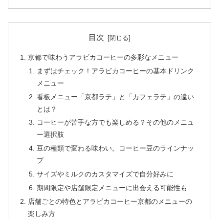
目次
京都で味わうアラビカコーヒーの多彩なメニュー
まずはチェック！アラビカコーヒーの基本ドリンク
メニュー
看板メニュー「京都ラテ」と「カフェラテ」の違い
とは？
コーヒーが苦手な方でも楽しめる？その他のメニュ
ー選択肢
豆の種類で変わる味わい。コーヒー豆のラインナッ
プ
サイズやミルクのカスタマイズで自分好みに
期間限定や店舗限定メニューに出会える可能性も
店舗ごとの特色とアラビカコーヒー京都のメニューの
楽しみ方