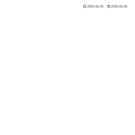
2025.06.25
2025.06.26