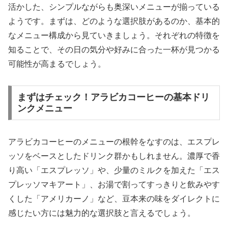
活かした、シンプルながらも奥深いメニューが揃っている
ようです。まずは、どのような選択肢があるのか、基本的
なメニュー構成から見ていきましょう。それぞれの特徴を
知ることで、その日の気分や好みに合った一杯が見つかる
可能性が高まるでしょう。
まずはチェック！アラビカコーヒーの基本ドリ
ンクメニュー
アラビカコーヒーのメニューの根幹をなすのは、エスプレ
ッソをベースとしたドリンク群かもしれません。濃厚で香
り高い「エスプレッソ」や、少量のミルクを加えた「エス
プレッソマキアート」、お湯で割ってすっきりと飲みやす
くした「アメリカーノ」など、豆本来の味をダイレクトに
感じたい方には魅力的な選択肢と言えるでしょう。