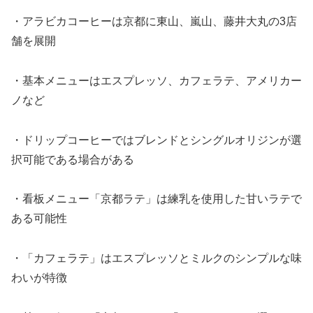
・アラビカコーヒーは京都に東山、嵐山、藤井大丸の3店
舗を展開
・基本メニューはエスプレッソ、カフェラテ、アメリカー
ノなど
・ドリップコーヒーではブレンドとシングルオリジンが選
択可能である場合がある
・看板メニュー「京都ラテ」は練乳を使用した甘いラテで
ある可能性
・「カフェラテ」はエスプレッソとミルクのシンプルな味
わいが特徴