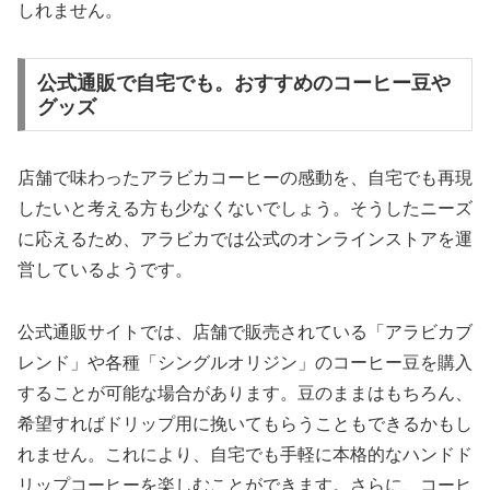
しれません。
公式通販で自宅でも。おすすめのコーヒー豆や
グッズ
店舗で味わったアラビカコーヒーの感動を、自宅でも再現
したいと考える方も少なくないでしょう。そうしたニーズ
に応えるため、アラビカでは公式のオンラインストアを運
営しているようです。
公式通販サイトでは、店舗で販売されている「アラビカブ
レンド」や各種「シングルオリジン」のコーヒー豆を購入
することが可能な場合があります。豆のままはもちろん、
希望すればドリップ用に挽いてもらうこともできるかもし
れません。これにより、自宅でも手軽に本格的なハンドド
リップコーヒーを楽しむことができます。さらに、コーヒ