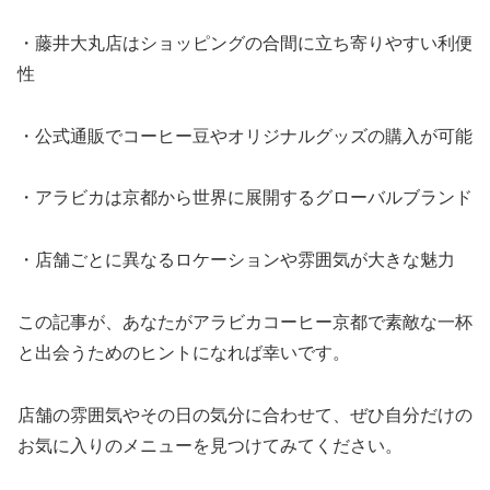
・藤井大丸店はショッピングの合間に立ち寄りやすい利便
性
・公式通販でコーヒー豆やオリジナルグッズの購入が可能
・アラビカは京都から世界に展開するグローバルブランド
・店舗ごとに異なるロケーションや雰囲気が大きな魅力
この記事が、あなたがアラビカコーヒー京都で素敵な一杯
と出会うためのヒントになれば幸いです。
店舗の雰囲気やその日の気分に合わせて、ぜひ自分だけの
お気に入りのメニューを見つけてみてください。