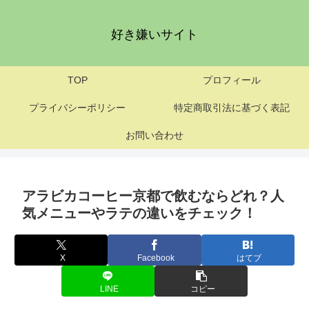
好き嫌いサイト
TOP
プロフィール
プライバシーポリシー
特定商取引法に基づく表記
お問い合わせ
アラビカコーヒー京都で飲むならどれ？人
気メニューやラテの違いをチェック！
X
Facebook
はてブ
LINE
コピー