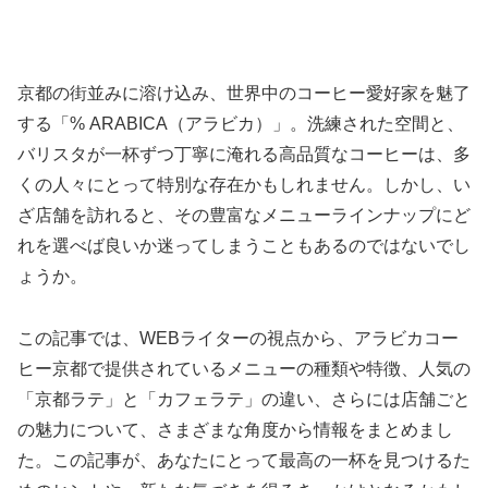
京都の街並みに溶け込み、世界中のコーヒー愛好家を魅了
する「% ARABICA（アラビカ）」。洗練された空間と、
バリスタが一杯ずつ丁寧に淹れる高品質なコーヒーは、多
くの人々にとって特別な存在かもしれません。しかし、い
ざ店舗を訪れると、その豊富なメニューラインナップにど
れを選べば良いか迷ってしまうこともあるのではないでし
ょうか。
この記事では、WEBライターの視点から、アラビカコー
ヒー京都で提供されているメニューの種類や特徴、人気の
「京都ラテ」と「カフェラテ」の違い、さらには店舗ごと
の魅力について、さまざまな角度から情報をまとめまし
た。この記事が、あなたにとって最高の一杯を見つけるた