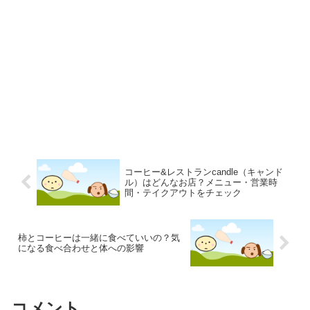
コーヒー&レストランcandle（キャンド
ル）はどんなお店？メニュー・営業時
間・テイクアウトをチェック
柿とコーヒーは一緒に食べていいの？気
になる食べ合わせと体への影響
コメント