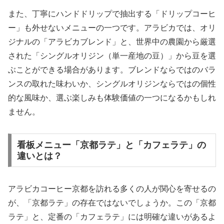
また、丁寧にハンドドリップで抽出する「ドリップコーヒ
ー」も外せないメニューの一つです。アラビカでは、オリ
ジナルの「アラビカブレンド」と、世界中の農園から厳選
された「シングルオリジン（単一産地の豆）」から豆を選
ぶことができる場合があります。ブレンドならではのバラ
ンスの取れた味わいか、シングルオリジンならではの個性
的な風味か、選ぶ楽しみも体験価値の一つになるかもしれ
ません。
看板メニュー「京都ラテ」と「カフェラテ」の
違いとは？
アラビカコーヒー京都を訪れる多くの人が関心を寄せるの
が、「京都ラテ」の存在ではないでしょうか。この「京都
ラテ」と、定番の「カフェラテ」には明確な違いがあるよ