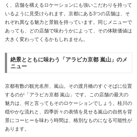
く、店舗を構えるロケーションにも強いこだわりを持って
いるように見受けられます。京都にある3つの店舗は、そ
れぞれ異なる魅力と景観を持っています。同じメニューで
あっても、どの店舗で味わうかによって、その体験価値は
大きく変わってくるかもしれません。
絶景とともに味わう「アラビカ京都 嵐山」のメ
ニュー
京都有数の観光名所、嵐山。その渡月橋のすぐそばに位置
するのが「アラビカ京都 嵐山」です。この店舗の最大の
魅力は、何と言ってもそのロケーションでしょう。桂川の
穏やかな流れと、四季折々の表情を見せる嵐山の自然を背
景にコーヒーを味わう時間は、格別なものになる可能性が
あります。