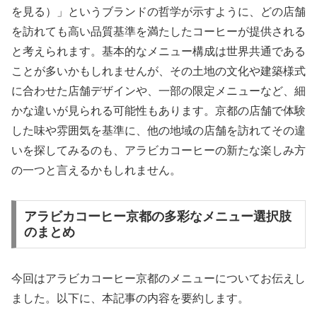
を見る）」というブランドの哲学が示すように、どの店舗
を訪れても高い品質基準を満たしたコーヒーが提供される
と考えられます。基本的なメニュー構成は世界共通である
ことが多いかもしれませんが、その土地の文化や建築様式
に合わせた店舗デザインや、一部の限定メニューなど、細
かな違いが見られる可能性もあります。京都の店舗で体験
した味や雰囲気を基準に、他の地域の店舗を訪れてその違
いを探してみるのも、アラビカコーヒーの新たな楽しみ方
の一つと言えるかもしれません。
アラビカコーヒー京都の多彩なメニュー選択肢
のまとめ
今回はアラビカコーヒー京都のメニューについてお伝えし
ました。以下に、本記事の内容を要約します。