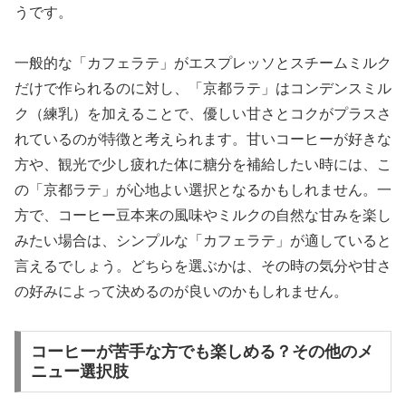
うです。
一般的な「カフェラテ」がエスプレッソとスチームミルク
だけで作られるのに対し、「京都ラテ」はコンデンスミル
ク（練乳）を加えることで、優しい甘さとコクがプラスさ
れているのが特徴と考えられます。甘いコーヒーが好きな
方や、観光で少し疲れた体に糖分を補給したい時には、こ
の「京都ラテ」が心地よい選択となるかもしれません。一
方で、コーヒー豆本来の風味やミルクの自然な甘みを楽し
みたい場合は、シンプルな「カフェラテ」が適していると
言えるでしょう。どちらを選ぶかは、その時の気分や甘さ
の好みによって決めるのが良いのかもしれません。
コーヒーが苦手な方でも楽しめる？その他のメ
ニュー選択肢