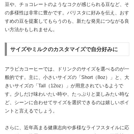
豆や、チョコレートのようなコクが感じられる豆など、そ
の多様性は非常に豊かです。バリスタに好みを伝え、おす
すめの豆を提案してもらうのも、新たな発見につながる良
い方法かもしれません。
サイズやミルクのカスタマイズで自分好みに
アラビカコーヒーでは、ドリンクのサイズを選べるのが一
般的です。主に、小さいサイズの「Short（8oz）」と、大
きいサイズの「Tall（12oz）」が用意されているようで
す。少しだけ味わいたい時や、たっぷりと楽しみたい時な
ど、シーンに合わせてサイズを選択できるのは嬉しいポイ
ントと言えるでしょう。
さらに、近年高まる健康志向や多様なライフスタイルに応