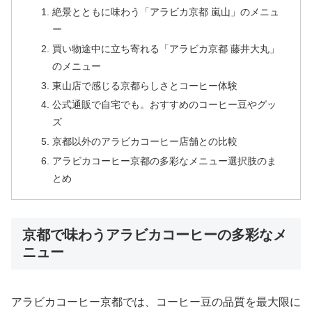
絶景とともに味わう「アラビカ京都 嵐山」のメニュ
ー
買い物途中に立ち寄れる「アラビカ京都 藤井大丸」
のメニュー
東山店で感じる京都らしさとコーヒー体験
公式通販で自宅でも。おすすめのコーヒー豆やグッ
ズ
京都以外のアラビカコーヒー店舗との比較
アラビカコーヒー京都の多彩なメニュー選択肢のま
とめ
京都で味わうアラビカコーヒーの多彩なメ
ニュー
アラビカコーヒー京都では、コーヒー豆の品質を最大限に