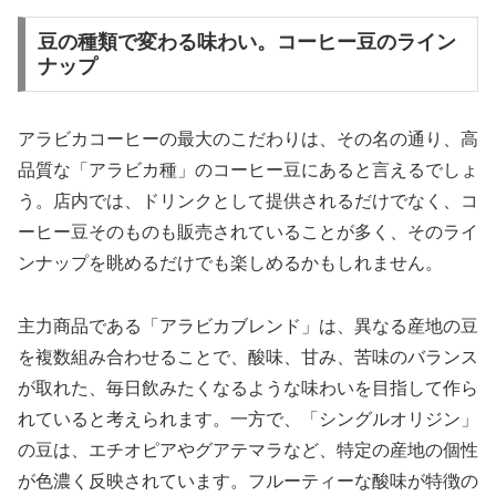
豆の種類で変わる味わい。コーヒー豆のライン
ナップ
アラビカコーヒーの最大のこだわりは、その名の通り、高
品質な「アラビカ種」のコーヒー豆にあると言えるでしょ
う。店内では、ドリンクとして提供されるだけでなく、コ
ーヒー豆そのものも販売されていることが多く、そのライ
ンナップを眺めるだけでも楽しめるかもしれません。
主力商品である「アラビカブレンド」は、異なる産地の豆
を複数組み合わせることで、酸味、甘み、苦味のバランス
が取れた、毎日飲みたくなるような味わいを目指して作ら
れていると考えられます。一方で、「シングルオリジン」
の豆は、エチオピアやグアテマラなど、特定の産地の個性
が色濃く反映されています。フルーティーな酸味が特徴の