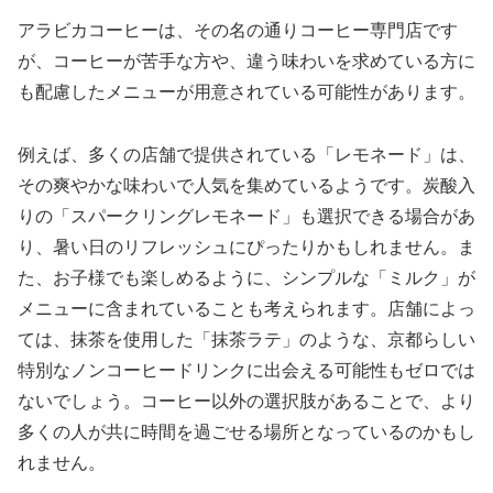
アラビカコーヒーは、その名の通りコーヒー専門店です
が、コーヒーが苦手な方や、違う味わいを求めている方に
も配慮したメニューが用意されている可能性があります。
例えば、多くの店舗で提供されている「レモネード」は、
その爽やかな味わいで人気を集めているようです。炭酸入
りの「スパークリングレモネード」も選択できる場合があ
り、暑い日のリフレッシュにぴったりかもしれません。ま
た、お子様でも楽しめるように、シンプルな「ミルク」が
メニューに含まれていることも考えられます。店舗によっ
ては、抹茶を使用した「抹茶ラテ」のような、京都らしい
特別なノンコーヒードリンクに出会える可能性もゼロでは
ないでしょう。コーヒー以外の選択肢があることで、より
多くの人が共に時間を過ごせる場所となっているのかもし
れません。