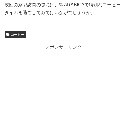
次回の京都訪問の際には、% ARABICAで特別なコーヒー
タイムを過ごしてみてはいかがでしょうか。
コーヒー
スポンサーリンク