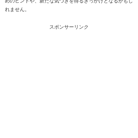
めのヒントや、新たな気づきを得るきっかけとなるかもし
れません。
スポンサーリンク