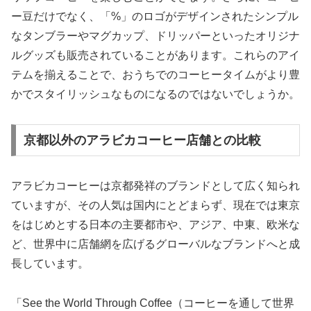
ー豆だけでなく、「%」のロゴがデザインされたシンプル
なタンブラーやマグカップ、ドリッパーといったオリジナ
ルグッズも販売されていることがあります。これらのアイ
テムを揃えることで、おうちでのコーヒータイムがより豊
かでスタイリッシュなものになるのではないでしょうか。
京都以外のアラビカコーヒー店舗との比較
アラビカコーヒーは京都発祥のブランドとして広く知られ
ていますが、その人気は国内にとどまらず、現在では東京
をはじめとする日本の主要都市や、アジア、中東、欧米な
ど、世界中に店舗網を広げるグローバルなブランドへと成
長しています。
「See the World Through Coffee（コーヒーを通して世界