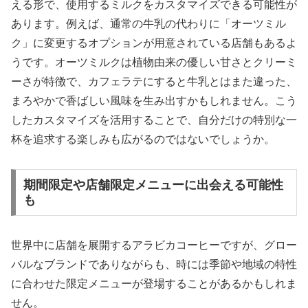
える形で、使用するミルクをカスタマイズできる可能性が
あります。例えば、通常の牛乳の代わりに「オーツミル
ク」に変更するオプションが用意されている店舗もあるよ
うです。オーツミルクは植物由来の優しい甘さとクリーミ
ーさが特徴で、カフェラテにすると牛乳とはまた違った、
まろやかで香ばしい風味を生み出すかもしれません。こう
したカスタマイズを活用することで、自分だけの特別な一
杯を追求する楽しみも広がるのではないでしょうか。
期間限定や店舗限定メニューに出会える可能性
も
世界中に店舗を展開するアラビカコーヒーですが、グロー
バルなブランドでありながらも、時には季節や地域の特性
に合わせた限定メニューが登場することがあるかもしれま
せん。