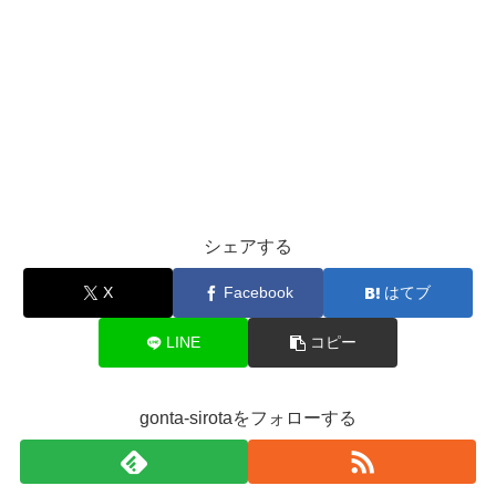
シェアする
X
Facebook
はてブ
LINE
コピー
gonta-sirotaをフォローする