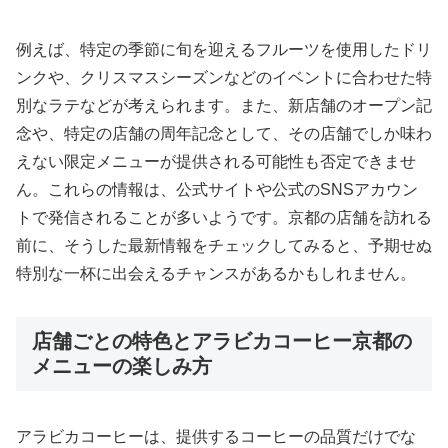
例えば、特定の季節に旬を迎えるフルーツを使用したドリ
ンクや、クリスマスシーズンなどのイベントに合わせた特
別なラテなどが考えられます。また、新店舗のオープン記
念や、特定の店舗の周年記念として、その店舗でしか味わ
えない限定メニューが提供される可能性も否定できませ
ん。これらの情報は、公式サイトや公式のSNSアカウン
トで発信されることが多いようです。京都の店舗を訪れる
前に、そうした最新情報をチェックしてみると、予期せぬ
特別な一杯に出会えるチャンスがあるかもしれません。
店舗ごとの特色とアラビカコーヒー京都の
メニューの楽しみ方
アラビカコーヒーは、提供するコーヒーの品質だけでな