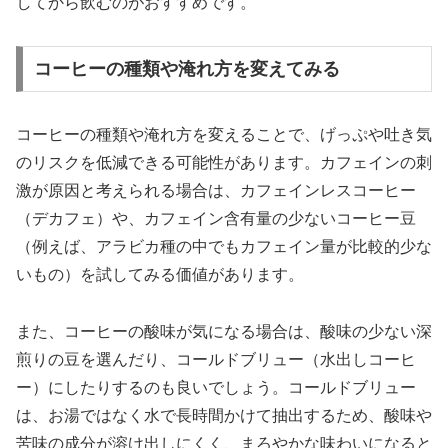
してから飲むのがおすすめです。
コーヒーの種類や淹れ方を変えてみる
コーヒーの種類や淹れ方を変えることで、げっぷや吐き気
のリスクを低減できる可能性があります。カフェインの刺
激が原因と考えられる場合は、カフェインレスコーヒー
（デカフェ）や、カフェイン含有量の少ないコーヒー豆
（例えば、アラビカ種の中でもカフェイン量が比較的少な
いもの）を試してみる価値があります。
また、コーヒーの酸味が気になる場合は、酸味の少ない深
煎りの豆を選んだり、コールドブリュー（水出しコーヒ
ー）にしたりするのも良いでしょう。コールドブリュー
は、お湯ではなく水で長時間かけて抽出するため、酸味や
苦味の成分が溶け出しにくく、まろやかな味わいになると