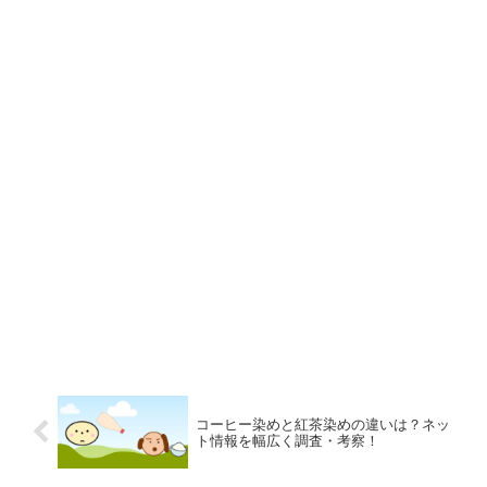
コーヒー染めと紅茶染めの違いは？ネッ
ト情報を幅広く調査・考察！