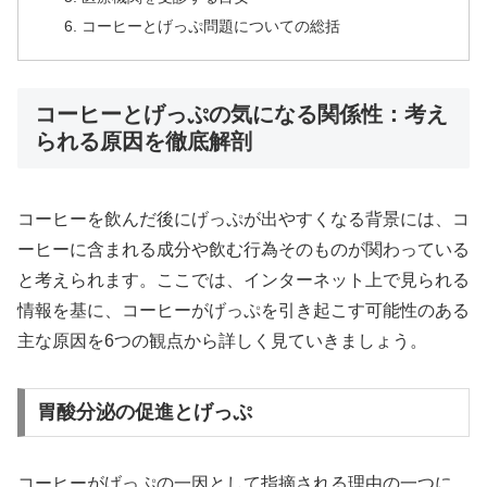
コーヒーとげっぷ問題についての総括
コーヒーとげっぷの気になる関係性：考え
られる原因を徹底解剖
コーヒーを飲んだ後にげっぷが出やすくなる背景には、コ
ーヒーに含まれる成分や飲む行為そのものが関わっている
と考えられます。ここでは、インターネット上で見られる
情報を基に、コーヒーがげっぷを引き起こす可能性のある
主な原因を6つの観点から詳しく見ていきましょう。
胃酸分泌の促進とげっぷ
コーヒーがげっぷの一因として指摘される理由の一つに、