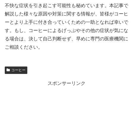
不快な症状を引き起こす可能性も秘めています。本記事で
解説した様々な原因や対策に関する情報が、皆様がコーヒ
ーとより上手に付き合っていくための一助となれば幸いで
す。もし、コーヒーによるげっぷやその他の症状が気にな
る場合は、決して自己判断せず、早めに専門の医療機関に
ご相談ください。
コーヒー
スポンサーリンク