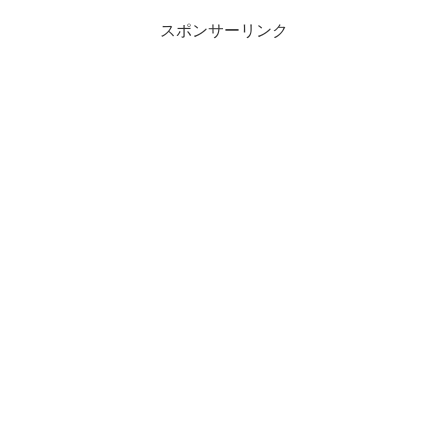
スポンサーリンク