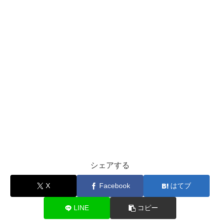
シェアする
X
Facebook
はてブ
LINE
コピー