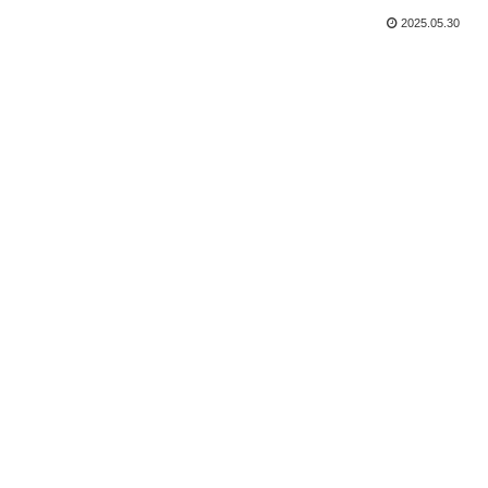
2025.05.30