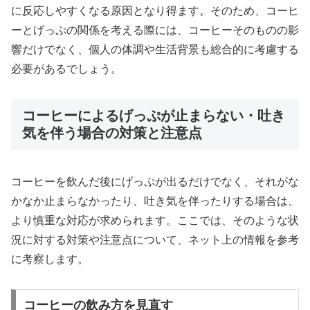
に反応しやすくなる原因となり得ます。そのため、コーヒ
ーとげっぷの関係を考える際には、コーヒーそのものの影
響だけでなく、個人の体調や生活背景も総合的に考慮する
必要があるでしょう。
コーヒーによるげっぷが止まらない・吐き
気を伴う場合の対策と注意点
コーヒーを飲んだ後にげっぷが出るだけでなく、それがな
かなか止まらなかったり、吐き気を伴ったりする場合は、
より慎重な対応が求められます。ここでは、そのような状
況に対する対策や注意点について、ネット上の情報を参考
に考察します。
コーヒーの飲み方を見直す