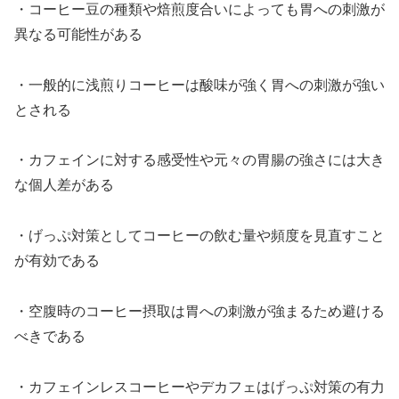
・コーヒー豆の種類や焙煎度合いによっても胃への刺激が
異なる可能性がある
・一般的に浅煎りコーヒーは酸味が強く胃への刺激が強い
とされる
・カフェインに対する感受性や元々の胃腸の強さには大き
な個人差がある
・げっぷ対策としてコーヒーの飲む量や頻度を見直すこと
が有効である
・空腹時のコーヒー摂取は胃への刺激が強まるため避ける
べきである
・カフェインレスコーヒーやデカフェはげっぷ対策の有力