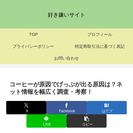
好き嫌いサイト
TOP
プロフィール
プライバシーポリシー
特定商取引法に基づく表記
お問い合わせ
コーヒーが原因でげっぷが出る原因は？ネ
ット情報を幅広く調査・考察！
X
Facebook
はてブ
LINE
コピー