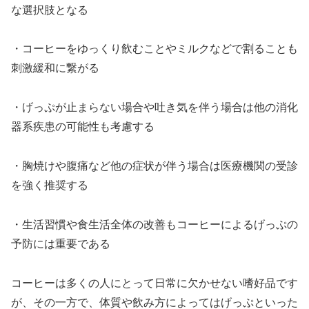
な選択肢となる
・コーヒーをゆっくり飲むことやミルクなどで割ることも
刺激緩和に繋がる
・げっぷが止まらない場合や吐き気を伴う場合は他の消化
器系疾患の可能性も考慮する
・胸焼けや腹痛など他の症状が伴う場合は医療機関の受診
を強く推奨する
・生活習慣や食生活全体の改善もコーヒーによるげっぷの
予防には重要である
コーヒーは多くの人にとって日常に欠かせない嗜好品です
が、その一方で、体質や飲み方によってはげっぷといった