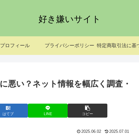
好き嫌いサイト
プロフィール
プライバシーポリシー
に悪い？ネット情報を幅広く調査・
はてブ
LINE
コピー
2025.06.02
2025.07.01