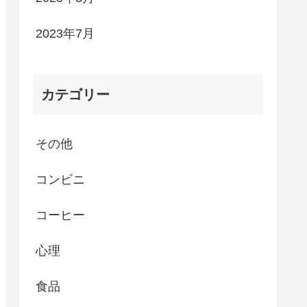
2023年7月
カテゴリー
その他
コンビニ
コーヒー
心理
食品