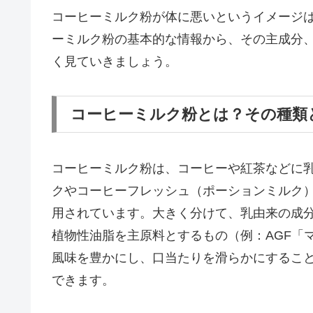
コーヒーミルク粉が体に悪いというイメージ
ーミルク粉の基本的な情報から、その主成分
く見ていきましょう。
コーヒーミルク粉とは？その種類
コーヒーミルク粉は、コーヒーや紅茶などに
クやコーヒーフレッシュ（ポーションミルク
用されています。大きく分けて、乳由来の成
植物性油脂を主原料とするもの（例：AGF「
風味を豊かにし、口当たりを滑らかにするこ
できます。