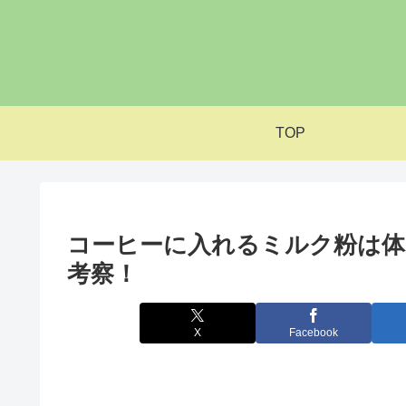
TOP
コーヒーに入れるミルク粉は体
考察！
X
Facebook