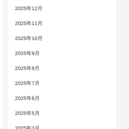
2025年12月
2025年11月
2025年10月
2025年9月
2025年8月
2025年7月
2025年6月
2025年5月
2025年3月