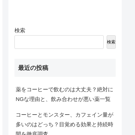
検索
検索
最近の投稿
薬をコーヒーで飲むのは大丈夫？絶対に
NGな理由と、飲み合わせが悪い薬一覧
コーヒーとモンスター、カフェイン量が
多いのはどっち？目覚める効果と持続時
間を徹底調査