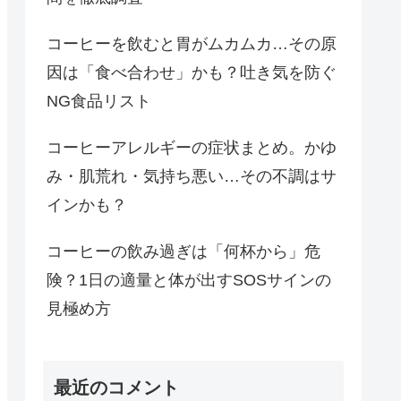
コーヒーを飲むと胃がムカムカ…その原
因は「食べ合わせ」かも？吐き気を防ぐ
NG食品リスト
コーヒーアレルギーの症状まとめ。かゆ
み・肌荒れ・気持ち悪い…その不調はサ
インかも？
コーヒーの飲み過ぎは「何杯から」危
険？1日の適量と体が出すSOSサインの
見極め方
最近のコメント