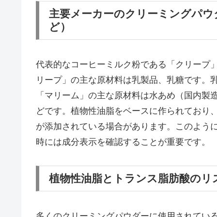
主要メーカーのクリーミングパウ
ど）
代表的なコーヒーミルク粉である「クリープ
リープ」の主な原材料は乳製品、乳糖です。
「マリーム」の主な原材料は水あめ（国内製
どです。植物性油脂をベースに作られており、
が添加されている場合があります。このよう
時には成分表示を確認することが重要です。
植物性油脂とトランス脂肪酸のリ
多くのクリーミングパウダーに使用されてい