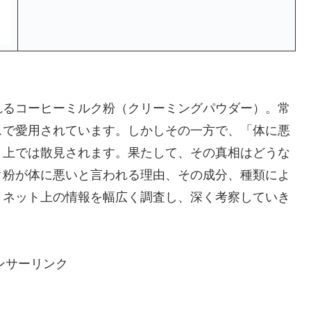
れるコーヒーミルク粉（クリーミングパウダー）。常
スで愛用されています。しかしその一方で、「体に悪
ト上では散見されます。果たして、その真相はどうな
ク粉が体に悪いと言われる理由、その成分、種類によ
、ネット上の情報を幅広く調査し、深く考察していき
ンサーリンク