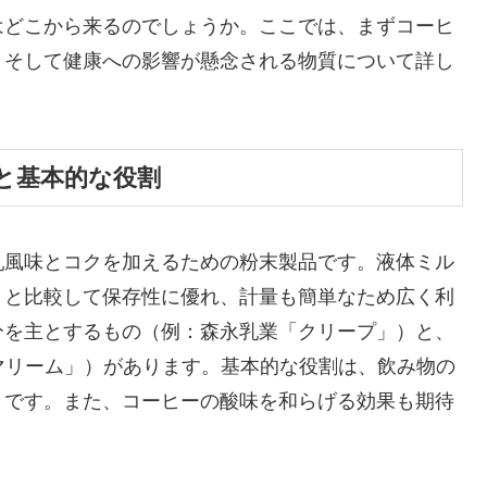
はどこから来るのでしょうか。ここでは、まずコーヒ
、そして健康への影響が懸念される物質について詳し
と基本的な役割
乳風味とコクを加えるための粉末製品です。液体ミル
）と比較して保存性に優れ、計量も簡単なため広く利
分を主とするもの（例：森永乳業「クリープ」）と、
マリーム」）があります。基本的な役割は、飲み物の
とです。また、コーヒーの酸味を和らげる効果も期待