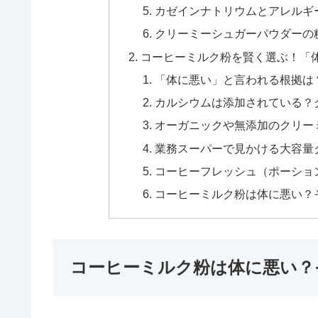
カゼインナトリウムとアレルギ
クリーミーシュガーパウダーの
コーヒーミルク粉を賢く選ぶ！「
「体に悪い」と言われる根拠は
カルシウムは添加されている？
オーガニックや無添加のクリー
業務スーパーで見かける大容量
コーヒーフレッシュ（ポーショ
コーヒーミルク粉は体に悪い？
コーヒーミルク粉は体に悪い？