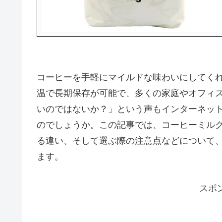
コーヒーを手軽にマイルドな味わいにしてく
温で長期保存が可能で、多くの家庭やオフィ
いのではないか？」という声もインターネッ
のでしょうか。この記事では、コーヒーミル
る違い、そして選ぶ際の注意点などについて
ます。
スポ