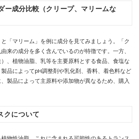
ダー成分比較（クリープ、マリームな
」と「マリーム」を例に成分を見てみましょう。「ク
乳由来の成分を多く含んでいるのが特徴です。一方、
造）、植物油脂、乳等を主要原料とする食品、食塩な
製品によってpH調整剤や乳化剤、香料、着色料など
に、製品によって主原料や添加物が異なるため、購入
スクについて
る植物性油脂。これに含まれる可能性のあるトランス