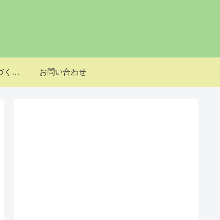
特定商取引法に基づく表記
お問い合わせ