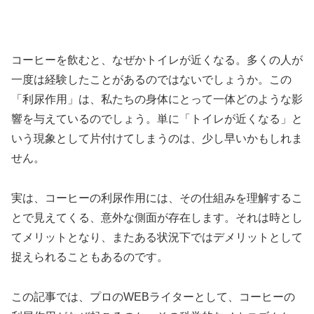
コーヒーを飲むと、なぜかトイレが近くなる。多くの人が
一度は経験したことがあるのではないでしょうか。この
「利尿作用」は、私たちの身体にとって一体どのような影
響を与えているのでしょう。単に「トイレが近くなる」と
いう現象として片付けてしまうのは、少し早いかもしれま
せん。
実は、コーヒーの利尿作用には、その仕組みを理解するこ
とで見えてくる、意外な側面が存在します。それは時とし
てメリットとなり、またある状況下ではデメリットとして
捉えられることもあるのです。
この記事では、プロのWEBライターとして、コーヒーの