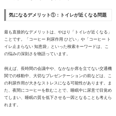
気になるデメリット①：トイレが近くなる問題
最も直接的なデメリットは、やはり「トイレが近くなる」
ことです。「コーヒー 利尿作用 ひどい」や「コーヒー ト
イレ止まらない 知恵袋」といった検索キーワードは、こ
の悩みの深刻さを物語っています。
例えば、長時間の会議中や、なかなか席を立てない交通機
関での移動中、大切なプレゼンテーションの前などは、こ
の利尿作用が大きなストレスになる可能性があります。ま
た、夜間にコーヒーを飲むことで、睡眠中に尿意で目覚め
てしまい、睡眠の質を低下させる一因となることも考えら
れます。