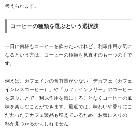
考えられます。
コーヒーの種類を選ぶという選択肢
一日に何杯もコーヒーを飲みたいけれど、利尿作用が気に
なるという方は、コーヒーの種類を見直すのも一つの手で
す。
例えば、カフェインの含有量が少ない「デカフェ（カフェ
インレスコーヒー）」や「カフェインフリー」のコーヒー
を選ぶことで、利尿作用を気にすることなくコーヒーの風
味を楽しむことができます。最近では、味わいや香りにこ
だわったデカフェ製品も増えているため、お気に入りの一
杯が見つかるかもしれません。