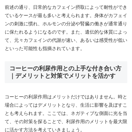
前述の通り、日常的なカフェイン摂取によって耐性ができ
ているケースが最も多いと考えられます。身体がカフェイ
ンの刺激に慣れ、ホルモンの分泌や腎臓の働きが通常通り
に保たれるようになるのです。また、遺伝的な体質によっ
て、元々カフェインの代謝が速い、あるいは感受性が低い
といった可能性も指摘されています。
コーヒーの利尿作用との上手な付き合い方
｜デメリットと対策でメリットを活かす
コーヒーの利尿作用はメリットだけではありません。時と
場合によってはデメリットとなり、生活に影響を及ぼすこ
とも考えられます。ここでは、ネガティブな側面に光を当
て、その対策を探ることで、利尿作用のメリットを最大限
に活かす方法を考えていきましょう。