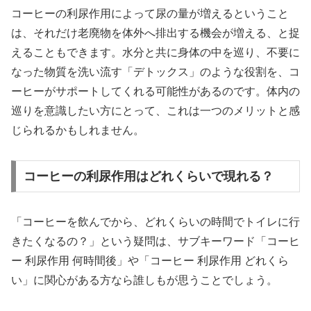
コーヒーの利尿作用によって尿の量が増えるということ
は、それだけ老廃物を体外へ排出する機会が増える、と捉
えることもできます。水分と共に身体の中を巡り、不要に
なった物質を洗い流す「デトックス」のような役割を、コ
ーヒーがサポートしてくれる可能性があるのです。体内の
巡りを意識したい方にとって、これは一つのメリットと感
じられるかもしれません。
コーヒーの利尿作用はどれくらいで現れる？
「コーヒーを飲んでから、どれくらいの時間でトイレに行
きたくなるの？」という疑問は、サブキーワード「コーヒ
ー 利尿作用 何時間後」や「コーヒー 利尿作用 どれくら
い」に関心がある方なら誰しもが思うことでしょう。