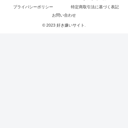
プライバシーポリシー
特定商取引法に基づく表記
お問い合わせ
© 2023 好き嫌いサイト.