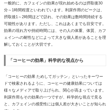
一般的に、カフェインの効果が現れ始めるのは摂取後30
分～1時間程度といわれています。利尿作用のピークは、
摂取後1～2時間ほどで訪れ、その効果は数時間持続する
可能性があります。ただし、これはあくまでも目安です。
効果の現れ方や持続時間には、その人の体重、体質、カフ
ェインへの耐性などによって大きな個人差があることを理
解しておくことが大切です。
「コーヒーの効果」科学的な視点から
「コーヒーの効果 ためしてガッテン」といったキーワー
ドで検索されるように、コーヒーの健康効果については
様々なメディアで取り上げられ、関心が高まっています。
利尿作用もその効果の一つですが、科学的な視点で見る
と、カフェインの感受性には個人差が大きいことが知られ