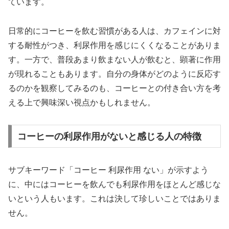
ています。
日常的にコーヒーを飲む習慣がある人は、カフェインに対
する耐性がつき、利尿作用を感じにくくなることがありま
す。一方で、普段あまり飲まない人が飲むと、顕著に作用
が現れることもあります。自分の身体がどのように反応す
るのかを観察してみるのも、コーヒーとの付き合い方を考
える上で興味深い視点かもしれません。
コーヒーの利尿作用がないと感じる人の特徴
サブキーワード「コーヒー 利尿作用 ない」が示すよう
に、中にはコーヒーを飲んでも利尿作用をほとんど感じな
いという人もいます。これは決して珍しいことではありま
せん。