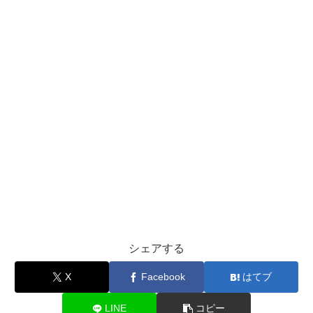
シェアする
X
Facebook
はてブ
LINE
コピー