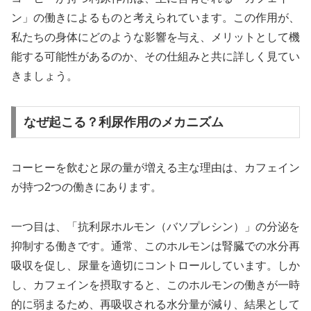
ン」の働きによるものと考えられています。この作用が、
私たちの身体にどのような影響を与え、メリットとして機
能する可能性があるのか、その仕組みと共に詳しく見てい
きましょう。
なぜ起こる？利尿作用のメカニズム
コーヒーを飲むと尿の量が増える主な理由は、カフェイン
が持つ2つの働きにあります。
一つ目は、「抗利尿ホルモン（バソプレシン）」の分泌を
抑制する働きです。通常、このホルモンは腎臓での水分再
吸収を促し、尿量を適切にコントロールしています。しか
し、カフェインを摂取すると、このホルモンの働きが一時
的に弱まるため、再吸収される水分量が減り、結果として