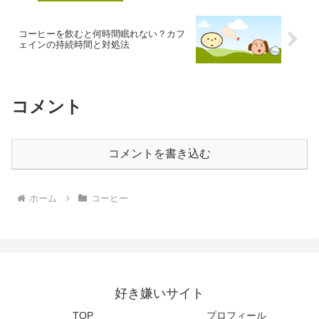
コーヒーを飲むと何時間眠れない？カフ
ェインの持続時間と対処法
コメント
コメントを書き込む
ホーム
コーヒー
好き嫌いサイト
TOP
プロフィール