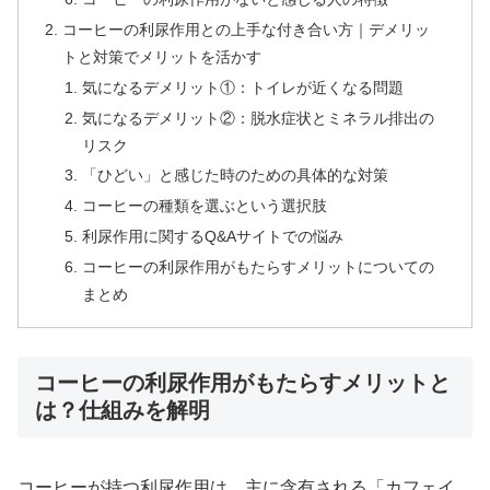
コーヒーの利尿作用との上手な付き合い方｜デメリッ
トと対策でメリットを活かす
気になるデメリット①：トイレが近くなる問題
気になるデメリット②：脱水症状とミネラル排出の
リスク
「ひどい」と感じた時のための具体的な対策
コーヒーの種類を選ぶという選択肢
利尿作用に関するQ&Aサイトでの悩み
コーヒーの利尿作用がもたらすメリットについての
まとめ
コーヒーの利尿作用がもたらすメリットと
は？仕組みを解明
コーヒーが持つ利尿作用は、主に含有される「カフェイ