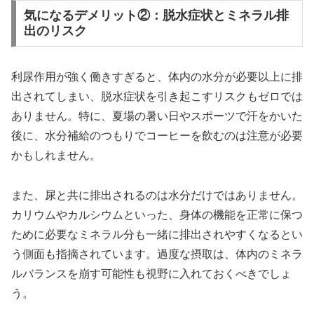
気になるデメリット②：脱水症状とミネラル排
出のリスク
利尿作用が強く働きすぎると、体内の水分が必要以上に排
出されてしまい、脱水症状を引き起こすリスクもゼロでは
ありません。特に、夏場の暑い日やスポーツで汗をかいた
後に、水分補給のつもりでコーヒーを飲むのは注意が必要
かもしれません。
また、尿と共に排出されるのは水分だけではありません。
カリウムやカルシウムといった、身体の機能を正常に保つ
ために必要なミネラル分も一緒に排出されやすくなるとい
う側面も指摘されています。過度な摂取は、体内のミネラ
ルバランスを崩す可能性も視野に入れておくべきでしょ
う。