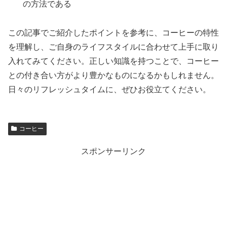
の方法である
この記事でご紹介したポイントを参考に、コーヒーの特性
を理解し、ご自身のライフスタイルに合わせて上手に取り
入れてみてください。正しい知識を持つことで、コーヒー
との付き合い方がより豊かなものになるかもしれません。
日々のリフレッシュタイムに、ぜひお役立てください。
コーヒー
スポンサーリンク