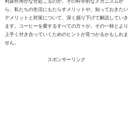
利尿作用がなぜ起こるのか、その科学的なメカニズムか
ら、私たちの生活にもたらすメリットや、知っておきたい
デメリットと対策について、深く掘り下げて解説していき
ます。コーヒーを愛するすべての方々が、その一杯とより
上手く付き合っていくためのヒントが見つかるかもしれま
せん。
スポンサーリンク