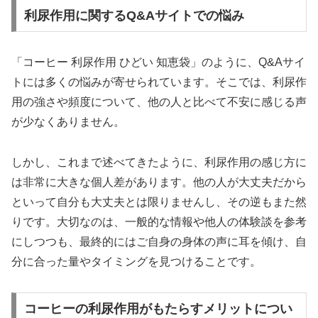
利尿作用に関するQ&Aサイトでの悩み
「コーヒー 利尿作用 ひどい 知恵袋」のように、Q&Aサイ
トには多くの悩みが寄せられています。そこでは、利尿作
用の強さや頻度について、他の人と比べて不安に感じる声
が少なくありません。
しかし、これまで述べてきたように、利尿作用の感じ方に
は非常に大きな個人差があります。他の人が大丈夫だから
といって自分も大丈夫とは限りませんし、その逆もまた然
りです。大切なのは、一般的な情報や他人の体験談を参考
にしつつも、最終的にはご自身の身体の声に耳を傾け、自
分に合った量やタイミングを見つけることです。
コーヒーの利尿作用がもたらすメリットについ