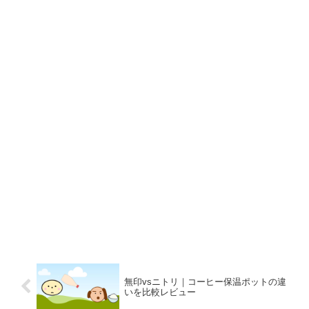
無印vsニトリ｜コーヒー保温ポットの違
いを比較レビュー