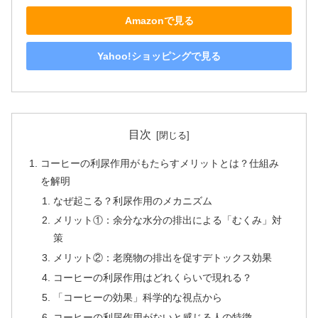
Amazonで見る
Yahoo!ショッピングで見る
目次
コーヒーの利尿作用がもたらすメリットとは？仕組み
を解明
なぜ起こる？利尿作用のメカニズム
メリット①：余分な水分の排出による「むくみ」対
策
メリット②：老廃物の排出を促すデトックス効果
コーヒーの利尿作用はどれくらいで現れる？
「コーヒーの効果」科学的な視点から
コーヒーの利尿作用がないと感じる人の特徴