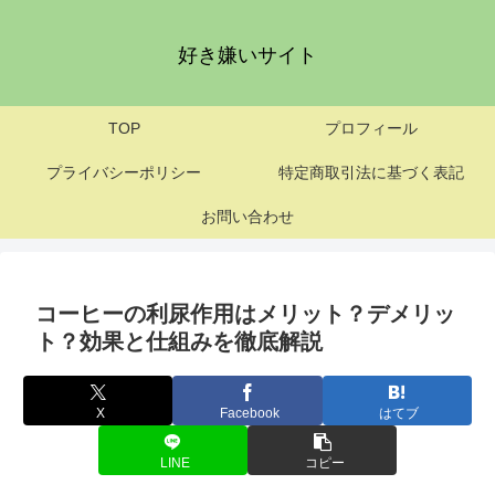
好き嫌いサイト
TOP
プロフィール
プライバシーポリシー
特定商取引法に基づく表記
お問い合わせ
コーヒーの利尿作用はメリット？デメリッ
ト？効果と仕組みを徹底解説
X
Facebook
はてブ
LINE
コピー