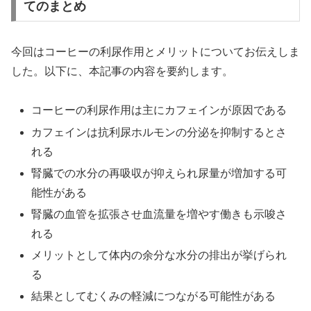
てのまとめ
今回はコーヒーの利尿作用とメリットについてお伝えしま
した。以下に、本記事の内容を要約します。
コーヒーの利尿作用は主にカフェインが原因である
カフェインは抗利尿ホルモンの分泌を抑制するとさ
れる
腎臓での水分の再吸収が抑えられ尿量が増加する可
能性がある
腎臓の血管を拡張させ血流量を増やす働きも示唆さ
れる
メリットとして体内の余分な水分の排出が挙げられ
る
結果としてむくみの軽減につながる可能性がある