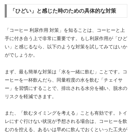
「ひどい」と感じた時のための具体的な対策
「コーヒー 利尿作用 対策」を知ることは、コーヒーと上
手に付き合う上で非常に重要です。もし利尿作用が「ひど
い」と感じるなら、以下のような対策を試してみてはいか
がでしょうか。
まず、最も簡単な対策は「水を一緒に飲む」ことです。コ
ーヒーを一杯飲んだら、同量程度の水を飲む「チェイサ
ー」を習慣にすることで、排出される水分を補い、脱水の
リスクを軽減できます。
また、「飲むタイミングを考える」ことも有効です。トイ
レにすぐ行けない状況が予想される場合は、コーヒーを飲
むのを控える、あるいは早めに飲んでおくといった工夫が