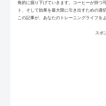
角的に掘り下げていきます。コーヒーが持つ
ト、そして効果を最大限に引き出すための適
この記事が、あなたのトレーニングライフを
スポ