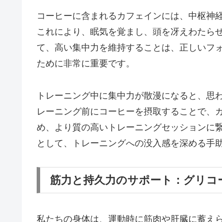
コーヒーに含まれるカフェインには、中枢神
これにより、眠気を覚まし、頭を冴えわたら
て、高い集中力を維持することは、正しいフ
ために非常に重要です。
トレーニング中に集中力が散漫になると、思
レーニング前にコーヒーを摂取することで、
め、より質の高いトレーニングセッションに
として、トレーニングへの没入感を深める手
筋力と持久力のサポート：グリコ
私たちの身体は、運動時に筋肉や肝臓に蓄え