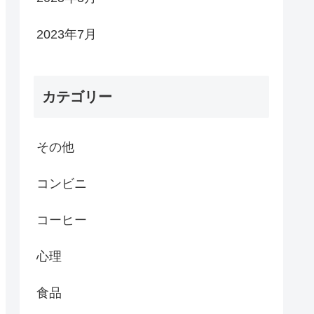
2023年7月
カテゴリー
その他
コンビニ
コーヒー
心理
食品