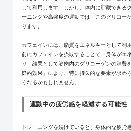
して利用します。しかし、体内に貯蔵できる
ーニングや高強度の運動では、このグリコー
ります。
カフェインには、脂質をエネルギーとして利
前にカフェインを摂取することで、身体がエ
り、結果として筋肉内のグリコーゲンの消費
節約効果」により、特に持久的な要素が求め
くなるかもしれません。
運動中の疲労感を軽減する可能性
トレーニングを続けていると、身体的な疲労