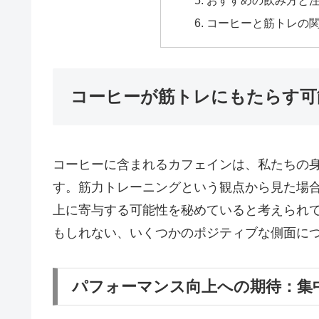
コーヒーと筋トレの
コーヒーが筋トレにもたらす可
コーヒーに含まれるカフェインは、私たちの
す。筋力トレーニングという観点から見た場
上に寄与する可能性を秘めていると考えられ
もしれない、いくつかのポジティブな側面に
パフォーマンス向上への期待：集