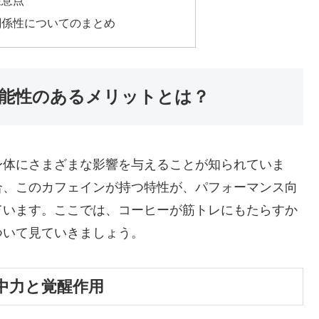
関係性についてのまとめ
能性のあるメリットとは？
身体にさまざまな影響を与えることが知られていま
合、このカフェインが持つ特性が、パフォーマンス向
ています。ここでは、コーヒーが筋トレにもたらすか
ついて見ていきましょう。
中力と覚醒作用