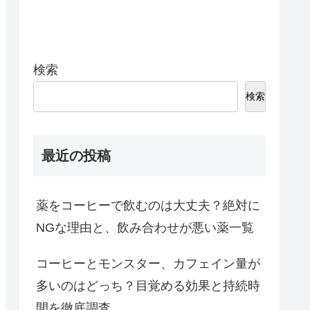
検索
検索
最近の投稿
薬をコーヒーで飲むのは大丈夫？絶対に
NGな理由と、飲み合わせが悪い薬一覧
コーヒーとモンスター、カフェイン量が
多いのはどっち？目覚める効果と持続時
間を徹底調査