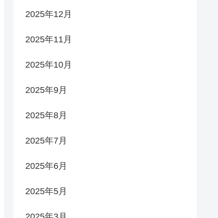
2025年12月
2025年11月
2025年10月
2025年9月
2025年8月
2025年7月
2025年6月
2025年5月
2025年3月