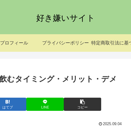
好き嫌いサイト
プロフィール
プライバシーポリシー
飲むタイミング・メリット・デメ
はてブ
LINE
コピー
2025.09.04