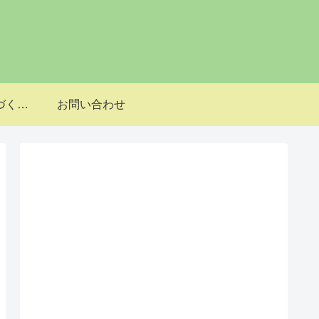
特定商取引法に基づく表記
お問い合わせ