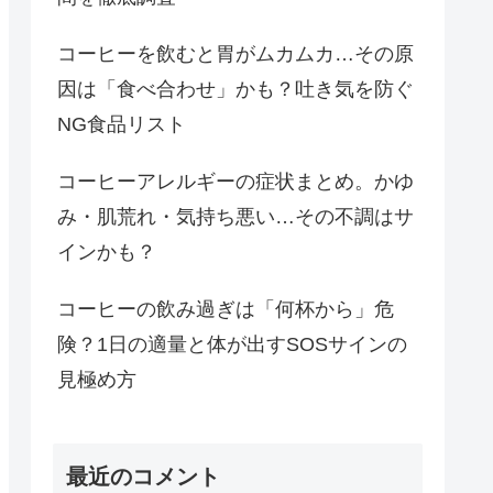
コーヒーを飲むと胃がムカムカ…その原
因は「食べ合わせ」かも？吐き気を防ぐ
NG食品リスト
コーヒーアレルギーの症状まとめ。かゆ
み・肌荒れ・気持ち悪い…その不調はサ
インかも？
コーヒーの飲み過ぎは「何杯から」危
険？1日の適量と体が出すSOSサインの
見極め方
最近のコメント