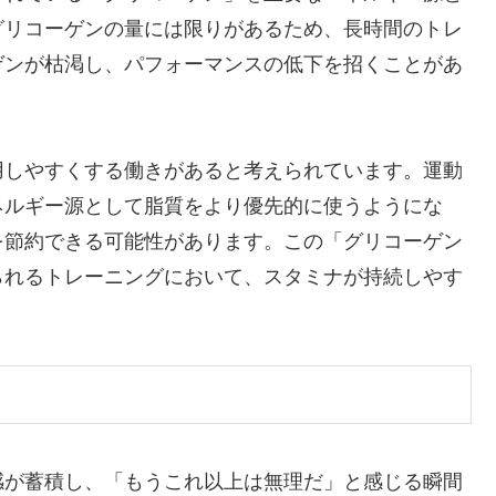
グリコーゲンの量には限りがあるため、長時間のトレ
ゲンが枯渇し、パフォーマンスの低下を招くことがあ
用しやすくする働きがあると考えられています。運動
ネルギー源として脂質をより優先的に使うようにな
を節約できる可能性があります。この「グリコーゲン
られるトレーニングにおいて、スタミナが持続しやす
感が蓄積し、「もうこれ以上は無理だ」と感じる瞬間