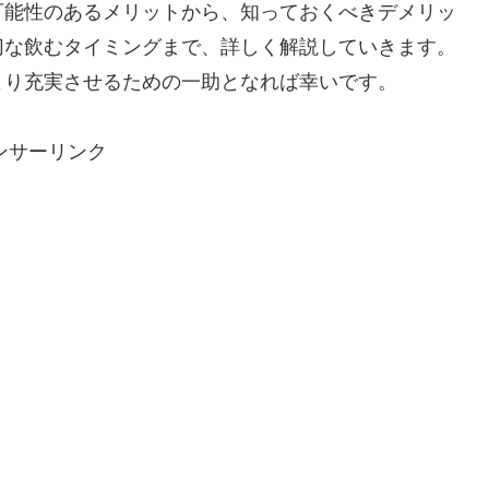
可能性のあるメリットから、知っておくべきデメリッ
切な飲むタイミングまで、詳しく解説していきます。
より充実させるための一助となれば幸いです。
ンサーリンク