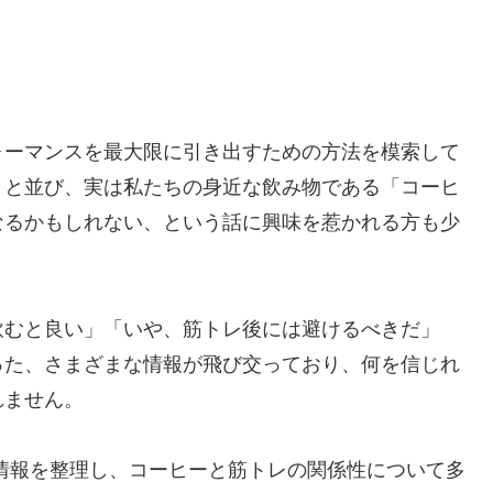
ォーマンスを最大限に引き出すための方法を模索して
トと並び、実は私たちの身近な飲み物である「コーヒ
なるかもしれない、という話に興味を惹かれる方も少
飲むと良い」「いや、筋トレ後には避けるべきだ」
った、さまざまな情報が飛び交っており、何を信じれ
れません。
情報を整理し、コーヒーと筋トレの関係性について多