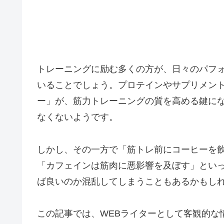
トレーニングに励む多くの方が、日々のパフ
いることでしょう。プロテインやサプリメン
ー」が、筋力トレーニングの質を高める鍵に
なくないようです。
しかし、その一方で「筋トレ前にコーヒーを
「カフェインは筋肉に悪影響を及ぼす」とい
ば良いのか混乱してしまうこともあるかもし
この記事では、WEBライターとして客観的な