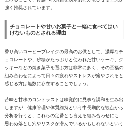
強く推奨されています。
チョコレートや甘いお菓子と一緒に食べてはい
けないものとされる理由
香り高いコーヒーブレイクの最高のお供として、濃厚なチ
ョコレートや、砂糖がたっぷりと使われた甘いケーキ、ク
ッキーなどの焼き菓子を選ぶ方は非常に多く、その至福の
組み合わせによって日々の疲れやストレスが癒やされると
感じる方は無数に存在することでしょう。
苦味と甘味のコントラストは味覚的に見事な調和を生み出
しますが、健康管理や体質維持という中長期的な観点から
分析を行うと、これらの定番とも言える組み合わせにも、
思わぬ落とし穴やリスクが潜んでいるかもしれないという