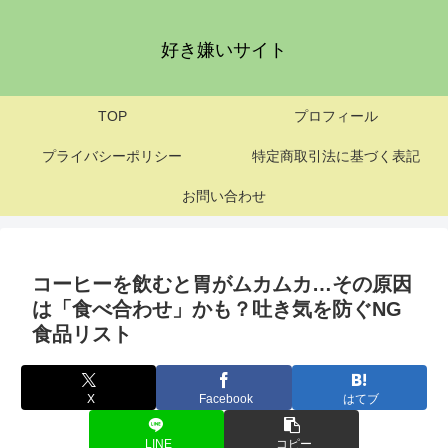
好き嫌いサイト
TOP
プロフィール
プライバシーポリシー
特定商取引法に基づく表記
お問い合わせ
コーヒーを飲むと胃がムカムカ…その原因
は「食べ合わせ」かも？吐き気を防ぐNG
食品リスト
X
Facebook
はてブ
LINE
コピー