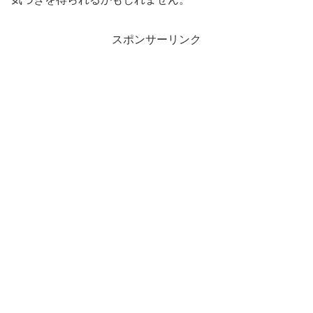
スポンサーリンク