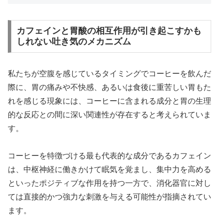
カフェインと胃酸の相互作用が引き起こすかも
しれない吐き気のメカニズム
私たちが空腹を感じているタイミングでコーヒーを飲んだ
際に、胃の痛みや不快感、あるいは食後に重苦しい胃もた
れを感じる現象には、コーヒーに含まれる成分と胃の生理
的な反応との間に深い関連性が存在すると考えられていま
す。
コーヒーを特徴づける最も代表的な成分であるカフェイン
は、中枢神経に働きかけて眠気を覚まし、集中力を高める
といったポジティブな作用を持つ一方で、消化器官に対し
ては直接的かつ強力な刺激を与える可能性が指摘されてい
ます。