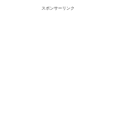
スポンサーリンク