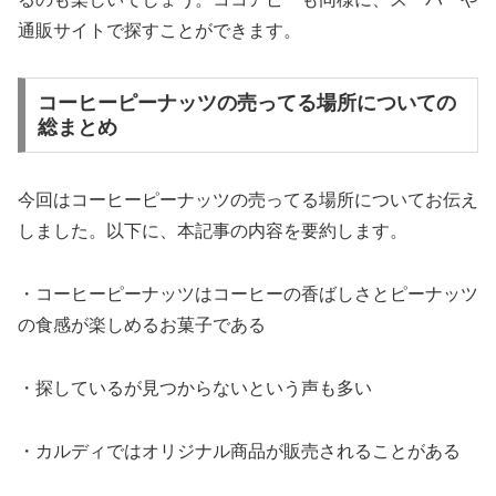
通販サイトで探すことができます。
コーヒーピーナッツの売ってる場所についての
総まとめ
今回はコーヒーピーナッツの売ってる場所についてお伝え
しました。以下に、本記事の内容を要約します。
・コーヒーピーナッツはコーヒーの香ばしさとピーナッツ
の食感が楽しめるお菓子である
・探しているが見つからないという声も多い
・カルディではオリジナル商品が販売されることがある