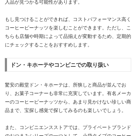
入品が見つかる可能性があります。
もし見つけることができれば、コストパフォーマンス高く
コーヒーピーナッツを楽しむことができます。ただし、こ
ちらも店舗や時期によって品揃えが変動するため、定期的
にチェックすることをおすすめします。
ドン・キホーテやコンビニでの取り扱い
驚安の殿堂ドン・キホーテは、所狭しと商品が並んでお
り、お菓子コーナーも非常に充実しています。有名メーカ
ーのコーヒーピーナッツから、あまり見かけない珍しい商
品まで、宝探し感覚で探してみるのも楽しいでしょう。
また、コンビニエンスストアでは、プライベートブランド
のおつまみシリーズの一つとして、小袋タイプのコーヒー