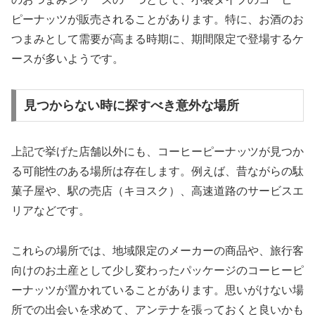
ピーナッツが販売されることがあります。特に、お酒のお
つまみとして需要が高まる時期に、期間限定で登場するケ
ースが多いようです。
見つからない時に探すべき意外な場所
上記で挙げた店舗以外にも、コーヒーピーナッツが見つか
る可能性のある場所は存在します。例えば、昔ながらの駄
菓子屋や、駅の売店（キヨスク）、高速道路のサービスエ
リアなどです。
これらの場所では、地域限定のメーカーの商品や、旅行客
向けのお土産として少し変わったパッケージのコーヒーピ
ーナッツが置かれていることがあります。思いがけない場
所での出会いを求めて、アンテナを張っておくと良いかも