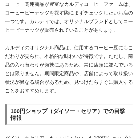
コーヒー関連商品が豊富なカルディコーヒーファームは、
コーヒーピーナッツを探す際にまずチェックしたいお店の
一つです。カルディでは、オリジナルブランドとしてコー
ヒーピーナッツが販売されていることがあります。
カルディのオリジナル商品は、使用するコーヒー豆にもこ
だわりが見られ、本格的な味わいが特徴です。ただし、商
品の入れ替わりが頻繁にあるため、常に店頭に並んでいる
とは限りません。期間限定商品や、店舗によって取り扱い
状況が異なる場合があるため、見つけたらすぐに購入する
ことをおすすめします。
100円ショップ（ダイソー・セリア）での目撃
情報