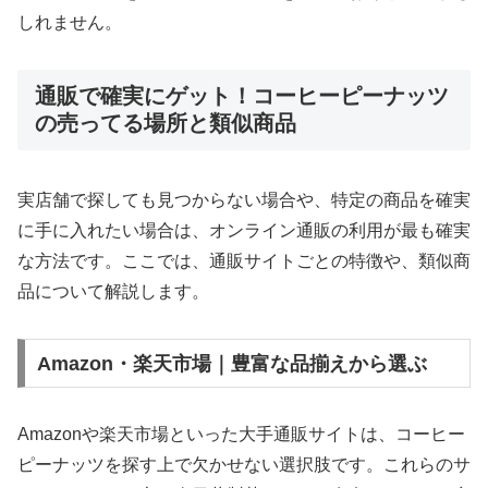
しれません。
通販で確実にゲット！コーヒーピーナッツ
の売ってる場所と類似商品
実店舗で探しても見つからない場合や、特定の商品を確実
に手に入れたい場合は、オンライン通販の利用が最も確実
な方法です。ここでは、通販サイトごとの特徴や、類似商
品について解説します。
Amazon・楽天市場｜豊富な品揃えから選ぶ
Amazonや楽天市場といった大手通販サイトは、コーヒー
ピーナッツを探す上で欠かせない選択肢です。これらのサ