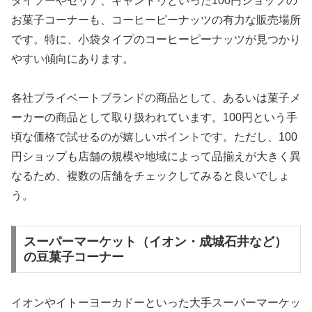
ダイソーやセリア、キャンドゥといった100円ショップの
お菓子コーナーも、コーヒーピーナッツの有力な販売場所
です。特に、小袋タイプのコーヒーピーナッツが見つかり
やすい傾向にあります。
各社プライベートブランドの商品として、あるいは菓子メ
ーカーの商品として取り扱われています。100円という手
頃な価格で試せるのが嬉しいポイントです。ただし、100
円ショップも店舗の規模や地域によって品揃えが大きく異
なるため、複数の店舗をチェックしてみると良いでしょ
う。
スーパーマーケット（イオン・成城石井など）
の豆菓子コーナー
イオンやイトーヨーカドーといった大手スーパーマーケッ