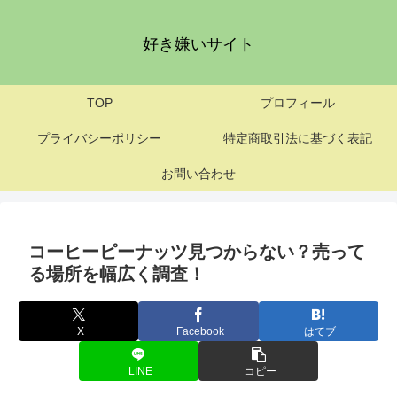
好き嫌いサイト
TOP
プロフィール
プライバシーポリシー
特定商取引法に基づく表記
お問い合わせ
コーヒーピーナッツ見つからない？売って
る場所を幅広く調査！
X
Facebook
はてブ
LINE
コピー