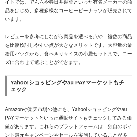
イトでは、でん六や春日井製菓といった有名メーカーの商
品をはじめ、多種多様なコーヒーピーナッツが販売されて
います。
レビューを参考にしながら商品を選べる点や、複数の商品
を比較検討しやすい点が大きなメリットです。大容量の業
務用パックから、食べきりサイズの小袋セットまで、ニー
ズに合わせて選ぶことができます。
Yahoo!ショッピングやau PAYマーケットもチ
ェック
Amazonや楽天市場の他にも、Yahoo!ショッピングやau
PAYマーケットといった通販サイトもチェックしてみる価
値があります。これらのプラットフォームは、独自のポイ
ント還元キャンペーンやセールを実施していることが多