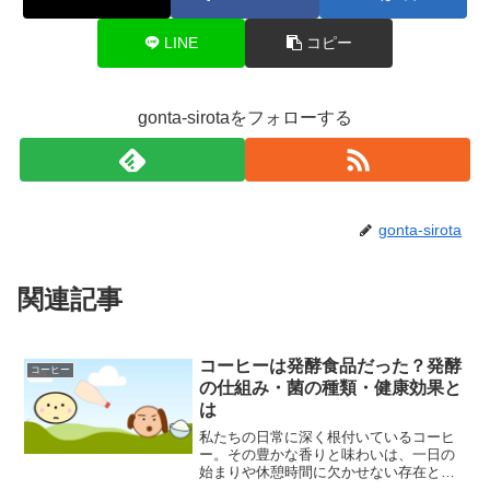
LINE
コピー
gonta-sirotaをフォローする
gonta-sirota
関連記事
コーヒーは発酵食品だった？発酵
コーヒー
の仕組み・菌の種類・健康効果と
は
私たちの日常に深く根付いているコーヒ
ー。その豊かな香りと味わいは、一日の
始まりや休憩時間に欠かせない存在とな
っている方も多いのではないでしょう