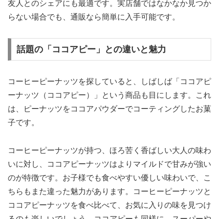
友人とのシェアにも最適です。実店舗ではなかなか見つか
らない場合でも、通販なら簡単に入手可能です。
話題の「ココアピー」との違いと魅力
コーヒーピーナッツを探していると、しばしば「ココアピ
ーナッツ（ココアピー）」という商品も目にします。これ
は、ピーナッツをココアパウダーでコーティングしたお菓
子です。
コーヒーピーナッツが持つ、ほろ苦く香ばしい大人の味わ
いに対し、ココアピーナッツはよりマイルドで甘みが強い
のが特徴です。お子様でも食べやすい優しい味わいで、こ
ちらもまた違った魅力があります。コーヒーピーナッツと
ココアピーナッツを食べ比べて、お気に入りの味を見つけ
るのも楽しいでしょう。ココアピーも同様に、スーパーや