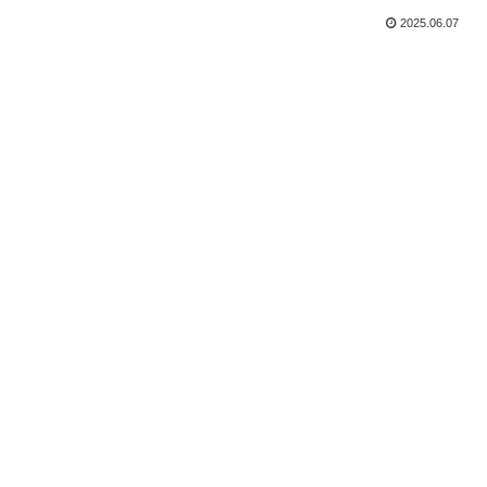
2025.06.07