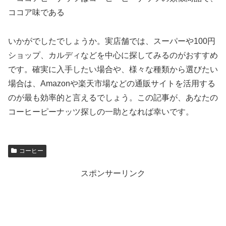
ココア味である
いかがでしたでしょうか。実店舗では、スーパーや100円
ショップ、カルディなどを中心に探してみるのがおすすめ
です。確実に入手したい場合や、様々な種類から選びたい
場合は、Amazonや楽天市場などの通販サイトを活用する
のが最も効率的と言えるでしょう。この記事が、あなたの
コーヒーピーナッツ探しの一助となれば幸いです。
コーヒー
スポンサーリンク