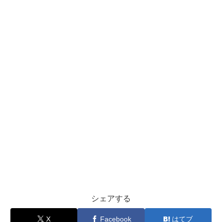
シェアする
X
Facebook
はてブ