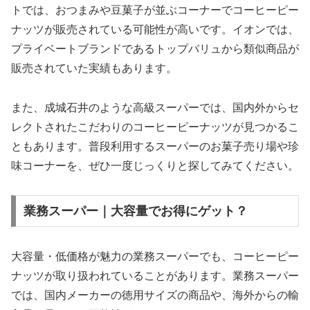
トでは、おつまみや豆菓子が並ぶコーナーでコーヒーピー
ナッツが販売されている可能性が高いです。イオンでは、
プライベートブランドであるトップバリュから類似商品が
販売されていた実績もあります。
また、成城石井のような高級スーパーでは、国内外からセ
レクトされたこだわりのコーヒーピーナッツが見つかるこ
ともあります。普段利用するスーパーのお菓子売り場や珍
味コーナーを、ぜひ一度じっくりと探してみてください。
業務スーパー｜大容量でお得にゲット？
大容量・低価格が魅力の業務スーパーでも、コーヒーピー
ナッツが取り扱われていることがあります。業務スーパー
では、国内メーカーの徳用サイズの商品や、海外からの輸