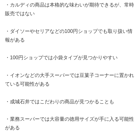
・カルディの商品は本格的な味わいが期待できるが、常時
販売ではない
・ダイソーやセリアなどの100円ショップでも取り扱い情
報がある
・100円ショップでは小袋タイプが見つかりやすい
・イオンなどの大手スーパーでは豆菓子コーナーに置かれ
ている可能性がある
・成城石井ではこだわりの商品が見つかることも
・業務スーパーでは大容量の徳用サイズが手に入る可能性
がある