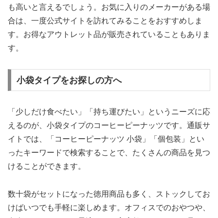
も高いと言えるでしょう。お気に入りのメーカーがある場
合は、一度公式サイトを訪れてみることをおすすめしま
す。お得なアウトレット品が販売されていることもありま
す。
小袋タイプをお探しの方へ
「少しだけ食べたい」「持ち運びたい」というニーズに応
えるのが、小袋タイプのコーヒーピーナッツです。通販サ
イトでは、「コーヒーピーナッツ 小袋」「個包装」とい
ったキーワードで検索することで、たくさんの商品を見つ
けることができます。
数十袋がセットになった徳用商品も多く、ストックしてお
けばいつでも手軽に楽しめます。オフィスでのおやつや、