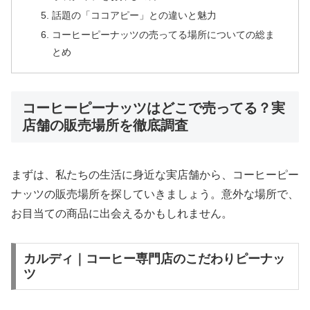
話題の「ココアピー」との違いと魅力
コーヒーピーナッツの売ってる場所についての総ま
とめ
コーヒーピーナッツはどこで売ってる？実
店舗の販売場所を徹底調査
まずは、私たちの生活に身近な実店舗から、コーヒーピー
ナッツの販売場所を探していきましょう。意外な場所で、
お目当ての商品に出会えるかもしれません。
カルディ｜コーヒー専門店のこだわりピーナッ
ツ