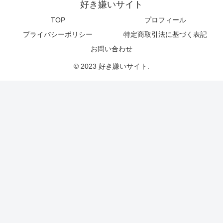
好き嫌いサイト
TOP
プロフィール
プライバシーポリシー
特定商取引法に基づく表記
お問い合わせ
© 2023 好き嫌いサイト.