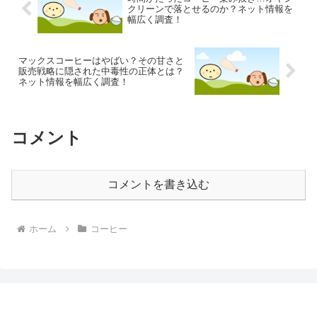
クリーンで落とせるのか？ネット情報を
幅広く調査！
マックスコーヒーはやばい？その甘さと
販売戦略に隠された中毒性の正体とは？
ネット情報を幅広く調査！
コメント
コメントを書き込む
ホーム
コーヒー