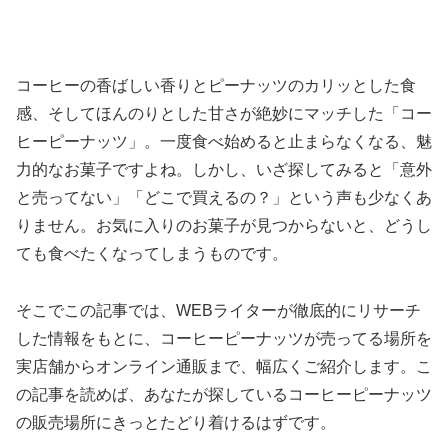
コーヒーの香ばしい香りとピーナッツのカリッとした食
感、そしてほんのりとした甘さが絶妙にマッチした「コー
ヒーピーナッツ」。一度食べ始めると止まらなくなる、魅
力的なお菓子ですよね。しかし、いざ探してみると「意外
と売ってない」「どこで買えるの？」という声も少なくあ
りません。お気に入りのお菓子が見つからないと、どうし
ても食べたくなってしまうものです。
そこでこの記事では、WEBライターが徹底的にリサーチ
した情報をもとに、コーヒーピーナッツが売ってる場所を
実店舗からオンライン通販まで、幅広くご紹介します。こ
の記事を読めば、あなたが探しているコーヒーピーナッツ
の販売場所にきっとたどり着けるはずです。