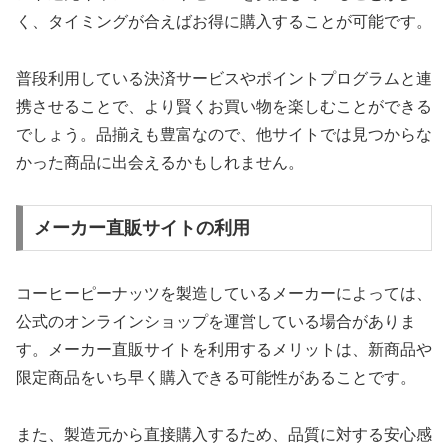
く、タイミングが合えばお得に購入することが可能です。
普段利用している決済サービスやポイントプログラムと連
携させることで、より賢くお買い物を楽しむことができる
でしょう。品揃えも豊富なので、他サイトでは見つからな
かった商品に出会えるかもしれません。
メーカー直販サイトの利用
コーヒーピーナッツを製造しているメーカーによっては、
公式のオンラインショップを運営している場合がありま
す。メーカー直販サイトを利用するメリットは、新商品や
限定商品をいち早く購入できる可能性があることです。
また、製造元から直接購入するため、品質に対する安心感