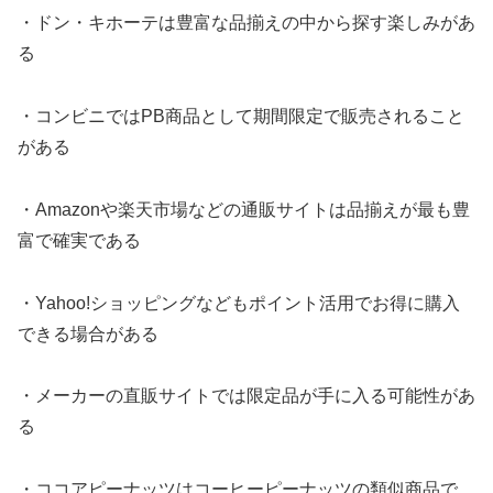
・ドン・キホーテは豊富な品揃えの中から探す楽しみがあ
る
・コンビニではPB商品として期間限定で販売されること
がある
・Amazonや楽天市場などの通販サイトは品揃えが最も豊
富で確実である
・Yahoo!ショッピングなどもポイント活用でお得に購入
できる場合がある
・メーカーの直販サイトでは限定品が手に入る可能性があ
る
・ココアピーナッツはコーヒーピーナッツの類似商品で、