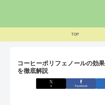
TOP
コーヒーポリフェノールの効果
を徹底解説
X
Facebook