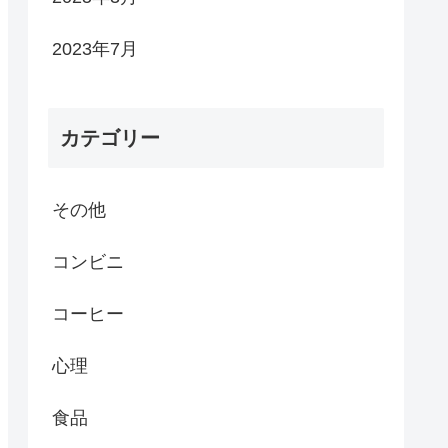
2023年7月
カテゴリー
その他
コンビニ
コーヒー
心理
食品