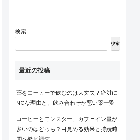
検索
検索
最近の投稿
薬をコーヒーで飲むのは大丈夫？絶対に
NGな理由と、飲み合わせが悪い薬一覧
コーヒーとモンスター、カフェイン量が
多いのはどっち？目覚める効果と持続時
間を徹底調査