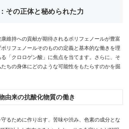
：その正体と秘められた力
健康維持への貢献が期待されるポリフェノールが豊富
ずポリフェノールそのものの定義と基本的な働きを理
ある「クロロゲン酸」に焦点を当てます。さらに、そ
私たちの身体にどのような可能性をもたらすのかを掘
物由来の抗酸化物質の働き
を守るために作り出す、苦味や渋み、色素の成分とな