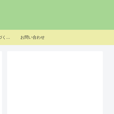
特定商取引法に基づく表記
お問い合わせ