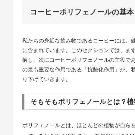
コーヒーポリフェノールの基本
私たちの身近な飲み物であるコーヒーには、
に含まれています。このセクションでは、ま
解し、次にコーヒーポリフェノールの主役で
の最も重要な作用である「抗酸化作用」が、
り下げていきます。
そもそもポリフェノールとは？植
ポリフェノールとは、ほとんどの植物が自ら