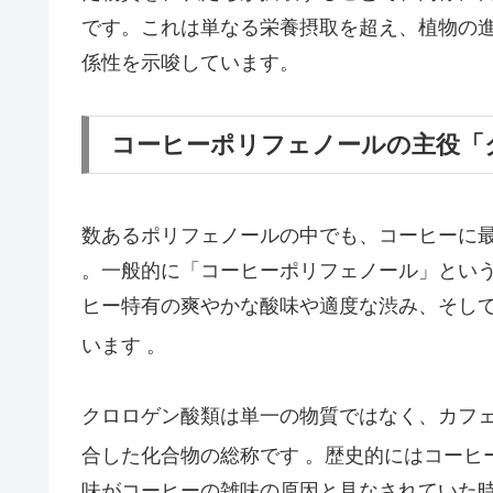
です。これは単なる栄養摂取を超え、植物の
係性を示唆しています。
コーヒーポリフェノールの主役「
数あるポリフェノールの中でも、コーヒーに
。一般的に「コーヒーポリフェノール」とい
ヒー特有の爽やかな酸味や適度な渋み、そし
います
。
クロロゲン酸類は単一の物質ではなく、カフ
合した化合物の総称です
。歴史的にはコーヒ
味がコーヒーの雑味の原因と見なされていた