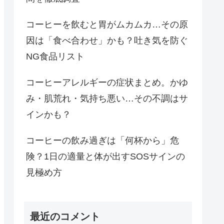
コーヒーを飲むと胃がムカムカ…その原
因は「食べ合わせ」かも？吐き気を防ぐ
NG食品リスト
コーヒーアレルギーの症状まとめ。かゆ
み・肌荒れ・気持ち悪い…その不調はサ
インかも？
コーヒーの飲み過ぎは「何杯から」危
険？1日の適量と体が出すSOSサインの
見極め方
最近のコメント