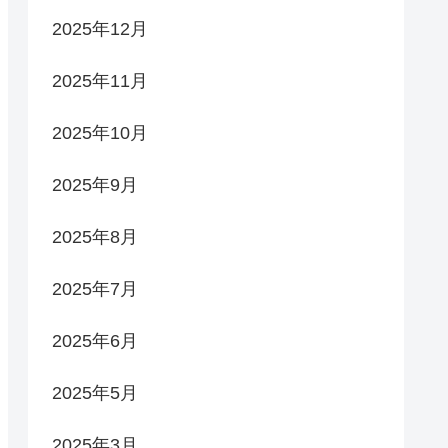
2025年12月
2025年11月
2025年10月
2025年9月
2025年8月
2025年7月
2025年6月
2025年5月
2025年3月