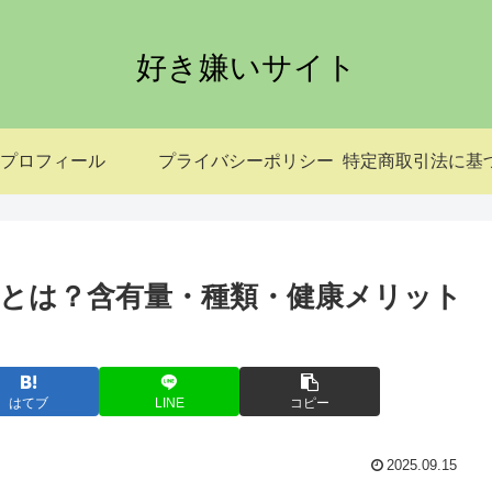
好き嫌いサイト
プロフィール
プライバシーポリシー
とは？含有量・種類・健康メリット
はてブ
LINE
コピー
2025.09.15