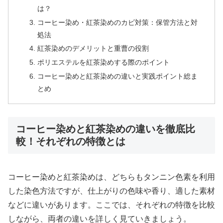
は？
コーヒー染め・紅茶染めのカビ対策：保管方法と対
処法
紅茶染めのデメリットと重曹の役割
ポリエステルを紅茶染めする際のポイント
コーヒー染めと紅茶染めの違いと実践ポイント総ま
とめ
コーヒー染めと紅茶染めの違いを徹底比
較！それぞれの特徴とは
コーヒー染めと紅茶染めは、どちらもタンニン色素を利用
した染色方法ですが、仕上がりの色味や香り、適した素材
などに違いがあります。ここでは、それぞれの特徴を比較
しながら、両者の違いを詳しく見ていきましょう。