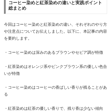
コーヒー染めと紅茶染めの違いと実践ポイント
総まとめ
今回はコーヒー染めと紅茶染めの違い、それぞれのやり方
や注意点についてお伝えしました。以下に、本記事の内容
を要約します。
・コーヒー染めは深みのあるブラウンやセピア調が特徴
・紅茶染めはオレンジ系やピンクブラウン系の優しい色合
いが特徴
・コーヒー染めはコーヒーの香ばしい香りが残ることがあ
る
・紅茶染めは紅茶の優しい香りで、残り香は少ない傾向