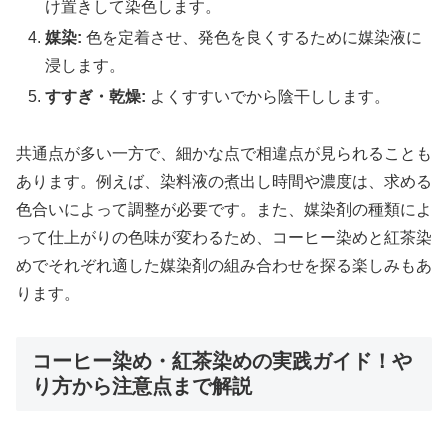
け置きして染色します。
媒染:
色を定着させ、発色を良くするために媒染液に
浸します。
すすぎ・乾燥:
よくすすいでから陰干しします。
共通点が多い一方で、細かな点で相違点が見られることも
あります。例えば、染料液の煮出し時間や濃度は、求める
色合いによって調整が必要です。また、媒染剤の種類によ
って仕上がりの色味が変わるため、コーヒー染めと紅茶染
めでそれぞれ適した媒染剤の組み合わせを探る楽しみもあ
ります。
コーヒー染め・紅茶染めの実践ガイド！や
り方から注意点まで解説