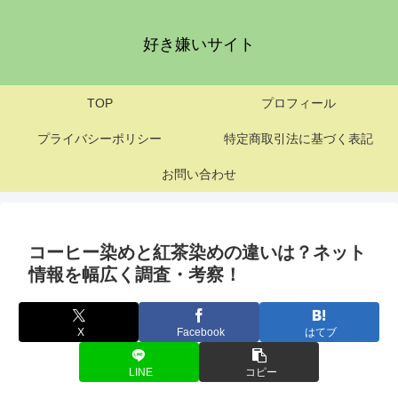
好き嫌いサイト
TOP
プロフィール
プライバシーポリシー
特定商取引法に基づく表記
お問い合わせ
コーヒー染めと紅茶染めの違いは？ネット
情報を幅広く調査・考察！
X
Facebook
はてブ
LINE
コピー