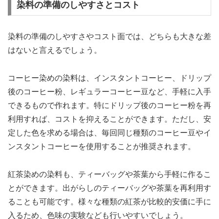
染料の準備のしやすさとコスト
染料の準備のしやすさやコスト面では、どちらも大きな差
はないと言えるでしょう。
コーヒー染めの染料は、インスタントコーヒー、ドリップ
後のコーヒー粉、レギュラーコーヒー豆など、手軽に入手
できるもので作れます。特にドリップ後のコーヒー粉を再
利用すれば、コストを抑えることができます。ただし、安
定した色を求める場合は、毎回同じ種類のコーヒー豆やイ
ンスタントコーヒーを使用することが推奨されます。
紅茶染めの染料も、ティーバッグや茶葉から手軽に作るこ
とができます。出がらしのティーバッグや茶葉を再利用す
ることも可能です。様々な種類の紅茶が比較的安価に手に
入るため、色味の実験なども行いやすいでしょう。