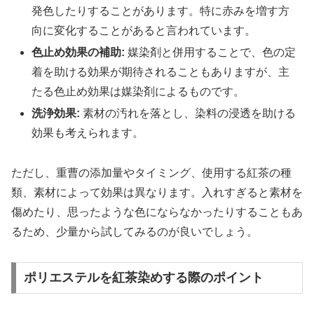
発色したりすることがあります。特に赤みを増す方
向に変化することがあると言われています。
色止め効果の補助:
媒染剤と併用することで、色の定
着を助ける効果が期待されることもありますが、主
たる色止め効果は媒染剤によるものです。
洗浄効果:
素材の汚れを落とし、染料の浸透を助ける
効果も考えられます。
ただし、重曹の添加量やタイミング、使用する紅茶の種
類、素材によって効果は異なります。入れすぎると素材を
傷めたり、思ったような色にならなかったりすることもあ
るため、少量から試してみるのが良いでしょう。
ポリエステルを紅茶染めする際のポイント