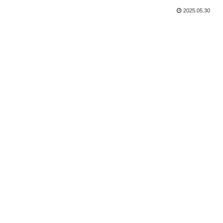
2025.05.30