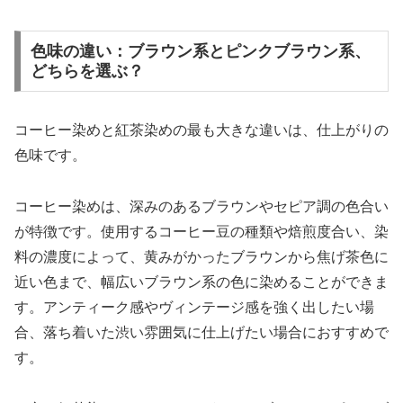
色味の違い：ブラウン系とピンクブラウン系、
どちらを選ぶ？
コーヒー染めと紅茶染めの最も大きな違いは、仕上がりの
色味です。
コーヒー染めは、深みのあるブラウンやセピア調の色合い
が特徴です。使用するコーヒー豆の種類や焙煎度合い、染
料の濃度によって、黄みがかったブラウンから焦げ茶色に
近い色まで、幅広いブラウン系の色に染めることができま
す。アンティーク感やヴィンテージ感を強く出したい場
合、落ち着いた渋い雰囲気に仕上げたい場合におすすめで
す。