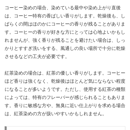
コーヒー染めの場合、染めている最中や染め上がり直後
は、コーヒー特有の香ばしい香りがします。乾燥後も、し
ばらくの間はほのかにコーヒーの香りが残ることがありま
す。コーヒーの香りが好きな方にとっては心地よいかもし
れませんが、強く香りが残ることを避けたい場合は、しっ
かりとすすぎ洗いをする、風通しの良い場所で十分に乾燥
させるなどの工夫が必要です。
紅茶染めの場合は、紅茶の優しい香りがします。コーヒー
ほど香りは強くなく、乾燥後はほとんど気にならない程度
になることが多いようです。ただし、使用する紅茶の種類
によっては、特有のフレーバーが感じられることもありま
す。香りに敏感な方や、無臭に近い仕上がりを求める場合
は、紅茶染めの方が扱いやすいかもしれません。