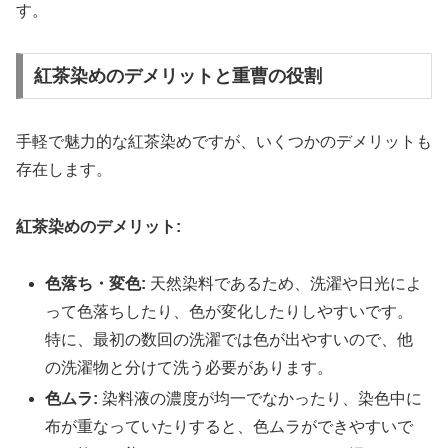
す。
紅茶染めのデメリットと重曹の役割
手軽で魅力的な紅茶染めですが、いくつかのデメリットも
存在します。
紅茶染めのデメリット:
色落ち・変色:
天然染料であるため、洗濯や日光によ
って色落ちしたり、色が変化したりしやすいです。
特に、最初の数回の洗濯では色が出やすいので、他
の洗濯物と分けて洗う必要があります。
色ムラ:
染料液の濃度が均一でなかったり、染色中に
布が重なっていたりすると、色ムラができやすいで