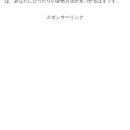
ば、あなたにぴったりの染色方法が見つかるはずです。
スポンサーリンク