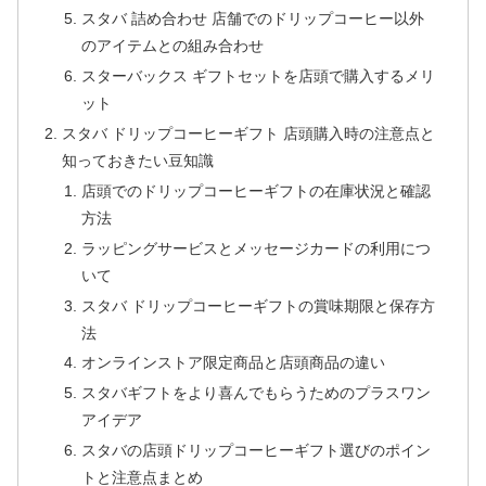
スタバ 詰め合わせ 店舗でのドリップコーヒー以外
のアイテムとの組み合わせ
スターバックス ギフトセットを店頭で購入するメリ
ット
スタバ ドリップコーヒーギフト 店頭購入時の注意点と
知っておきたい豆知識
店頭でのドリップコーヒーギフトの在庫状況と確認
方法
ラッピングサービスとメッセージカードの利用につ
いて
スタバ ドリップコーヒーギフトの賞味期限と保存方
法
オンラインストア限定商品と店頭商品の違い
スタバギフトをより喜んでもらうためのプラスワン
アイデア
スタバの店頭ドリップコーヒーギフト選びのポイン
トと注意点まとめ