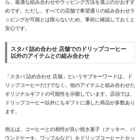
ら、最適な組み合わせやラッピング方法を選ぶのがおすす
めです。ただし、すべての店舗で希望通りの組み合わせラ
ッピングが可能とは限らないため、事前に確認しておくと
安心です。
スタバ 詰め合わせ 店舗でのドリップコーヒー
以外のアイテムとの組み合わせ
「スタバ 詰め合わせ 店舗」というサブキーワードは、ド
リップコーヒーだけでなく、他のアイテムと組み合わせた
オリジナルギフトの可能性を示唆しています。店頭では、
ドリップコーヒー以外にもギフトに適した商品が多数あり
ます。
例えば、コーヒーとの相性が良い焼き菓子（クッキー、パ
ウンドケーキ、ワッフルなど）をドリップコーヒーとセッ