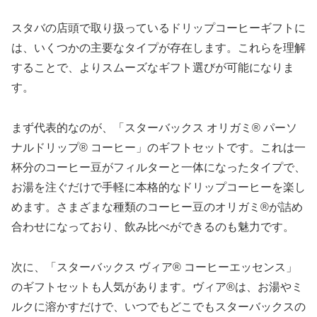
スタバの店頭で取り扱っているドリップコーヒーギフトに
は、いくつかの主要なタイプが存在します。これらを理解
することで、よりスムーズなギフト選びが可能になりま
す。
まず代表的なのが、「スターバックス オリガミ® パーソ
ナルドリップ® コーヒー」のギフトセットです。これは一
杯分のコーヒー豆がフィルターと一体になったタイプで、
お湯を注ぐだけで手軽に本格的なドリップコーヒーを楽し
めます。さまざまな種類のコーヒー豆のオリガミ®が詰め
合わせになっており、飲み比べができるのも魅力です。
次に、「スターバックス ヴィア® コーヒーエッセンス」
のギフトセットも人気があります。ヴィア®は、お湯やミ
ルクに溶かすだけで、いつでもどこでもスターバックスの