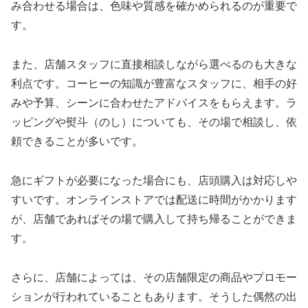
み合わせる場合は、色味や質感を確かめられるのが重要で
す。
また、店舗スタッフに直接相談しながら選べるのも大きな
利点です。コーヒーの知識が豊富なスタッフに、相手の好
みや予算、シーンに合わせたアドバイスをもらえます。ラ
ッピングや熨斗（のし）についても、その場で相談し、依
頼できることが多いです。
急にギフトが必要になった場合にも、店頭購入は対応しや
すいです。オンラインストアでは配送に時間がかかります
が、店舗であればその場で購入して持ち帰ることができま
す。
さらに、店舗によっては、その店舗限定の商品やプロモー
ションが行われていることもあります。そうした偶然の出