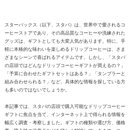
スターバックス（以下、スタバ）は、世界中で愛されるコ
ーヒーストアであり、その高品質なコーヒーや洗練された
グッズは、ギフトとしても大変人気があります。特に、手
軽に本格的な味わいを楽しめるドリップコーヒーは、さま
ざまなシーンで喜ばれるアイテムです。しかし、「スタバ
の店頭ではどんなドリップコーヒーギフトが買えるの？」
「予算に合わせたギフトセットはある？」「タンブラーと
組み合わせられる？」など、具体的な情報を探している方
も多いのではないでしょうか。
本記事では、スタバの店頭で購入可能なドリップコーヒー
ギフトに焦点を当て、インターネット上で得られる情報を
幅広く調査・考察しました。ギフトの種類や選び方、価格