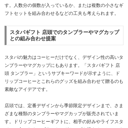
す。人数分の個数が入っているか、または複数の小さなギ
フトセットを組み合わせるなどの工夫も考えられます。
スタバギフト 店頭でのタンブラーやマグカップ
との組み合わせ提案
スタバの魅力はコーヒーだけでなく、デザイン性の高いタ
ンブラーやマグカップにもあります。「スタバギフト 店
頭 タンブラー」というサブキーワードが示すように、ド
リップコーヒーとこれらのグッズを組み合わせて贈るのも
素敵なアイデアです。
店頭では、定番デザインから季節限定デザインまで、さま
ざまな種類のタンブラーやマグカップが販売されていま
す。ドリップコーヒーギフトに、相手の好みやライフスタ