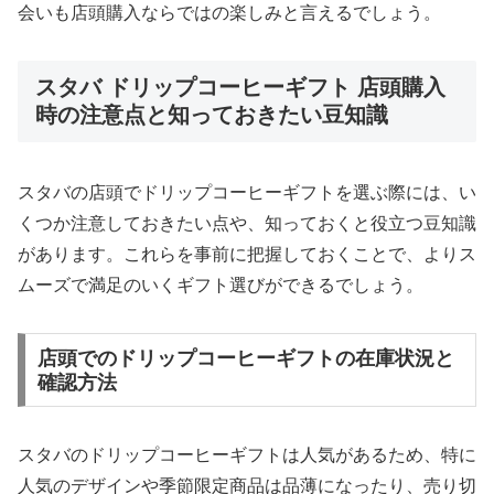
会いも店頭購入ならではの楽しみと言えるでしょう。
スタバ ドリップコーヒーギフト 店頭購入
時の注意点と知っておきたい豆知識
スタバの店頭でドリップコーヒーギフトを選ぶ際には、い
くつか注意しておきたい点や、知っておくと役立つ豆知識
があります。これらを事前に把握しておくことで、よりス
ムーズで満足のいくギフト選びができるでしょう。
店頭でのドリップコーヒーギフトの在庫状況と
確認方法
スタバのドリップコーヒーギフトは人気があるため、特に
人気のデザインや季節限定商品は品薄になったり、売り切