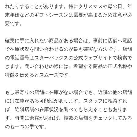
れたりすることがあります。特にクリスマスや母の日、年
末年始などのギフトシーズンは需要が高まるため注意が必
要です。
確実に手に入れたい商品がある場合は、事前に店舗へ電話
で在庫状況を問い合わせるのが最も確実な方法です。店舗
の電話番号はスターバックスの公式ウェブサイトで検索で
きます。問い合わせの際には、希望する商品の正式名称や
特徴を伝えるとスムーズです。
もし最寄りの店舗に在庫がない場合でも、近隣の他の店舗
には在庫がある可能性があります。スタッフに相談すれ
ば、近隣店舗の在庫状況を調べてもらえることもありま
す。時間に余裕があれば、複数の店舗をチェックしてみる
のも一つの手です。