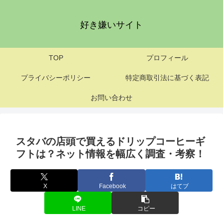
好き嫌いサイト
TOP
プロフィール
プライバシーポリシー
特定商取引法に基づく表記
お問い合わせ
スタバの店頭で買えるドリップコーヒーギ
フトは？ネット情報を幅広く調査・考察！
X
Facebook
はてブ
LINE
コピー