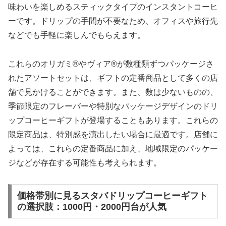
味わいを楽しめるスティックタイプのインスタントコーヒ
ーです。ドリップの手間が不要なため、オフィスや旅行先
などでも手軽に楽しんでもらえます。
これらのオリガミ®やヴィア®が数種類ずつパッケージさ
れたアソートセットは、ギフトの定番商品として多くの店
舗で見かけることができます。また、数は少ないものの、
季節限定のフレーバーや特別なパッケージデザインのドリ
ップコーヒーギフトが登場することもあります。これらの
限定商品は、特別感を演出したい場合に最適です。店舗に
よっては、これらの定番商品に加え、地域限定のパッケー
ジなどが存在する可能性も考えられます。
価格帯別に見るスタバドリップコーヒーギフト
の選択肢：1000円・2000円台が人気