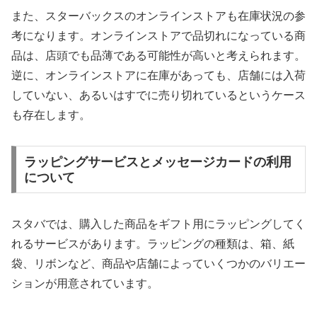
また、スターバックスのオンラインストアも在庫状況の参
考になります。オンラインストアで品切れになっている商
品は、店頭でも品薄である可能性が高いと考えられます。
逆に、オンラインストアに在庫があっても、店舗には入荷
していない、あるいはすでに売り切れているというケース
も存在します。
ラッピングサービスとメッセージカードの利用
について
スタバでは、購入した商品をギフト用にラッピングしてく
れるサービスがあります。ラッピングの種類は、箱、紙
袋、リボンなど、商品や店舗によっていくつかのバリエー
ションが用意されています。