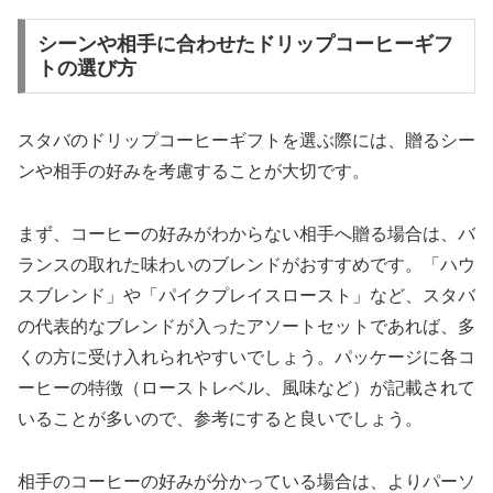
シーンや相手に合わせたドリップコーヒーギフ
トの選び方
スタバのドリップコーヒーギフトを選ぶ際には、贈るシー
ンや相手の好みを考慮することが大切です。
まず、コーヒーの好みがわからない相手へ贈る場合は、バ
ランスの取れた味わいのブレンドがおすすめです。「ハウ
スブレンド」や「パイクプレイスロースト」など、スタバ
の代表的なブレンドが入ったアソートセットであれば、多
くの方に受け入れられやすいでしょう。パッケージに各コ
ーヒーの特徴（ローストレベル、風味など）が記載されて
いることが多いので、参考にすると良いでしょう。
相手のコーヒーの好みが分かっている場合は、よりパーソ