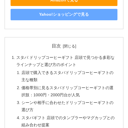
Amazonで見る
Yahoo!ショッピングで見る
目次
スタバ ドリップコーヒーギフト 店頭で見つかる多彩な
ラインナップと選び方のポイント
店頭で購入できるスタバドリップコーヒーギフトの
主な種類
価格帯別に見るスタバドリップコーヒーギフトの選
択肢：1000円・2000円台が人気
シーンや相手に合わせたドリップコーヒーギフトの
選び方
スタバギフト 店頭でのタンブラーやマグカップとの
組み合わせ提案