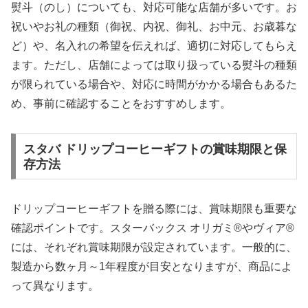
熨斗（のし）についても、対応可能な店舗が多いです。お
祝いやお礼の種類（御祝、内祝、御礼、お中元、お歳暮な
ど）や、名入れの希望を伝えれば、適切に対応してもらえ
ます。ただし、店舗によっては取り扱っている熨斗の種類
が限られている場合や、対応に時間がかかる場合もあるた
め、事前に確認することをおすすめします。
スタバ ドリップコーヒーギフトの賞味期限と保
存方法
ドリップコーヒーギフトを贈る際には、賞味期限も重要な
確認ポイントです。スターバックス オリガミ®やヴィア®
には、それぞれ賞味期限が設定されています。一般的に、
製造から数ヶ月～1年程度が目安となりますが、商品によ
って異なります。