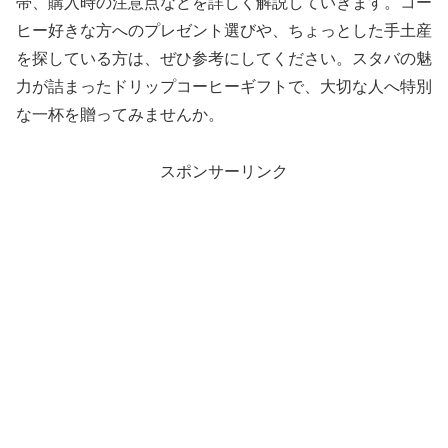
帯、購入時の注意点などを詳しく解説していきます。コー
ヒー好きな方へのプレゼント選びや、ちょっとした手土産
を探している方は、ぜひ参考にしてください。スタバの魅
力が詰まったドリップコーヒーギフトで、大切な人へ特別
な一杯を贈ってみませんか。
スポンサーリンク