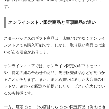
す。
オンラインストア限定商品と店頭商品の違い
スターバックスのギフト商品は、店頭だけでなくオンライ
ンストアでも購入可能です。しかし、取り扱い商品には違
いがある場合があります。
オンラインストアでは、オンライン限定のギフトセット
や、特定の組み合わせの商品、先行販売商品などが見つか
ることがあります。また、まとめ買いに適した大容量のセ
ットや、遠方への配送を前提としたサービスが充実してい
るのも特徴です。
一方、店頭では、その店舗ならではの限定商品（例えば地