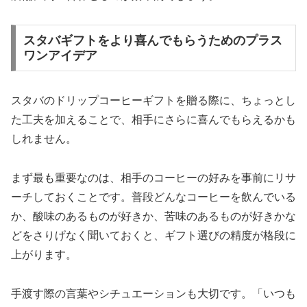
スタバギフトをより喜んでもらうためのプラス
ワンアイデア
スタバのドリップコーヒーギフトを贈る際に、ちょっとし
た工夫を加えることで、相手にさらに喜んでもらえるかも
しれません。
まず最も重要なのは、相手のコーヒーの好みを事前にリサ
ーチしておくことです。普段どんなコーヒーを飲んでいる
か、酸味のあるものが好きか、苦味のあるものが好きかな
どをさりげなく聞いておくと、ギフト選びの精度が格段に
上がります。
手渡す際の言葉やシチュエーションも大切です。「いつも