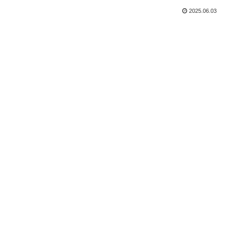
2025.06.03