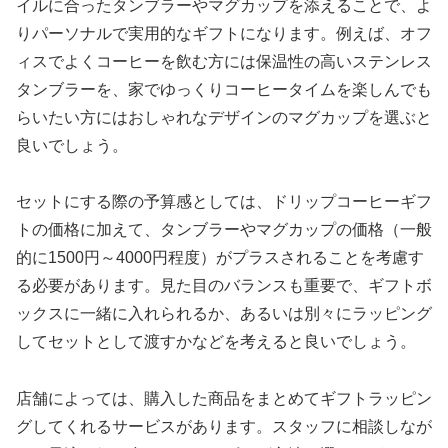
イルに合ったタンブラーやマグカップを添えることで、よ
りパーソナルで実用的なギフトになります。例えば、オフ
ィスでよくコーヒーを飲む方には保温性の高いステンレス
タンブラーを、家でゆっくりコーヒータイムを楽しんでも
らいたい方にはおしゃれなデザインのマグカップを選ぶと
良いでしょう。
セットにする際の予算感としては、ドリップコーヒーギフ
トの価格に加えて、タンブラーやマグカップの価格（一般
的に1500円～4000円程度）がプラスされることを考慮す
る必要があります。見た目のバランスも重要で、ギフトボ
ックスに一緒に入れられるか、あるいは別々にラッピング
してセットとして渡すかなどを考えると良いでしょう。
店舗によっては、購入した商品をまとめてギフトラッピン
グしてくれるサービスがあります。スタッフに相談しなが