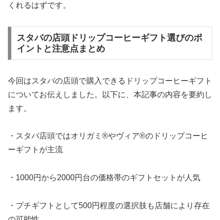
くれるはずです。
スタバの店頭ドリップコーヒーギフト選びのポ
イントと注意点まとめ
今回はスタバの店頭で購入できるドリップコーヒーギフト
についてお伝えしました。以下に、本記事の内容を要約し
ます。
・スタバ店頭ではオリガミ®やヴィア®のドリップコーヒ
ーギフトが主流
・1000円から2000円台の価格帯のギフトセットが人気
・プチギフトとして500円程度の選択肢も店舗により存在
の可能性