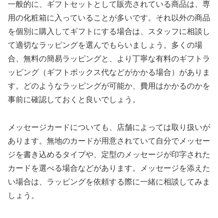
一般的に、ギフトセットとして販売されている商品は、専
用の化粧箱に入っていることが多いです。それ以外の商品
を個別に購入してギフトにする場合は、スタッフに相談し
て適切なラッピングを選んでもらいましょう。多くの場
合、無料の簡易ラッピングと、より丁寧な有料のギフトラ
ッピング（ギフトボックス代などがかかる場合）がありま
す。どのようなラッピングが可能か、費用はかかるのかを
事前に確認しておくと良いでしょう。
メッセージカードについても、店舗によっては取り扱いが
あります。無地のカードが用意されていて自分でメッセー
ジを書き込めるタイプや、定型のメッセージが印字された
カードを選べる場合などがあります。メッセージを添えた
い場合は、ラッピングを依頼する際に一緒に相談してみま
しょう。