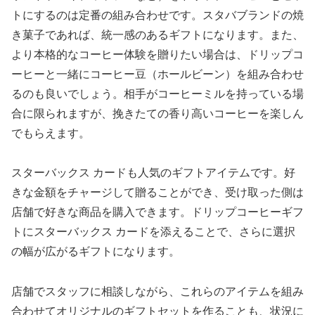
トにするのは定番の組み合わせです。スタバブランドの焼
き菓子であれば、統一感のあるギフトになります。また、
より本格的なコーヒー体験を贈りたい場合は、ドリップコ
ーヒーと一緒にコーヒー豆（ホールビーン）を組み合わせ
るのも良いでしょう。相手がコーヒーミルを持っている場
合に限られますが、挽きたての香り高いコーヒーを楽しん
でもらえます。
スターバックス カードも人気のギフトアイテムです。好
きな金額をチャージして贈ることができ、受け取った側は
店舗で好きな商品を購入できます。ドリップコーヒーギフ
トにスターバックス カードを添えることで、さらに選択
の幅が広がるギフトになります。
店舗でスタッフに相談しながら、これらのアイテムを組み
合わせてオリジナルのギフトセットを作ることも、状況に