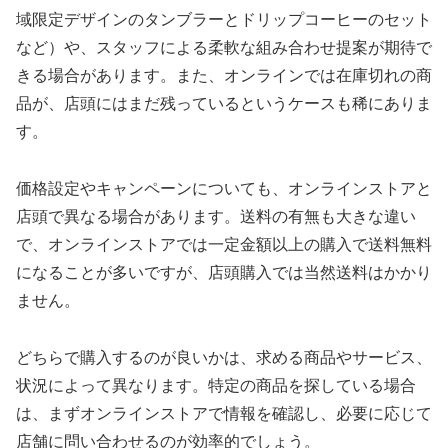
域限定デザインのタンブラーとドリップコーヒーのセット
など）や、スタッフによる柔軟な組み合わせ提案が期待で
きる場合があります。また、オンラインでは在庫切れの商
品が、店頭にはまだ残っているというケースも稀にありま
す。
価格設定やキャンペーンについても、オンラインストアと
店頭で異なる場合があります。送料の有無も大きな違い
で、オンラインストアでは一定金額以上の購入で送料無料
になることが多いですが、店頭購入では当然送料はかかり
ません。
どちらで購入するのが良いかは、求める商品やサービス、
状況によって異なります。特定の商品を探している場合
は、まずオンラインストアで情報を確認し、必要に応じて
店舗に問い合わせるのが効率的でしょう。