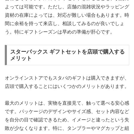
よっては可能です。ただし、店舗の混雑状況やラッピング
資材の在庫によっては、対応が難しい場合もあります。時
間に余裕を持って来店し、相談してみるのが良いでしょ
う。特にギフトシーズンは早めの準備が肝心です。
スターバックス ギフトセットを店頭で購入する
メリット
オンラインストアでもスタバのギフトは購入できますが、
店頭で購入することにはいくつかのメリットがあります。
最大のメリットは、実物を直接見て、触って選べる安心感
です。パッケージのデザインやサイズ感、セット内容など
を自分の目で確認できるため、イメージと違ったという失
敗が少なくなります。特に、タンブラーやマグカップと組