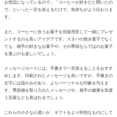
お世話になっているので」「コーヒーが好きだと聞いたの
で」といった一言を添えるだけで、気持ちがより伝わりま
す。
また、コーヒーに合うお菓子を別途用意して一緒にプレゼ
ントするのも良いアイデアです。スタバの焼き菓子でなく
ても、相手の好きなお菓子や、その季節ならではのお菓子
を選ぶのも楽しいでしょう。
メッセージカードには、手書きで一言添えることをおすす
めします。印刷されたメッセージも良いですが、手書きの
文字には温かみがあり、よりパーソナルな印象を与えま
す。季節感を取り入れたメッセージや、相手の健康を気遣
う言葉なども喜ばれるでしょう。
これらの小さな心遣いが、ギフトをより特別なものにして