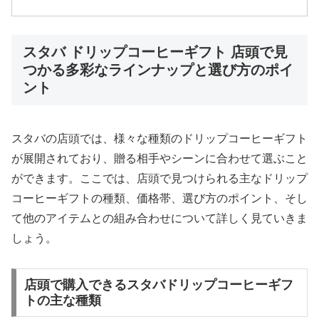
スタバ ドリップコーヒーギフト 店頭で見
つかる多彩なラインナップと選び方のポイ
ント
スタバの店頭では、様々な種類のドリップコーヒーギフト
が展開されており、贈る相手やシーンに合わせて選ぶこと
ができます。ここでは、店頭で見つけられる主なドリップ
コーヒーギフトの種類、価格帯、選び方のポイント、そし
て他のアイテムとの組み合わせについて詳しく見ていきま
しょう。
店頭で購入できるスタバドリップコーヒーギフ
トの主な種類