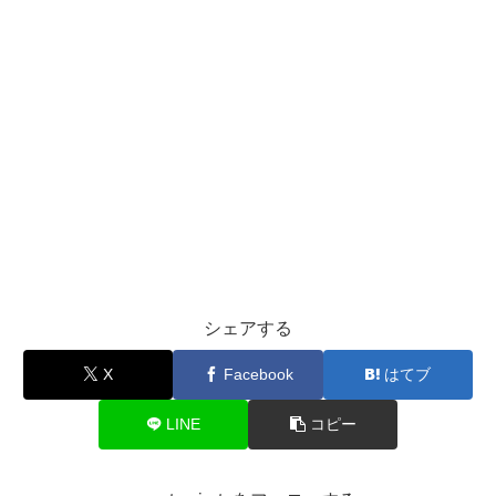
シェアする
X
Facebook
はてブ
LINE
コピー