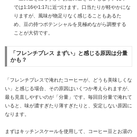
では1:16や1:17に近づけます。口当たりが軽やかにな
りますが、風味が物足りなく感じることもあるた
め、豆の持つポテンシャルを見極めながら調整する
ことが大切です。
「フレンチプレス まずい」と感じる原因は分量
かも？
「フレンチプレスで淹れたコーヒーが、どうも美味しくな
い」と感じる場合、その原因はいくつか考えられますが、
最も見直しやすいのが「分量」です。毎回目分量で淹れて
いると、味が濃すぎたり薄すぎたりと、安定しない原因に
なります。
まずはキッチンスケールを使用して、コーヒー豆とお湯の