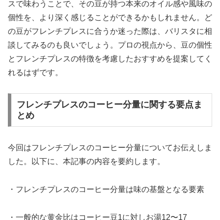
スで味わうことで、その豆が持つ本来のオイル感や風味の
個性を、より深く感じることができるかもしれません。ど
の豆がフレンチプレスに合うか迷った際は、バリスタに相
談してみるのも良いでしょう。プロの視点から、豆の個性
とフレンチプレスの特徴を考慮したおすすめを提案してく
れるはずです。
フレンチプレスのコーヒー分量に関する要点ま
とめ
今回はフレンチプレスのコーヒー分量についてお伝えしま
した。以下に、本記事の内容を要約します。
・フレンチプレスのコーヒー分量は味の基盤となる要素
・一般的な黄金比はコーヒー豆1に対しお湯12〜17