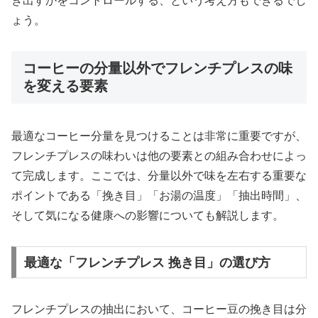
き出すかをコントロールする、という考え方もできるでし
ょう。
コーヒーの分量以外でフレンチプレスの味
を変える要素
最適なコーヒー分量を見つけることは非常に重要ですが、
フレンチプレスの味わいは他の要素との組み合わせによっ
て完成します。ここでは、分量以外で味を左右する重要な
ポイントである「挽き目」「お湯の温度」「抽出時間」、
そして気になる健康への影響についても解説します。
最適な「フレンチプレス 挽き目」の選び方
フレンチプレスの抽出において、コーヒー豆の挽き目は分