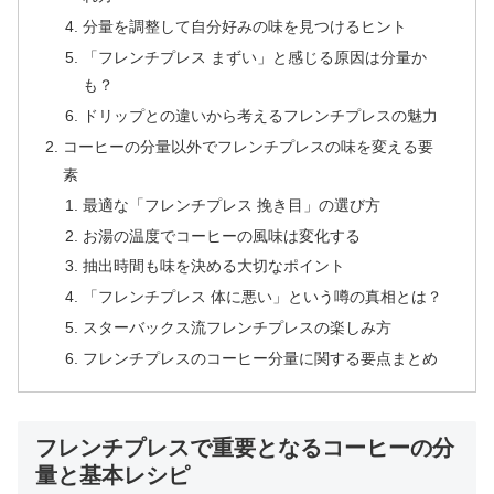
分量を調整して自分好みの味を見つけるヒント
「フレンチプレス まずい」と感じる原因は分量か
も？
ドリップとの違いから考えるフレンチプレスの魅力
コーヒーの分量以外でフレンチプレスの味を変える要
素
最適な「フレンチプレス 挽き目」の選び方
お湯の温度でコーヒーの風味は変化する
抽出時間も味を決める大切なポイント
「フレンチプレス 体に悪い」という噂の真相とは？
スターバックス流フレンチプレスの楽しみ方
フレンチプレスのコーヒー分量に関する要点まとめ
フレンチプレスで重要となるコーヒーの分
量と基本レシピ