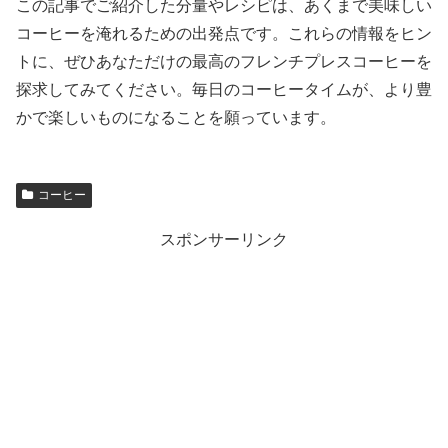
この記事でご紹介した分量やレシピは、あくまで美味しい
コーヒーを淹れるための出発点です。これらの情報をヒン
トに、ぜひあなただけの最高のフレンチプレスコーヒーを
探求してみてください。毎日のコーヒータイムが、より豊
かで楽しいものになることを願っています。
コーヒー
スポンサーリンク