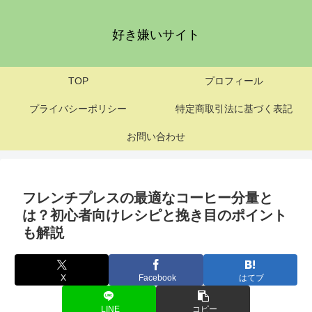
好き嫌いサイト
TOP
プロフィール
プライバシーポリシー
特定商取引法に基づく表記
お問い合わせ
フレンチプレスの最適なコーヒー分量と
は？初心者向けレシピと挽き目のポイント
も解説
X
Facebook
はてブ
LINE
コピー