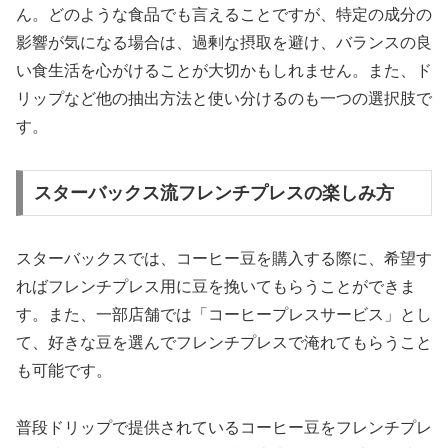
ん。どのような食品でも言えることですが、特定の成分の
影響が気になる場合は、過剰な摂取を避け、バランスの良
い食生活を心がけることが大切かもしれません。また、ド
リップなど他の抽出方法と使い分けるのも一つの選択肢で
す。
スターバックス流フレンチプレスの楽しみ方
スターバックスでは、コーヒー豆を購入する際に、希望す
ればフレンチプレス用に豆を挽いてもらうことができま
す。また、一部店舗では「コーヒープレスサービス」とし
て、好きな豆を選んでフレンチプレスで淹れてもらうこと
も可能です。
普段ドリップで提供されているコーヒー豆をフレンチプレ