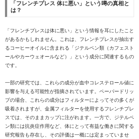
「フレンチプレス 体に悪い」という噂の真相と
は？
「フレンチプレスは体に悪い」という情報を耳にしたこと
があるかもしれません。これは、フレンチプレスが抽出す
るコーヒーオイルに含まれる「ジテルペン類（カフェスト
ールやカーウェオールなど）」という成分に関連するもの
です。
一部の研究では、これらの成分が血中コレステロール値に
影響を与える可能性が指摘されています。ペーパードリッ
プの場合、これらの成分はフィルターによってその多くが
吸着されますが、金属フィルターを使用するフレンチプレ
スでは、そのままカップに注がれます。一方で、ジテルペ
ン類には抗炎症作用など、体にとって有益な働きに関する
研究報告も存在し、その評価は一概には定まっていませ