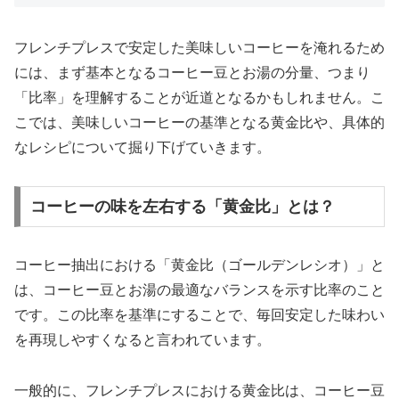
フレンチプレスで安定した美味しいコーヒーを淹れるため
には、まず基本となるコーヒー豆とお湯の分量、つまり
「比率」を理解することが近道となるかもしれません。こ
こでは、美味しいコーヒーの基準となる黄金比や、具体的
なレシピについて掘り下げていきます。
コーヒーの味を左右する「黄金比」とは？
コーヒー抽出における「黄金比（ゴールデンレシオ）」と
は、コーヒー豆とお湯の最適なバランスを示す比率のこと
です。この比率を基準にすることで、毎回安定した味わい
を再現しやすくなると言われています。
一般的に、フレンチプレスにおける黄金比は、コーヒー豆