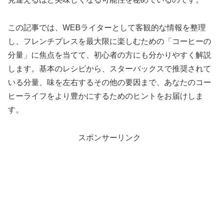
この記事では、WEBライターとして客観的な情報を整理
し、フレンチプレスを最大限に楽しむための「コーヒーの
分量」に焦点を当てて、初心者の方にも分かりやすく解説
します。基本のレシピから、スターバックスで推奨されて
いる分量、味を左右するその他の要因まで、あなたのコー
ヒーライフをより豊かにするためのヒントをお届けしま
す。
スポンサーリンク