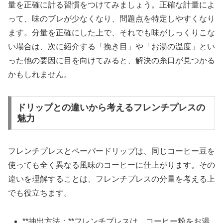
量を正確に計る習慣をつけてみましょう。正確な計量によ
って、味のブレが少なくなり、問題点を特定しやすくなり
ます。分量を正確にした上で、それでも味がしっくりこな
い場合は、次に紹介する「挽き目」や「お湯の温度」とい
った他の要因に目を向けてみると、解決の糸口が見つかる
かもしれません。
ドリップとの違いから考えるフレンチプレスの
魅力
フレンチプレスとペーパードリップは、同じコーヒー豆を
使っても全く異なる風味のコーヒーに仕上がります。その
違いを理解することは、フレンチプレスの分量を考える上
でも役立ちます。
**抽出方法：**フレンチプレスは、コーヒー粉をお湯