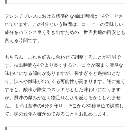
フレンチプレスにおける標準的な抽出時間は「4分」とさ
れています。この4分という時間は、コーヒーの美味しい
成分をバランス良く引き出すための、世界共通の目安とも
言える時間です。
もちろん、これも好みに合わせて調整することが可能で
す。抽出時間を4分より長くすると、コクが深まり濃厚な
味わいになる傾向がありますが、長すぎると過抽出とな
り、渋みや雑味が出てくる可能性が高まります。逆に短く
すると、酸味が際立つスッキリとした味わいになります
が、風味の厚みがなく物足りなさを感じるかもしれませ
ん。まずは基準の4分を守り、そこから30秒単位で調整し
て、味の変化を確かめてみることをお勧めします。