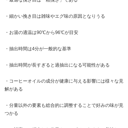
・細かい挽き目は雑味やエグ味の原因となりうる
・お湯の適温は90℃から96℃が目安
・抽出時間は4分が一般的な基準
・抽出時間が長すぎると過抽出になる可能性がある
・コーヒーオイルの成分が健康に与える影響には様々な見
解がある
・分量以外の要素も総合的に調整することで好みの味が見
つかる