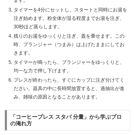
ます。
タイマーを4分にセットし、スタートと同時にお湯を
注ぎ始めます。粉全体が湿る程度までお湯を注ぎ、
30秒ほど蒸らします。
残りのお湯をゆっくりと注ぎ、蓋を乗せます。この
時、プランジャー（つまみ）は上げたままにしてお
きます。
タイマーが鳴ったら、プランジャーをゆっくりと、
均一な力で押し下げます。
プレスが終わったら、すぐにカップに注ぎ分けてく
ださい。器具の中に長時間放置すると、過抽出が進
み、雑味の原因となることがあります。
「コーヒープレス スタバ 分量」から学ぶプロ
の淹れ方