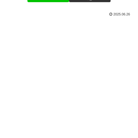
2025.06.26