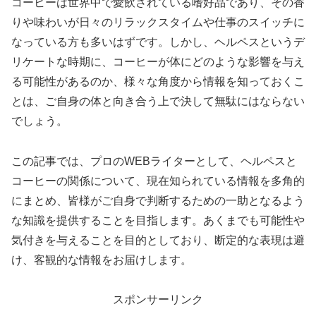
コーヒーは世界中で愛飲されている嗜好品であり、その香
りや味わいが日々のリラックスタイムや仕事のスイッチに
なっている方も多いはずです。しかし、ヘルペスというデ
リケートな時期に、コーヒーが体にどのような影響を与え
る可能性があるのか、様々な角度から情報を知っておくこ
とは、ご自身の体と向き合う上で決して無駄にはならない
でしょう。
この記事では、プロのWEBライターとして、ヘルペスと
コーヒーの関係について、現在知られている情報を多角的
にまとめ、皆様がご自身で判断するための一助となるよう
な知識を提供することを目指します。あくまでも可能性や
気付きを与えることを目的としており、断定的な表現は避
け、客観的な情報をお届けします。
スポンサーリンク