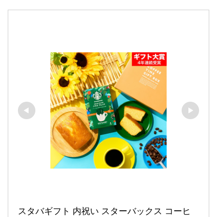
スタバギフト 内祝い スターバックス コーヒ