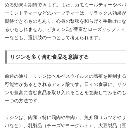
める効果も期待できます。また、カモミールティーやペパ
ーミントティーなどのハーブティーは、リラックス効果が
期待できるものもあり、心身の緊張を和らげる手助けにな
るかもしれません。ビタミンCが豊富なローズヒップティ
ーなども、選択肢の一つとして考えられます。
リジンを多く含む食品を意識する
前述の通り、リジンはヘルペスウイルスの増殖を抑制する
可能性があるとされるアミノ酸です。日々の食事に、リジ
ンを豊富に含む食品を取り入れることを意識してみるのも
一つの方法です。
リジンは、肉類（特に鶏肉や牛肉）、魚介類（カツオやサ
バなど）、乳製品（チーズやヨーグルト）、大豆製品（豆