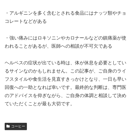
・アルギニンを多く含むとされる食品にはナッツ類やチョ
コレートなどがある
・強い痛みにはロキソニンやカロナールなどの鎮痛薬が使
われることがあるが、医師への相談が不可欠である
ヘルペスの症状が出ている時は、体が休息を必要としてい
るサインなのかもしれません。この記事が、ご自身のライ
フスタイルや食生活を見直すきっかけとなり、一日も早い
回復への一助となれば幸いです。最終的な判断は、専門医
のアドバイスを仰ぎながら、ご自身の体調と相談して決め
ていただくことが最も大切です。
コーヒー