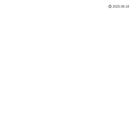
2025.08.18