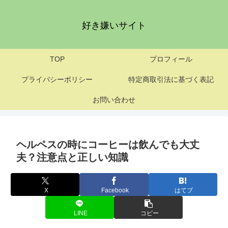
好き嫌いサイト
TOP
プロフィール
プライバシーポリシー
特定商取引法に基づく表記
お問い合わせ
ヘルペスの時にコーヒーは飲んでも大丈
夫？注意点と正しい知識
X
Facebook
はてブ
LINE
コピー