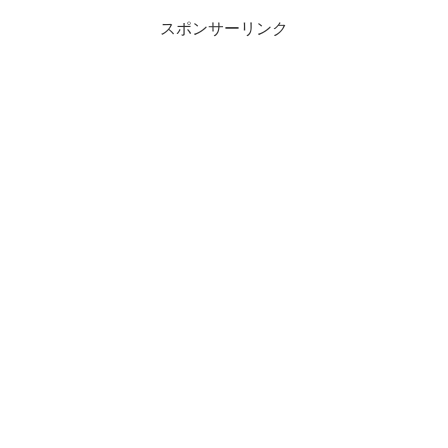
スポンサーリンク