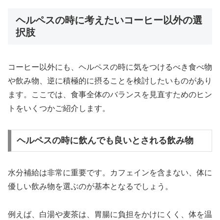
ヘルペスの時に考えたいコーヒー以外の選
択肢
コーヒー以外にも、ヘルペスの時に気をつけるべき食べ物
や飲み物、逆に積極的に摂ることを検討したいものがあり
ます。ここでは、食事全体のバランスを見直すためのヒン
トをいくつかご紹介します。
ヘルペスの時に飲んでも良いとされる飲み物
水分補給は非常に重要です。カフェインを含まない、体に
優しい飲み物を選ぶのが基本となるでしょう。
例えば、白湯や麦茶は、胃腸に負担をかけにくく、体を温