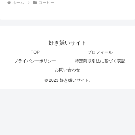
ホーム
コーヒー
好き嫌いサイト
TOP
プロフィール
プライバシーポリシー
特定商取引法に基づく表記
お問い合わせ
© 2023 好き嫌いサイト.