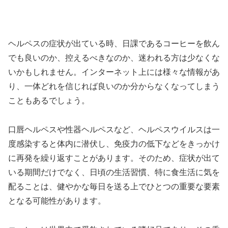
ヘルペスの症状が出ている時、日課であるコーヒーを飲ん
でも良いのか、控えるべきなのか、迷われる方は少なくな
いかもしれません。インターネット上には様々な情報があ
り、一体どれを信じれば良いのか分からなくなってしまう
こともあるでしょう。
口唇ヘルペスや性器ヘルペスなど、ヘルペスウイルスは一
度感染すると体内に潜伏し、免疫力の低下などをきっかけ
に再発を繰り返すことがあります。そのため、症状が出て
いる期間だけでなく、日頃の生活習慣、特に食生活に気を
配ることは、健やかな毎日を送る上でひとつの重要な要素
となる可能性があります。