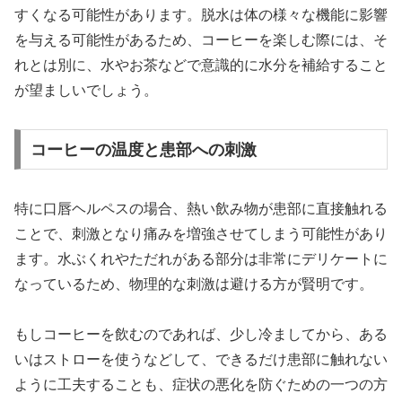
すくなる可能性があります。脱水は体の様々な機能に影響
を与える可能性があるため、コーヒーを楽しむ際には、そ
れとは別に、水やお茶などで意識的に水分を補給すること
が望ましいでしょう。
コーヒーの温度と患部への刺激
特に口唇ヘルペスの場合、熱い飲み物が患部に直接触れる
ことで、刺激となり痛みを増強させてしまう可能性があり
ます。水ぶくれやただれがある部分は非常にデリケートに
なっているため、物理的な刺激は避ける方が賢明です。
もしコーヒーを飲むのであれば、少し冷ましてから、ある
いはストローを使うなどして、できるだけ患部に触れない
ように工夫することも、症状の悪化を防ぐための一つの方