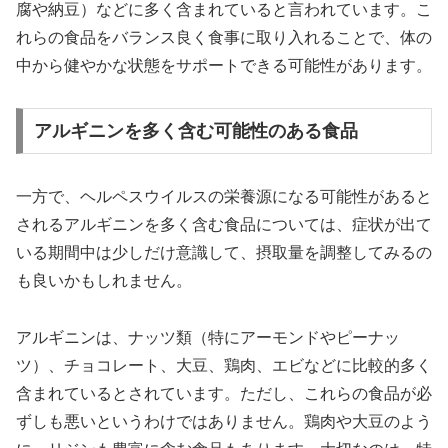
腐や納豆）などに多く含まれていると言われています。こ
れらの食品をバランス良く食事に取り入れることで、体の
中から健やかな状態をサポートできる可能性があります。
アルギニンを多く含む可能性のある食品
一方で、ヘルペスウイルスの栄養源になる可能性があると
されるアルギニンを多く含む食品については、症状が出て
いる期間中は少しだけ意識して、摂取量を調整してみるの
も良いかもしれません。
アルギニンは、ナッツ類（特にアーモンドやピーナッ
ツ）、チョコレート、大豆、鶏肉、エビなどに比較的多く
含まれているとされています。ただし、これらの食品が必
ずしも悪いというわけではありません。鶏肉や大豆のよう