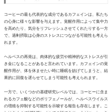
コーヒーの最も代表的な成分であるカフェインは、私たち
の心身に様々な影響を与えます。覚醒作用によって集中力
を高めたり、気分をリフレッシュさせてくれたりする一方
で、過剰摂取は心身のストレスにつながる可能性も考えら
れます。
ヘルペスの再発は、肉体的な疲労や精神的なストレスが引
き金になることがあると言われています。カフェインの覚
醒作用が、体を休ませたい時に睡眠を妨げてしまうと、結
果的に回復を遅らせてしまう可能性も考えられます。
一方で、いくつかの基礎研究レベルでは、コーヒーに含ま
れるカフェ酸などのポリフェノールが、ヘルペスウイルス
の増殖を抑制する可能性を示唆する報告も存在します。こ