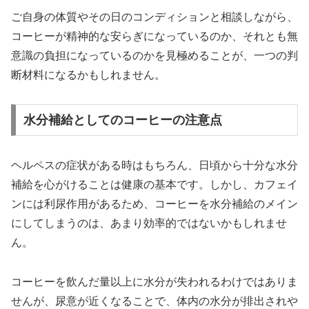
ご自身の体質やその日のコンディションと相談しながら、
コーヒーが精神的な安らぎになっているのか、それとも無
意識の負担になっているのかを見極めることが、一つの判
断材料になるかもしれません。
水分補給としてのコーヒーの注意点
ヘルペスの症状がある時はもちろん、日頃から十分な水分
補給を心がけることは健康の基本です。しかし、カフェイ
ンには利尿作用があるため、コーヒーを水分補給のメイン
にしてしまうのは、あまり効率的ではないかもしれませ
ん。
コーヒーを飲んだ量以上に水分が失われるわけではありま
せんが、尿意が近くなることで、体内の水分が排出されや