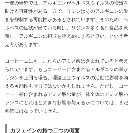
一部の研究では、アルギニンがヘルペスウイルスの増殖を
助ける可能性がある一方で、リジンはそのアルギニンの働
きを抑制する可能性があるとされています。そのため、ヘ
ルペスの症状が出ている時は、リジンを多く含む食品を意
識し、アルギニンの摂取を控えめにすると良い、という考
え方があります。
コーヒー豆にも、これらのアミノ酸は含まれていると考え
られています。もしコーヒーに含まれるアルギニンの量が
リジンを上回る場合、理論上はウイルスの活動に影響を与
える可能性もゼロではないかもしれません。ただし、コー
ヒー一杯に含まれるアミノ酸の量が、体全体のアミノ酸バ
ランスにどれほど大きな影響を与えるかについては、まだ
明確にはなっていません。
カフェインの持つ二つの側面