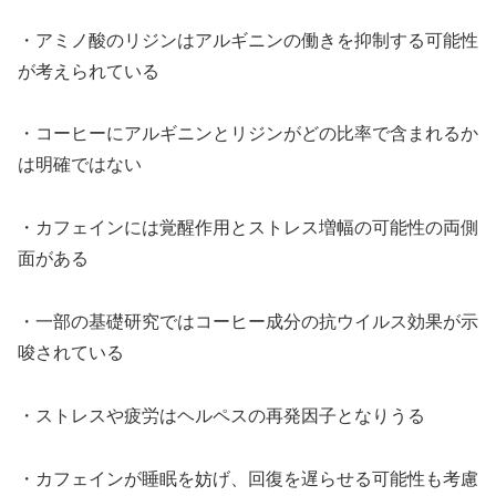
・アミノ酸のリジンはアルギニンの働きを抑制する可能性
が考えられている
・コーヒーにアルギニンとリジンがどの比率で含まれるか
は明確ではない
・カフェインには覚醒作用とストレス増幅の可能性の両側
面がある
・一部の基礎研究ではコーヒー成分の抗ウイルス効果が示
唆されている
・ストレスや疲労はヘルペスの再発因子となりうる
・カフェインが睡眠を妨げ、回復を遅らせる可能性も考慮