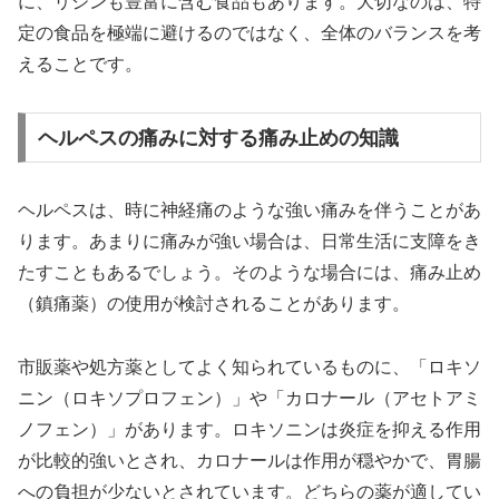
に、リジンも豊富に含む食品もあります。大切なのは、特
定の食品を極端に避けるのではなく、全体のバランスを考
えることです。
ヘルペスの痛みに対する痛み止めの知識
ヘルペスは、時に神経痛のような強い痛みを伴うことがあ
ります。あまりに痛みが強い場合は、日常生活に支障をき
たすこともあるでしょう。そのような場合には、痛み止め
（鎮痛薬）の使用が検討されることがあります。
市販薬や処方薬としてよく知られているものに、「ロキソ
ニン（ロキソプロフェン）」や「カロナール（アセトアミ
ノフェン）」があります。ロキソニンは炎症を抑える作用
が比較的強いとされ、カロナールは作用が穏やかで、胃腸
への負担が少ないとされています。どちらの薬が適してい