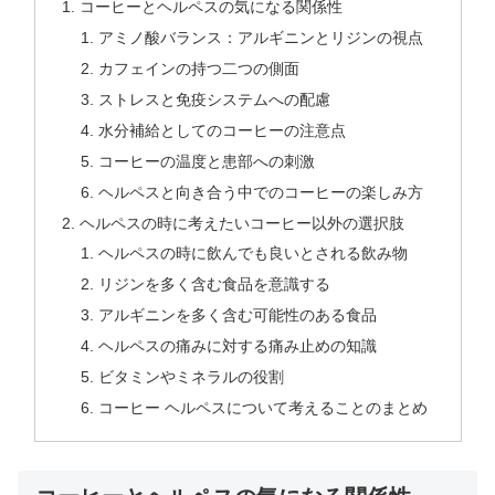
コーヒーとヘルペスの気になる関係性
アミノ酸バランス：アルギニンとリジンの視点
カフェインの持つ二つの側面
ストレスと免疫システムへの配慮
水分補給としてのコーヒーの注意点
コーヒーの温度と患部への刺激
ヘルペスと向き合う中でのコーヒーの楽しみ方
ヘルペスの時に考えたいコーヒー以外の選択肢
ヘルペスの時に飲んでも良いとされる飲み物
リジンを多く含む食品を意識する
アルギニンを多く含む可能性のある食品
ヘルペスの痛みに対する痛み止めの知識
ビタミンやミネラルの役割
コーヒー ヘルペスについて考えることのまとめ