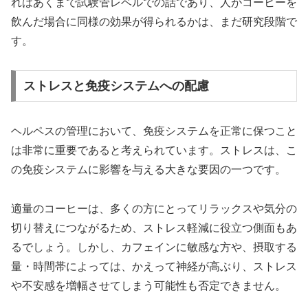
れはあくまで試験管レベルでの話であり、人がコーヒーを
飲んだ場合に同様の効果が得られるかは、まだ研究段階で
す。
ストレスと免疫システムへの配慮
ヘルペスの管理において、免疫システムを正常に保つこと
は非常に重要であると考えられています。ストレスは、こ
の免疫システムに影響を与える大きな要因の一つです。
適量のコーヒーは、多くの方にとってリラックスや気分の
切り替えにつながるため、ストレス軽減に役立つ側面もあ
るでしょう。しかし、カフェインに敏感な方や、摂取する
量・時間帯によっては、かえって神経が高ぶり、ストレス
や不安感を増幅させてしまう可能性も否定できません。