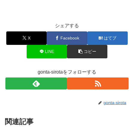
シェアする
X
Facebook
はてブ
LINE
コピー
gonta-sirotaをフォローする
gonta-sirota
関連記事