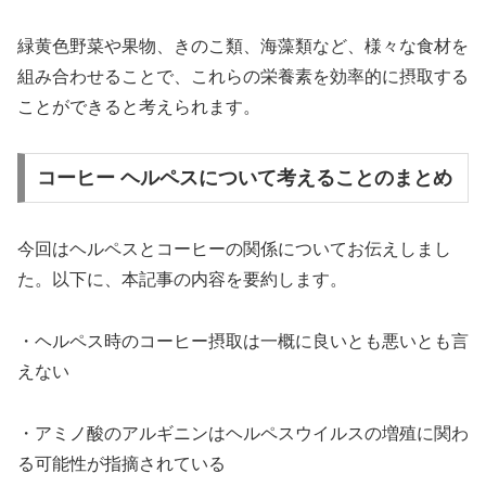
緑黄色野菜や果物、きのこ類、海藻類など、様々な食材を
組み合わせることで、これらの栄養素を効率的に摂取する
ことができると考えられます。
コーヒー ヘルペスについて考えることのまとめ
今回はヘルペスとコーヒーの関係についてお伝えしまし
た。以下に、本記事の内容を要約します。
・ヘルペス時のコーヒー摂取は一概に良いとも悪いとも言
えない
・アミノ酸のアルギニンはヘルペスウイルスの増殖に関わ
る可能性が指摘されている