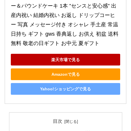
ー＆パウンドケーキ 1本 ”センスと安心感” 出
産内祝い 結婚内祝い お返し ドリップコーヒ
ー 写真 メッセージ付き オシャレ 手土産 常温 
日持ち ギフト gws 香典返し お供え 初盆 送料
無料 敬老の日ギフト お中元 夏ギフト
楽天市場で見る
Amazonで見る
Yahoo!ショッピングで見る
目次