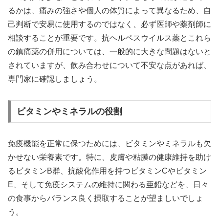
るかは、痛みの強さや個人の体質によって異なるため、自
己判断で安易に使用するのではなく、必ず医師や薬剤師に
相談することが重要です。抗ヘルペスウイルス薬とこれら
の鎮痛薬の併用については、一般的に大きな問題はないと
されていますが、飲み合わせについて不安な点があれば、
専門家に確認しましょう。
ビタミンやミネラルの役割
免疫機能を正常に保つためには、ビタミンやミネラルも欠
かせない栄養素です。特に、皮膚や粘膜の健康維持を助け
るビタミンB群、抗酸化作用を持つビタミンCやビタミン
E、そして免疫システムの維持に関わる亜鉛などを、日々
の食事からバランス良く摂取することが望ましいでしょ
う。