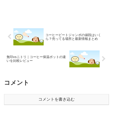
コーヒービートジャンボの値段はいく
ら？売ってる場所と最新情報まとめ
無印vsニトリ｜コーヒー保温ポットの違
いを比較レビュー
コメント
コメントを書き込む