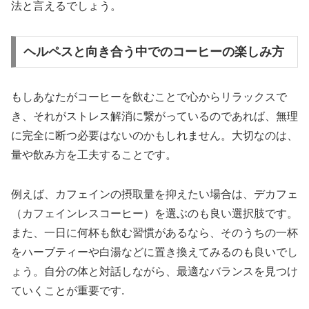
法と言えるでしょう。
ヘルペスと向き合う中でのコーヒーの楽しみ方
もしあなたがコーヒーを飲むことで心からリラックスで
き、それがストレス解消に繋がっているのであれば、無理
に完全に断つ必要はないのかもしれません。大切なのは、
量や飲み方を工夫することです。
例えば、カフェインの摂取量を抑えたい場合は、デカフェ
（カフェインレスコーヒー）を選ぶのも良い選択肢です。
また、一日に何杯も飲む習慣があるなら、そのうちの一杯
をハーブティーや白湯などに置き換えてみるのも良いでし
ょう。自分の体と対話しながら、最適なバランスを見つけ
ていくことが重要です.