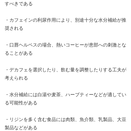
すべきである
・カフェインの利尿作用により、別途十分な水分補給が推
奨される
・口唇ヘルペスの場合、熱いコーヒーが患部への刺激とな
ることがある
・デカフェを選択したり、飲む量を調整したりする工夫が
考えられる
・水分補給には白湯や麦茶、ハーブティーなどが適してい
る可能性がある
・リジンを多く含む食品には肉類、魚介類、乳製品、大豆
製品などがある