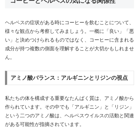
コーヒーとヘルペスの気になる関係性
ヘルペスの症状がある時にコーヒーを飲むことについて、
様々な観点から考察してみましょう。一概に「良い」「悪
い」と決めつけられるものではなく、コーヒーに含まれる
成分が持つ複数の側面を理解することが大切かもしれませ
ん。
アミノ酸バランス：アルギニンとリジンの視点
私たちの体を構成する重要なたんぱく質は、アミノ酸から
作られています。その中でも「アルギニン」と「リジン」
という二つのアミノ酸は、ヘルペスウイルスの活動と関連
がある可能性が指摘されています。