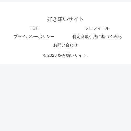
好き嫌いサイト
TOP
プロフィール
プライバシーポリシー
特定商取引法に基づく表記
お問い合わせ
© 2023 好き嫌いサイト.