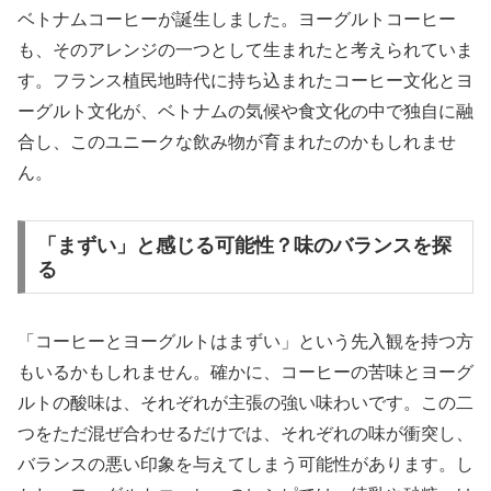
ベトナムコーヒーが誕生しました。ヨーグルトコーヒー
も、そのアレンジの一つとして生まれたと考えられていま
す。フランス植民地時代に持ち込まれたコーヒー文化とヨ
ーグルト文化が、ベトナムの気候や食文化の中で独自に融
合し、このユニークな飲み物が育まれたのかもしれませ
ん。
「まずい」と感じる可能性？味のバランスを探
る
「コーヒーとヨーグルトはまずい」という先入観を持つ方
もいるかもしれません。確かに、コーヒーの苦味とヨーグ
ルトの酸味は、それぞれが主張の強い味わいです。この二
つをただ混ぜ合わせるだけでは、それぞれの味が衝突し、
バランスの悪い印象を与えてしまう可能性があります。し