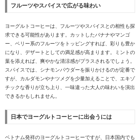
フルーツやスパイスで広がる味わい
ヨーグルトコーヒーは、フルーツやスパイスとの相性も探
求できる可能性があります。カットしたバナナやマンゴ
ー、ベリー系のフルーツをトッピングすれば、彩りも豊か
になり、デザートとしての満足感が高まります。ミントの
葉を添えれば、爽やかな清涼感がプラスされるでしょう。
スパイスでは、シナモンパウダーを振りかけるのが定番で
すが、カルダモンやナツメグを少量加えることで、エキゾ
チックな香りが立ち上り、一味違った大人の味わいを演出
できるかもしれません。
日本でヨーグルトコーヒーに出会うには
ベトナム発祥のヨーグルトコーヒーですが、日本国内でも