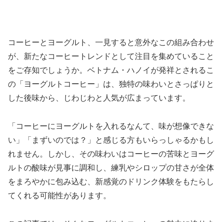
コーヒーとヨーグルト、一見すると意外なこの組み合わせ
が、新たなコーヒートレンドとして注目を集めていること
をご存知でしょうか。ベトナム・ハノイが発祥とされるこ
の「ヨーグルトコーヒー」は、独特の味わいとさっぱりと
した後味から、じわじわと人気が広まっています。
「コーヒーにヨーグルトを入れるなんて、味が想像できな
い」「まずいのでは？」と感じる方もいらっしゃるかもし
れません。しかし、その味わいはコーヒーの苦味とヨーグ
ルトの酸味が見事に調和し、練乳やシロップの甘さが全体
をまろやかに包み込む、新感覚のドリンク体験をもたらし
てくれる可能性があります。