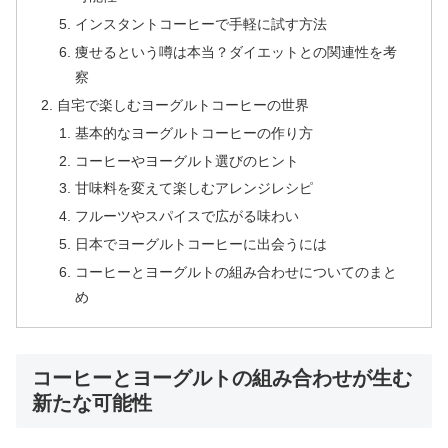
インスタントコーヒーで手軽に試す方法
痩せるという噂は本当？ダイエットとの関連性を考
察
自宅で楽しむヨーグルトコーヒーの世界
基本的なヨーグルトコーヒーの作り方
コーヒーやヨーグルト選びのヒント
甘味料を変えて楽しむアレンジレシピ
フルーツやスパイスで広がる味わい
日本でヨーグルトコーヒーに出会うには
コーヒーとヨーグルトの組み合わせについてのまと
め
コーヒーとヨーグルトの組み合わせが生む
新たな可能性