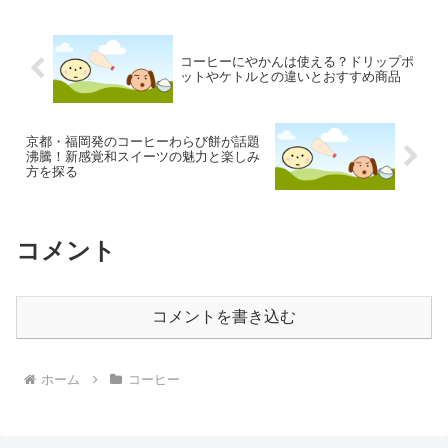
コーヒーにやかんは使える？ドリップポ
ットやケトルとの違いとおすすめ商品
京都・福岡発のコーヒーわらび餅が話題
沸騰！新感覚和スイーツの魅力と楽しみ
方を探る
コメント
コメントを書き込む
ホーム
コーヒー