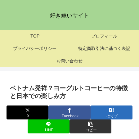
好き嫌いサイト
TOP
プロフィール
プライバシーポリシー
特定商取引法に基づく表記
お問い合わせ
ベトナム発祥？ヨーグルトコーヒーの特徴
と日本での楽しみ方
X
Facebook
はてブ
LINE
コピー