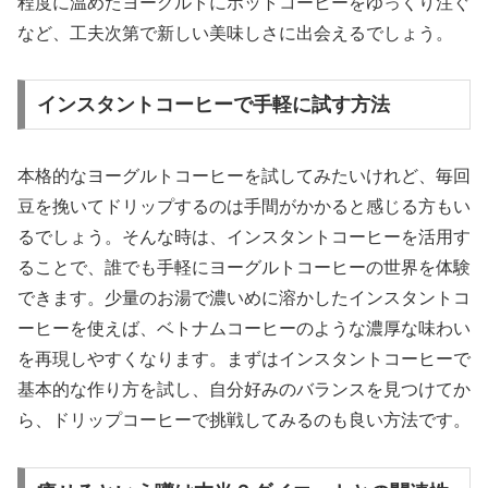
程度に温めたヨーグルトにホットコーヒーをゆっくり注ぐ
など、工夫次第で新しい美味しさに出会えるでしょう。
インスタントコーヒーで手軽に試す方法
本格的なヨーグルトコーヒーを試してみたいけれど、毎回
豆を挽いてドリップするのは手間がかかると感じる方もい
るでしょう。そんな時は、インスタントコーヒーを活用す
ることで、誰でも手軽にヨーグルトコーヒーの世界を体験
できます。少量のお湯で濃いめに溶かしたインスタントコ
ーヒーを使えば、ベトナムコーヒーのような濃厚な味わい
を再現しやすくなります。まずはインスタントコーヒーで
基本的な作り方を試し、自分好みのバランスを見つけてか
ら、ドリップコーヒーで挑戦してみるのも良い方法です。