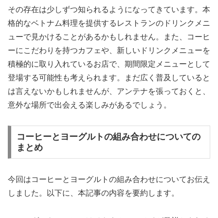
その存在は少しずつ知られるようになってきています。本
格的なベトナム料理を提供するレストランのドリンクメニ
ューで見かけることがあるかもしれません。また、コーヒ
ーにこだわりを持つカフェや、新しいドリンクメニューを
積極的に取り入れているお店で、期間限定メニューとして
登場する可能性も考えられます。まだ広く普及していると
は言えないかもしれませんが、アンテナを張っておくと、
意外な場所で出会える楽しみがあるでしょう。
コーヒーとヨーグルトの組み合わせについての
まとめ
今回はコーヒーとヨーグルトの組み合わせについてお伝え
しました。以下に、本記事の内容を要約します。