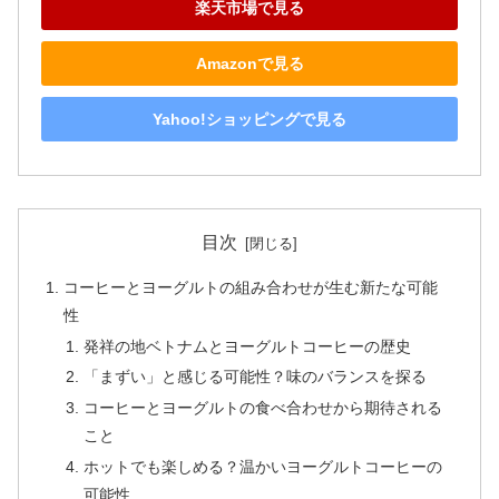
楽天市場で見る
Amazonで見る
Yahoo!ショッピングで見る
目次
コーヒーとヨーグルトの組み合わせが生む新たな可能
性
発祥の地ベトナムとヨーグルトコーヒーの歴史
「まずい」と感じる可能性？味のバランスを探る
コーヒーとヨーグルトの食べ合わせから期待される
こと
ホットでも楽しめる？温かいヨーグルトコーヒーの
可能性