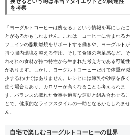
痩せるという噂は本当？ダイエットとの関連性
を考察
「ヨーグルトコーヒーは痩せる」という情報を耳にしたこ
とがあるかもしれません。これは、コーヒーに含まれるカ
フェインの脂肪燃焼をサポートする働きや、ヨーグルトが
持つ腸内環境を整える作用、そして食後の満足感など、そ
れぞれの食材が持つ特性から生まれた考え方である可能性
があります。しかし、ヨーグルトコーヒーだけで体重が減
少するわけではありません。レシピには練乳や砂糖を多く
使う場合もあり、カロリーが高くなることも考えられま
す。バランスの取れた食事や適度な運動と組み合わせるこ
とで、健康的なライフスタイルの一助となるかもしれませ
ん。
自宅で楽しむヨーグルトコーヒーの世界