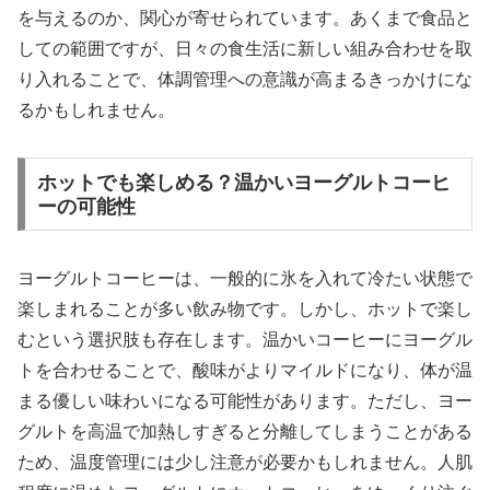
を与えるのか、関心が寄せられています。あくまで食品と
しての範囲ですが、日々の食生活に新しい組み合わせを取
り入れることで、体調管理への意識が高まるきっかけにな
るかもしれません。
ホットでも楽しめる？温かいヨーグルトコーヒ
ーの可能性
ヨーグルトコーヒーは、一般的に氷を入れて冷たい状態で
楽しまれることが多い飲み物です。しかし、ホットで楽し
むという選択肢も存在します。温かいコーヒーにヨーグル
トを合わせることで、酸味がよりマイルドになり、体が温
まる優しい味わいになる可能性があります。ただし、ヨー
グルトを高温で加熱しすぎると分離してしまうことがある
ため、温度管理には少し注意が必要かもしれません。人肌