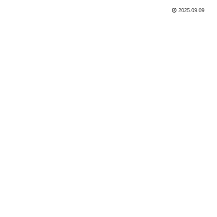
2025.09.09