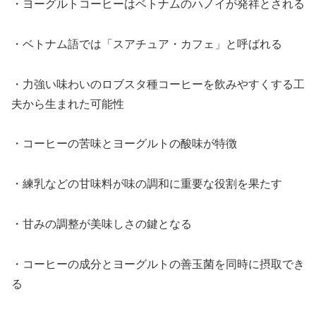
・ヨーグルトコーヒーはベトナムのハノイが発祥とされる
・ベトナム語では「スアチュア・カフェ」と呼ばれる
・力強い味わいのロブスタ種コーヒーを飲みやすくする工
夫から生まれた可能性
・コーヒーの苦味とヨーグルトの酸味が特徴
・練乳などの甘味料が味の調和に重要な役割を果たす
・甘みの調整が美味しさの鍵となる
・コーヒーの成分とヨーグルトの善玉菌を同時に摂取でき
る