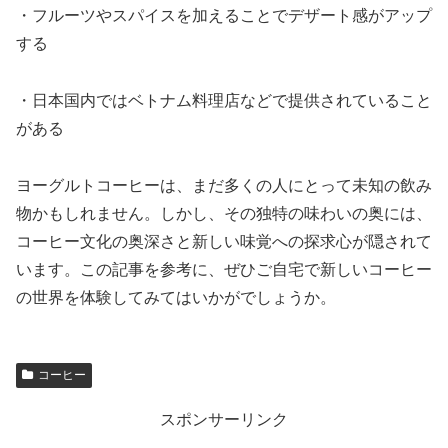
・フルーツやスパイスを加えることでデザート感がアップ
する
・日本国内ではベトナム料理店などで提供されていること
がある
ヨーグルトコーヒーは、まだ多くの人にとって未知の飲み
物かもしれません。しかし、その独特の味わいの奥には、
コーヒー文化の奥深さと新しい味覚への探求心が隠されて
います。この記事を参考に、ぜひご自宅で新しいコーヒー
の世界を体験してみてはいかがでしょうか。
コーヒー
スポンサーリンク