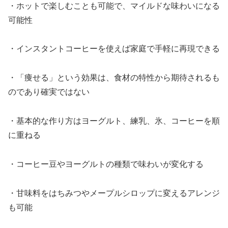
・ホットで楽しむことも可能で、マイルドな味わいになる
可能性
・インスタントコーヒーを使えば家庭で手軽に再現できる
・「痩せる」という効果は、食材の特性から期待されるも
のであり確実ではない
・基本的な作り方はヨーグルト、練乳、氷、コーヒーを順
に重ねる
・コーヒー豆やヨーグルトの種類で味わいが変化する
・甘味料をはちみつやメープルシロップに変えるアレンジ
も可能