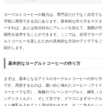
ヨーグルトコーヒーの魅力は、専門店だけでなく自宅でも
手軽に再現できる点にあります。基本的な作り方をマスタ
ーすれば、あとは自分好みにアレンジを加えて、無限の可
能性を追求することができます。ここでは、自宅でヨーグ
ルトコーヒーを楽しむための具体的な方法やアイデアをご
紹介します。
基本的なヨーグルトコーヒーの作り方
まずは、基本となるアイスのヨーグルトコーヒーの作り方
です。用意するものは、濃いめに淹れたコーヒー（アイス
コーヒーでも可）、無糖のプレーンヨーグルト、練乳（コ
ンデンスミルク）、そして氷です。グラスにまずヨーグル
トと練乳を入れてよく混ぜ合わせます。そこに氷をたっぷ