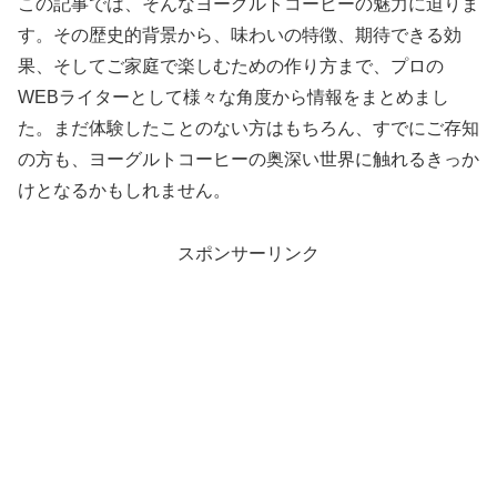
この記事では、そんなヨーグルトコーヒーの魅力に迫りま
す。その歴史的背景から、味わいの特徴、期待できる効
果、そしてご家庭で楽しむための作り方まで、プロの
WEBライターとして様々な角度から情報をまとめまし
た。まだ体験したことのない方はもちろん、すでにご存知
の方も、ヨーグルトコーヒーの奥深い世界に触れるきっか
けとなるかもしれません。
スポンサーリンク