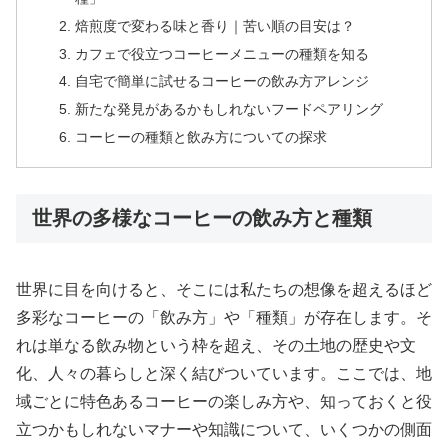
焙煎度で変わる味と香り｜苦い順の目安は？
カフェで役立つコーヒーメニューの種類を知る
自宅で簡単に試せるコーヒーの飲み方アレンジ
新たな発見があるかもしれないフードペアリング
コーヒーの種類と飲み方についての探求
世界の多様なコーヒーの飲み方と種類
世界に目を向けると、そこには私たちの想像を超えるほど
多彩なコーヒーの「飲み方」や「種類」が存在します。そ
れは単なる飲み物という枠を超え、その土地の歴史や文
化、人々の暮らしと深く結びついています。ここでは、地
域ごとに特色あるコーヒーの楽しみ方や、知っておくと役
立つかもしれないマナーや知識について、いくつかの側面