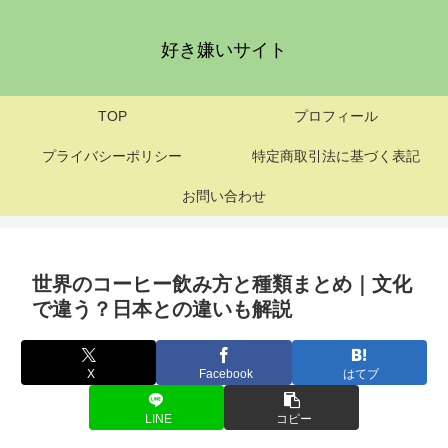
好き嫌いサイト
TOP
プロフィール
プライバシーポリシー
特定商取引法に基づく表記
お問い合わせ
世界のコーヒー飲み方と種類まとめ｜文化
で違う？日本との違いも解説
X
Facebook
はてブ
LINE
コピー