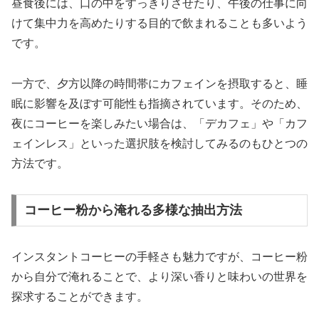
昼食後には、口の中をすっきりさせたり、午後の仕事に向
けて集中力を高めたりする目的で飲まれることも多いよう
です。
一方で、夕方以降の時間帯にカフェインを摂取すると、睡
眠に影響を及ぼす可能性も指摘されています。そのため、
夜にコーヒーを楽しみたい場合は、「デカフェ」や「カフ
ェインレス」といった選択肢を検討してみるのもひとつの
方法です。
コーヒー粉から淹れる多様な抽出方法
インスタントコーヒーの手軽さも魅力ですが、コーヒー粉
から自分で淹れることで、より深い香りと味わいの世界を
探求することができます。