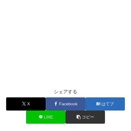
シェアする
X
Facebook
はてブ
LINE
コピー