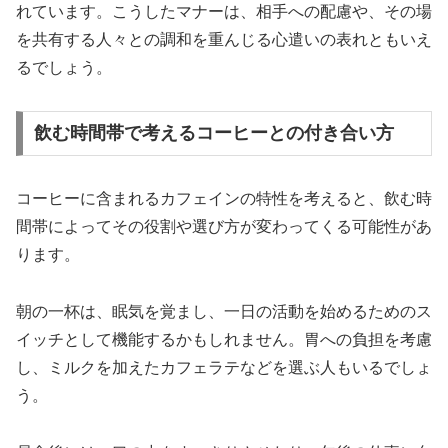
れています。こうしたマナーは、相手への配慮や、その場
を共有する人々との調和を重んじる心遣いの表れともいえ
るでしょう。
飲む時間帯で考えるコーヒーとの付き合い方
コーヒーに含まれるカフェインの特性を考えると、飲む時
間帯によってその役割や選び方が変わってくる可能性があ
ります。
朝の一杯は、眠気を覚まし、一日の活動を始めるためのス
イッチとして機能するかもしれません。胃への負担を考慮
し、ミルクを加えたカフェラテなどを選ぶ人もいるでしょ
う。