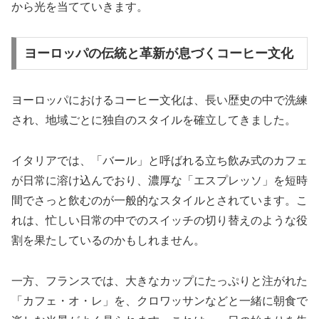
から光を当てていきます。
ヨーロッパの伝統と革新が息づくコーヒー文化
ヨーロッパにおけるコーヒー文化は、長い歴史の中で洗練
され、地域ごとに独自のスタイルを確立してきました。
イタリアでは、「バール」と呼ばれる立ち飲み式のカフェ
が日常に溶け込んでおり、濃厚な「エスプレッソ」を短時
間でさっと飲むのが一般的なスタイルとされています。こ
れは、忙しい日常の中でのスイッチの切り替えのような役
割を果たしているのかもしれません。
一方、フランスでは、大きなカップにたっぷりと注がれた
「カフェ・オ・レ」を、クロワッサンなどと一緒に朝食で