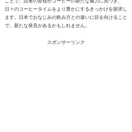
ことで、読者の皆様がコーヒーの新たな魅力に気づき、
日々のコーヒータイムをより豊かにするきっかけを探求し
ます。日本でおなじみの飲み方との違いに目を向けること
で、新たな発見があるかもしれません。
スポンサーリンク