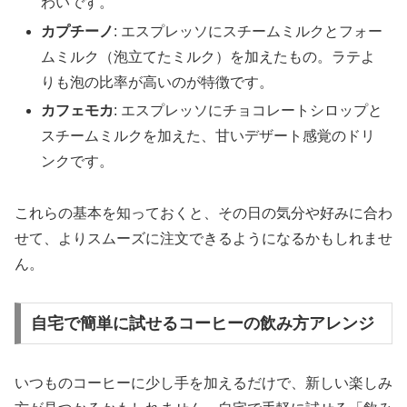
わいです。
カプチーノ
: エスプレッソにスチームミルクとフォー
ムミルク（泡立てたミルク）を加えたもの。ラテよ
りも泡の比率が高いのが特徴です。
カフェモカ
: エスプレッソにチョコレートシロップと
スチームミルクを加えた、甘いデザート感覚のドリ
ンクです。
これらの基本を知っておくと、その日の気分や好みに合わ
せて、よりスムーズに注文できるようになるかもしれませ
ん。
自宅で簡単に試せるコーヒーの飲み方アレンジ
いつものコーヒーに少し手を加えるだけで、新しい楽しみ