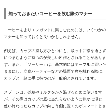
知っておきたいコーヒーを飲む際のマナー
コーヒーをよりエレガントに楽しむためには、いくつかの
マナーを知っておくと良いかもしれません。
例えば、カップの持ち方ひとつにも、取っ手に指を通さず
につまむように持つのが美しい所作とされることがありま
す。また、「ソーサー」は、基本的にはテーブルに置いた
ままにし、立食パーティーなどの場面で席を離れる際に、
カップと一緒に手に持つのが一般的とされています。
スプーンは、砂糖やミルクをかき混ぜるために使います
が、その際はカップの底に当たらないように静かに混ぜ、
使い終わったらカップの向こう側に置くのがスマートとさ