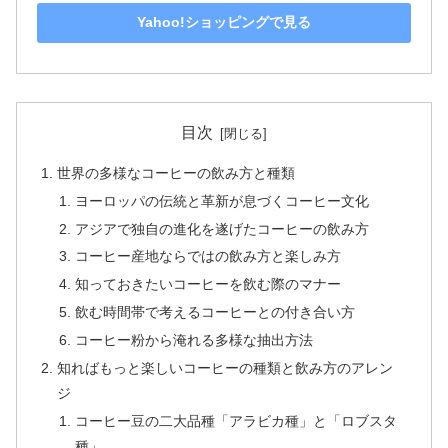
Yahoo!ショッピングで見る
目次
世界の多様なコーヒーの飲み方と種類
ヨーロッパの伝統と革新が息づくコーヒー文化
アジアで独自の進化を遂げたコーヒーの飲み方
コーヒー産地ならではの飲み方と楽しみ方
知っておきたいコーヒーを飲む際のマナー
飲む時間帯で考えるコーヒーとの付き合い方
コーヒー粉から淹れる多様な抽出方法
知ればもっと楽しいコーヒーの種類と飲み方のアレン
ジ
コーヒー豆の二大品種「アラビカ種」と「ロブスタ
種」