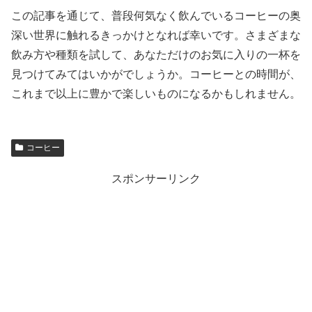
この記事を通じて、普段何気なく飲んでいるコーヒーの奥
深い世界に触れるきっかけとなれば幸いです。さまざまな
飲み方や種類を試して、あなただけのお気に入りの一杯を
見つけてみてはいかがでしょうか。コーヒーとの時間が、
これまで以上に豊かで楽しいものになるかもしれません。
コーヒー
スポンサーリンク