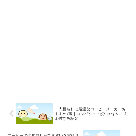
一人暮らしに最適なコーヒーメーカーお
すすめ7選｜コンパクト・洗いやすい・ミ
ル付きも紹介
コーヒーの炭酸割りってまずい？実はさ