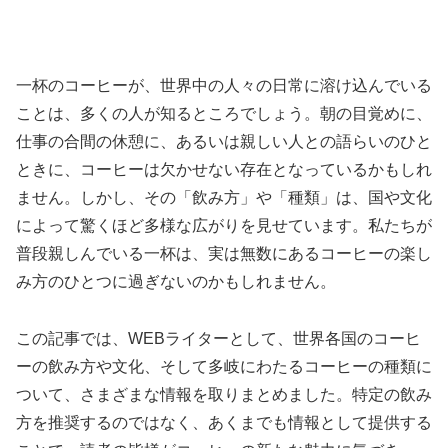
一杯のコーヒーが、世界中の人々の日常に溶け込んでいる
ことは、多くの人が知るところでしょう。朝の目覚めに、
仕事の合間の休憩に、あるいは親しい人との語らいのひと
ときに、コーヒーは欠かせない存在となっているかもしれ
ません。しかし、その「飲み方」や「種類」は、国や文化
によって驚くほど多様な広がりを見せています。私たちが
普段親しんでいる一杯は、実は無数にあるコーヒーの楽し
み方のひとつに過ぎないのかもしれません。
この記事では、WEBライターとして、世界各国のコーヒ
ーの飲み方や文化、そして多岐にわたるコーヒーの種類に
ついて、さまざまな情報を取りまとめました。特定の飲み
方を推奨するのではなく、あくまでも情報として提供する