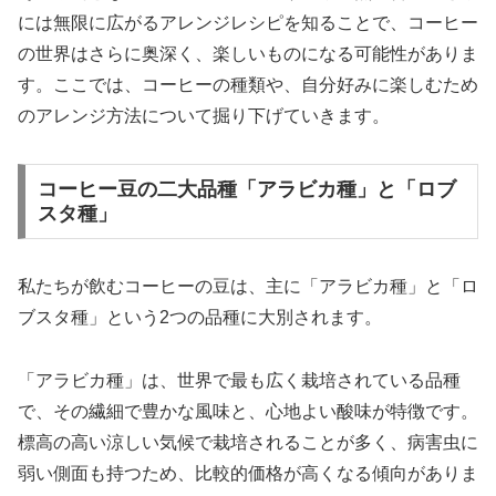
には無限に広がるアレンジレシピを知ることで、コーヒー
の世界はさらに奥深く、楽しいものになる可能性がありま
す。ここでは、コーヒーの種類や、自分好みに楽しむため
のアレンジ方法について掘り下げていきます。
コーヒー豆の二大品種「アラビカ種」と「ロブ
スタ種」
私たちが飲むコーヒーの豆は、主に「アラビカ種」と「ロ
ブスタ種」という2つの品種に大別されます。
「アラビカ種」は、世界で最も広く栽培されている品種
で、その繊細で豊かな風味と、心地よい酸味が特徴です。
標高の高い涼しい気候で栽培されることが多く、病害虫に
弱い側面も持つため、比較的価格が高くなる傾向がありま