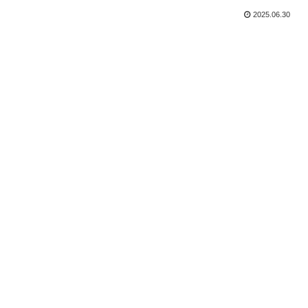
2025.06.30