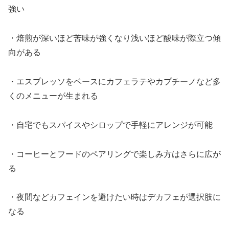
強い
・焙煎が深いほど苦味が強くなり浅いほど酸味が際立つ傾
向がある
・エスプレッソをベースにカフェラテやカプチーノなど多
くのメニューが生まれる
・自宅でもスパイスやシロップで手軽にアレンジが可能
・コーヒーとフードのペアリングで楽しみ方はさらに広が
る
・夜間などカフェインを避けたい時はデカフェが選択肢に
なる