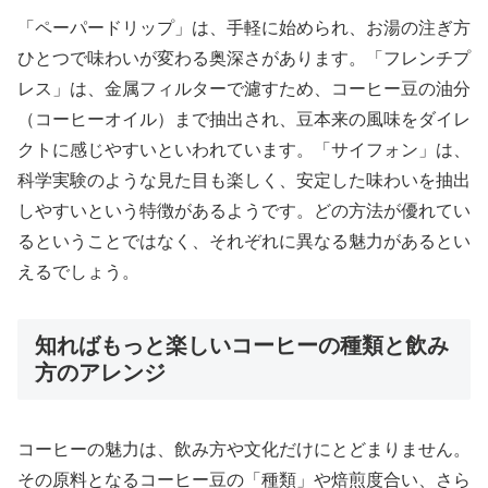
「ペーパードリップ」は、手軽に始められ、お湯の注ぎ方
ひとつで味わいが変わる奥深さがあります。「フレンチプ
レス」は、金属フィルターで濾すため、コーヒー豆の油分
（コーヒーオイル）まで抽出され、豆本来の風味をダイレ
クトに感じやすいといわれています。「サイフォン」は、
科学実験のような見た目も楽しく、安定した味わいを抽出
しやすいという特徴があるようです。どの方法が優れてい
るということではなく、それぞれに異なる魅力があるとい
えるでしょう。
知ればもっと楽しいコーヒーの種類と飲み
方のアレンジ
コーヒーの魅力は、飲み方や文化だけにとどまりません。
その原料となるコーヒー豆の「種類」や焙煎度合い、さら