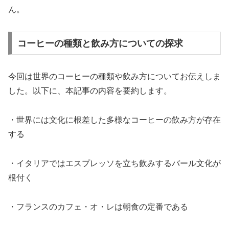
ん。
コーヒーの種類と飲み方についての探求
今回は世界のコーヒーの種類や飲み方についてお伝えしま
した。以下に、本記事の内容を要約します。
・世界には文化に根差した多様なコーヒーの飲み方が存在
する
・イタリアではエスプレッソを立ち飲みするバール文化が
根付く
・フランスのカフェ・オ・レは朝食の定番である