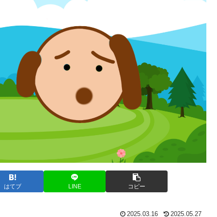
はてブ
LINE
コピー
2025.03.16
2025.05.27