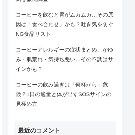
コーヒーを飲むと胃がムカムカ…その原
因は「食べ合わせ」かも？吐き気を防ぐ
NG食品リスト
コーヒーアレルギーの症状まとめ。かゆ
み・肌荒れ・気持ち悪い…その不調はサ
インかも？
コーヒーの飲み過ぎは「何杯から」危
険？1日の適量と体が出すSOSサインの
見極め方
最近のコメント