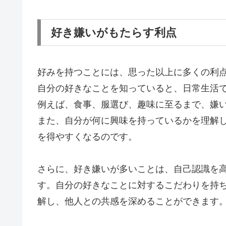
好き嫌いがもたらす利点
好みを持つことには、思った以上に多くの利
自分の好きなことを知っていると、日常生活
例えば、食事、服選び、趣味に至るまで、嫌
また、自分が何に興味を持っているかを理解
を得やすくなるのです。
さらに、好き嫌いが多いことは、自己認識を
す。自分の好きなことに対するこだわりを持
解し、他人との共感を深めることができます