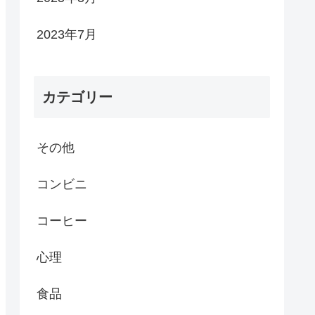
2023年7月
カテゴリー
その他
コンビニ
コーヒー
心理
食品