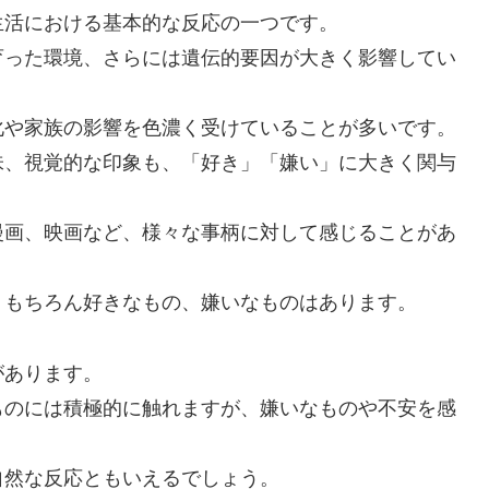
生活における基本的な反応の一つです。
育った環境、さらには遺伝的要因が大きく影響してい
化や家族の影響を色濃く受けていることが多いです。
味、視覚的な印象も、「好き」「嫌い」に大きく関与
漫画、映画など、様々な事柄に対して感じることがあ
、もちろん好きなもの、嫌いなものはあります。
があります。
ものには積極的に触れますが、嫌いなものや不安を感
自然な反応ともいえるでしょう。