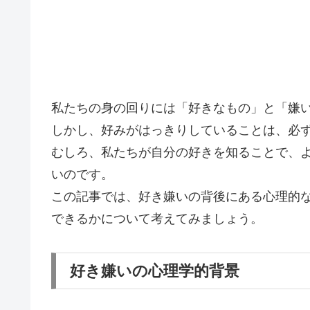
私たちの身の回りには「好きなもの」と「嫌
しかし、好みがはっきりしていることは、必
むしろ、私たちが自分の好きを知ることで、
いのです。
この記事では、好き嫌いの背後にある心理的
できるかについて考えてみましょう。
好き嫌いの心理学的背景