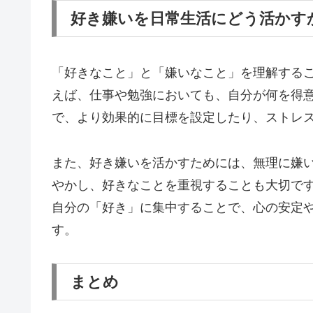
好き嫌いを日常生活にどう活かす
「好きなこと」と「嫌いなこと」を理解する
えば、仕事や勉強においても、自分が何を得
で、より効果的に目標を設定したり、ストレ
また、好き嫌いを活かすためには、無理に嫌
やかし、好きなことを重視することも大切で
自分の「好き」に集中することで、心の安定
す。
まとめ