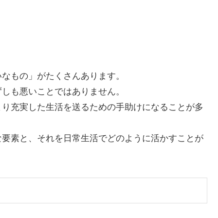
いなもの」がたくさんあります。
ずしも悪いことではありません。
より充実した生活を送るための手助けになることが多
な要素と、それを日常生活でどのように活かすことが