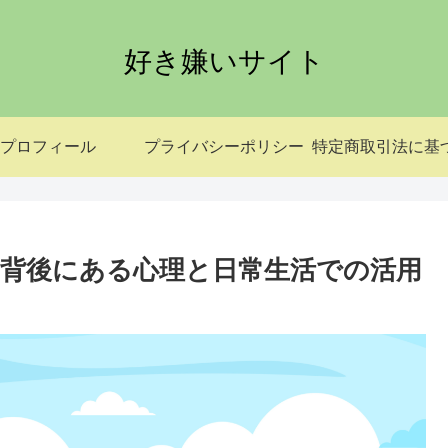
好き嫌いサイト
プロフィール
プライバシーポリシー
背後にある心理と日常生活での活用