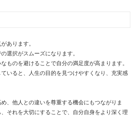
点があります。
での選択がスムーズになります。
いなものを避けることで自分の満足度が高まります。
していると、人生の目的を見つけやすくなり、充実感
高め、他人との違いを尊重する機会にもつながりま
ち、それを大切にすることで、自分自身をより深く理
。