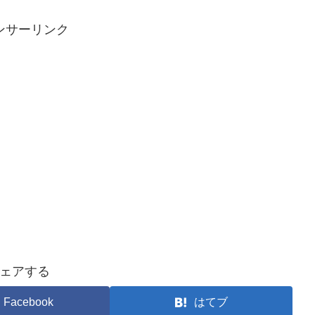
ンサーリンク
ェアする
Facebook
はてブ