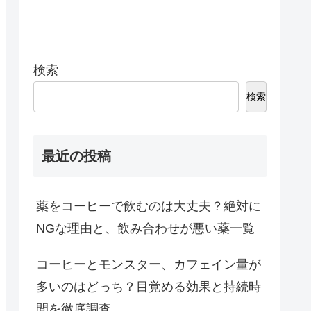
検索
検索
最近の投稿
薬をコーヒーで飲むのは大丈夫？絶対に
NGな理由と、飲み合わせが悪い薬一覧
コーヒーとモンスター、カフェイン量が
多いのはどっち？目覚める効果と持続時
間を徹底調査