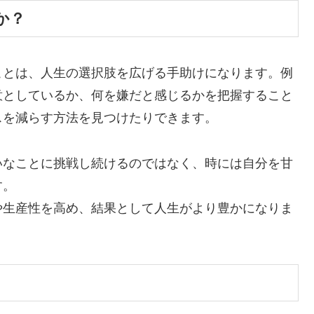
か？
ことは、人生の選択肢を広げる手助けになります。例
意としているか、何を嫌だと感じるかを把握すること
スを減らす方法を見つけたりできます。
いなことに挑戦し続けるのではなく、時には自分を甘
す。
や生産性を高め、結果として人生がより豊かになりま