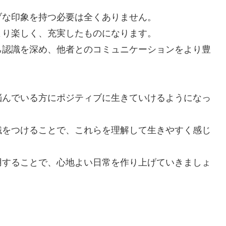
ブな印象を持つ必要は全くありません。
より楽しく、充実したものになります。
己認識を深め、他者とのコミュニケーションをより豊
悩んでいる方にポジティブに生きていけるようになっ
識をつけることで、これらを理解して生きやすく感じ
用することで、心地よい日常を作り上げていきましょ