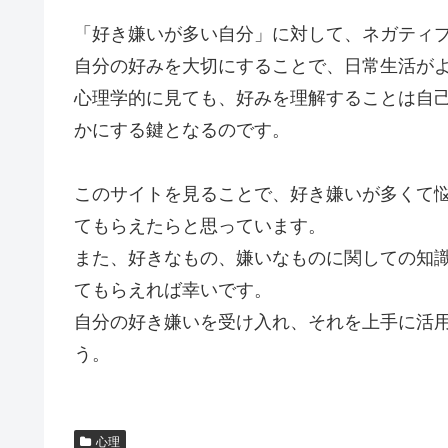
「好き嫌いが多い自分」に対して、ネガティ
自分の好みを大切にすることで、日常生活が
心理学的に見ても、好みを理解することは自
かにする鍵となるのです。
このサイトを見ることで、好き嫌いが多くて
てもらえたらと思っています。
また、好きなもの、嫌いなものに関しての知
てもらえれば幸いです。
自分の好き嫌いを受け入れ、それを上手に活
う。
心理