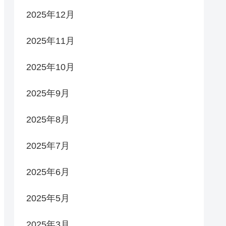
2025年12月
2025年11月
2025年10月
2025年9月
2025年8月
2025年7月
2025年6月
2025年5月
2025年3月