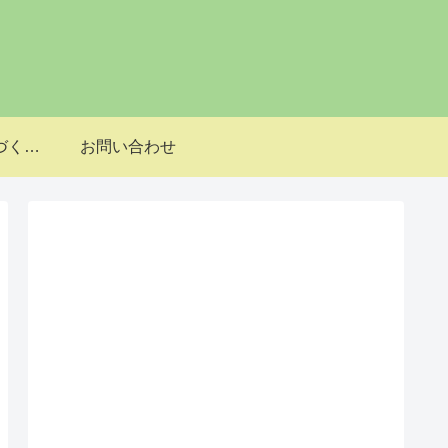
特定商取引法に基づく表記
お問い合わせ