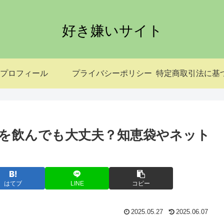
好き嫌いサイト
プロフィール
プライバシーポリシー
を飲んでも大丈夫？知恵袋やネット
はてブ
LINE
コピー
2025.05.27
2025.06.07