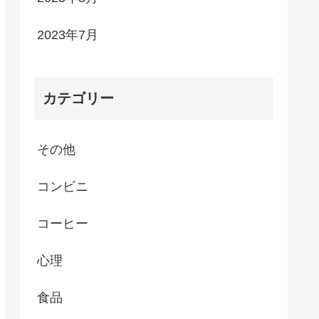
2023年7月
カテゴリー
その他
コンビニ
コーヒー
心理
食品