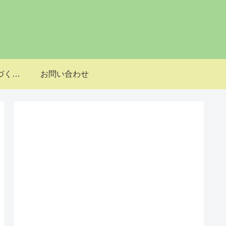
特定商取引法に基づく表記
お問い合わせ