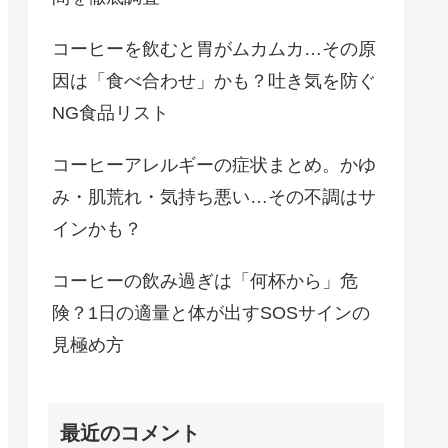
コーヒーを飲むと胃がムカムカ…その原
因は「食べ合わせ」かも？吐き気を防ぐ
NG食品リスト
コーヒーアレルギーの症状まとめ。かゆ
み・肌荒れ・気持ち悪い…その不調はサ
インかも？
コーヒーの飲み過ぎは「何杯から」危
険？1日の適量と体が出すSOSサインの
見極め方
最近のコメント