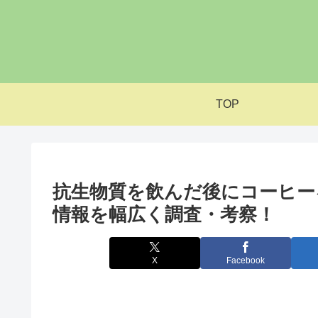
TOP
抗生物質を飲んだ後にコーヒー
情報を幅広く調査・考察！
X
Facebook