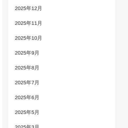
2025年12月
2025年11月
2025年10月
2025年9月
2025年8月
2025年7月
2025年6月
2025年5月
2025年3月