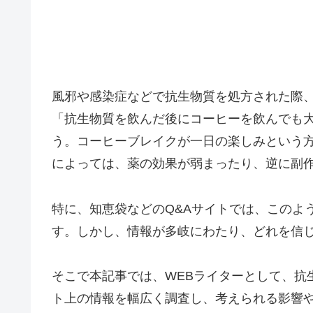
風邪や感染症などで抗生物質を処方された際
「抗生物質を飲んだ後にコーヒーを飲んでも
う。コーヒーブレイクが一日の楽しみという
によっては、薬の効果が弱まったり、逆に副
特に、知恵袋などのQ&Aサイトでは、このよ
す。しかし、情報が多岐にわたり、どれを信
そこで本記事では、WEBライターとして、抗
ト上の情報を幅広く調査し、考えられる影響