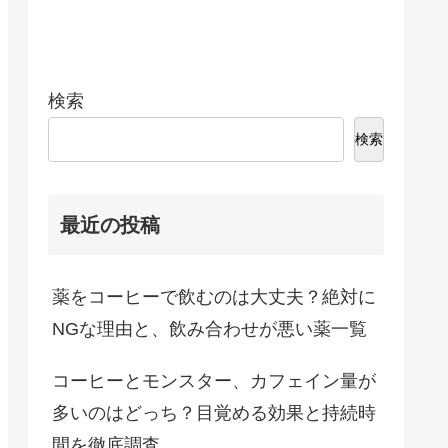
検索
検索
最近の投稿
薬をコーヒーで飲むのは大丈夫？絶対に
NGな理由と、飲み合わせが悪い薬一覧
コーヒーとモンスター、カフェイン量が
多いのはどっち？目覚める効果と持続時
間を徹底調査