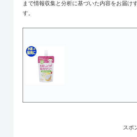
まで情報収集と分析に基づいた内容をお届け
す。
スポ