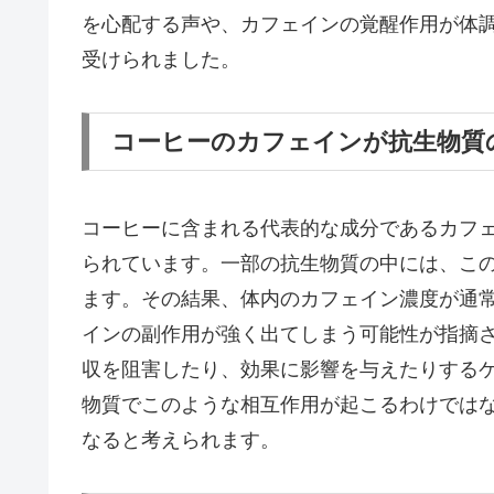
を心配する声や、カフェインの覚醒作用が体
受けられました。
コーヒーのカフェインが抗生物質
コーヒーに含まれる代表的な成分であるカフ
られています。一部の抗生物質の中には、こ
ます。その結果、体内のカフェイン濃度が通
インの副作用が強く出てしまう可能性が指摘
収を阻害したり、効果に影響を与えたりする
物質でこのような相互作用が起こるわけでは
なると考えられます。