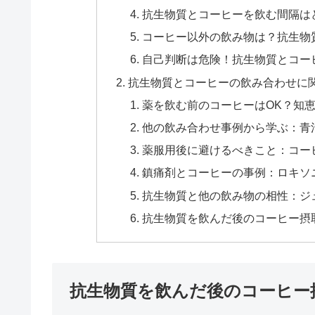
抗生物質とコーヒーを飲む間隔は
コーヒー以外の飲み物は？抗生物
自己判断は危険！抗生物質とコー
抗生物質とコーヒーの飲み合わせに
薬を飲む前のコーヒーはOK？知
他の飲み合わせ事例から学ぶ：青
薬服用後に避けるべきこと：コー
鎮痛剤とコーヒーの事例：ロキソ
抗生物質と他の飲み物の相性：ジ
抗生物質を飲んだ後のコーヒー摂
抗生物質を飲んだ後のコーヒー