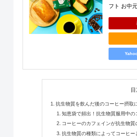
フト お中
Yah
目
抗生物質を飲んだ後のコーヒー摂取
知恵袋で頻出！抗生物質服用中の
コーヒーのカフェインが抗生物質
抗生物質の種類によってコーヒー