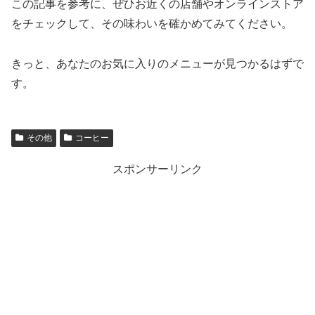
この記事を参考に、ぜひお近くの店舗やオンラインストア
をチェックして、その味わいを確かめてみてください。
きっと、あなたのお気に入りのメニューが見つかるはずで
す。
その他
コーヒー
スポンサーリンク