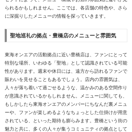
られるかもしれません。ここでは、各店舗の特色や、さら
に深掘りしたメニューの情報を探っていきます。
聖地巡礼の拠点・豊橋店のメニューと雰囲気
東海オンエアの活動拠点に近い豊橋店は、ファンにとって
特別な場所、いわゆる「聖地」として認識されている可能
性があります。週末や休日には、遠方から訪れるファンで
賑わいを見せることもあるでしょう。店内の雰囲気は、
人々が落ち着いて過ごせるような、温かみのある空間作り
が意識されているかもしれません。メニューに関しても、
もしかしたら東海オンエアのメンバーにちなんだ裏メニュ
ーや、ファンが楽しめるようなちょっとした仕掛けが用意
されている、といった期待も膨らみます。豊橋という街の
魅力と共に、多くの人々が集うコミュニティの拠点として