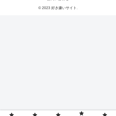
© 2023 好き嫌いサイト.