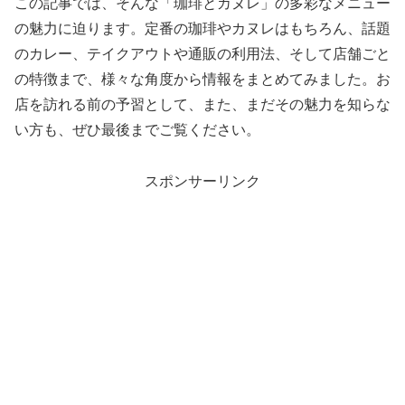
この記事では、そんな「珈琲とカヌレ」の多彩なメニュー
の魅力に迫ります。定番の珈琲やカヌレはもちろん、話題
のカレー、テイクアウトや通販の利用法、そして店舗ごと
の特徴まで、様々な角度から情報をまとめてみました。お
店を訪れる前の予習として、また、まだその魅力を知らな
い方も、ぜひ最後までご覧ください。
スポンサーリンク