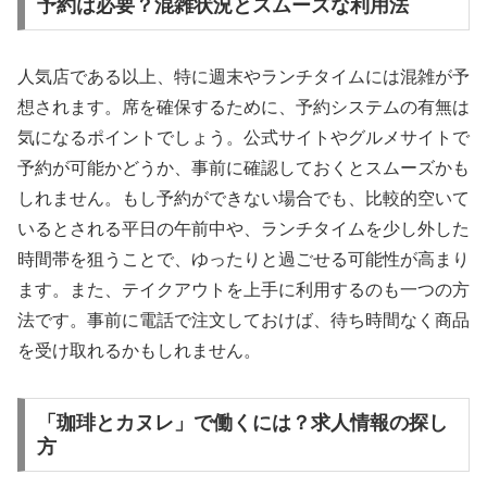
予約は必要？混雑状況とスムーズな利用法
人気店である以上、特に週末やランチタイムには混雑が予
想されます。席を確保するために、予約システムの有無は
気になるポイントでしょう。公式サイトやグルメサイトで
予約が可能かどうか、事前に確認しておくとスムーズかも
しれません。もし予約ができない場合でも、比較的空いて
いるとされる平日の午前中や、ランチタイムを少し外した
時間帯を狙うことで、ゆったりと過ごせる可能性が高まり
ます。また、テイクアウトを上手に利用するのも一つの方
法です。事前に電話で注文しておけば、待ち時間なく商品
を受け取れるかもしれません。
「珈琲とカヌレ」で働くには？求人情報の探し
方