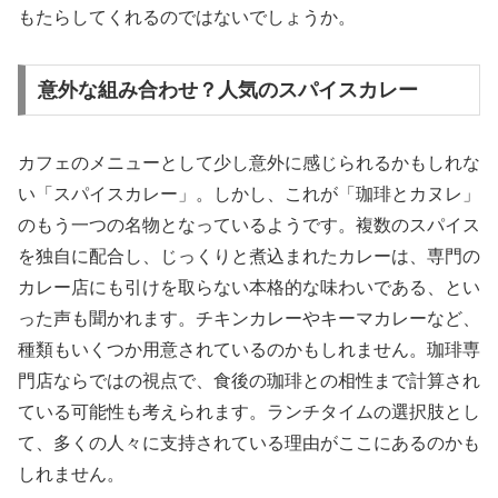
もたらしてくれるのではないでしょうか。
意外な組み合わせ？人気のスパイスカレー
カフェのメニューとして少し意外に感じられるかもしれな
い「スパイスカレー」。しかし、これが「珈琲とカヌレ」
のもう一つの名物となっているようです。複数のスパイス
を独自に配合し、じっくりと煮込まれたカレーは、専門の
カレー店にも引けを取らない本格的な味わいである、とい
った声も聞かれます。チキンカレーやキーマカレーなど、
種類もいくつか用意されているのかもしれません。珈琲専
門店ならではの視点で、食後の珈琲との相性まで計算され
ている可能性も考えられます。ランチタイムの選択肢とし
て、多くの人々に支持されている理由がここにあるのかも
しれません。