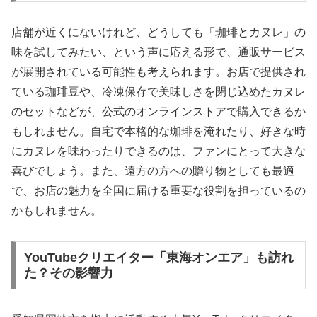
店舗が近くにないけれど、どうしても「珈琲とカヌレ」の
味を試してみたい、という声に応える形で、通販サービス
が展開されている可能性も考えられます。お店で提供され
ている珈琲豆や、冷凍保存で美味しさを閉じ込めたカヌレ
のセットなどが、公式のオンラインストアで購入できるか
もしれません。自宅で本格的な珈琲を淹れたり、好きな時
にカヌレを味わったりできるのは、ファンにとって大きな
喜びでしょう。また、遠方の方への贈り物としても最適
で、お店の魅力を全国に届ける重要な役割を担っているの
かもしれません。
YouTubeクリエイター「東海オンエア」も訪れ
た？その影響力