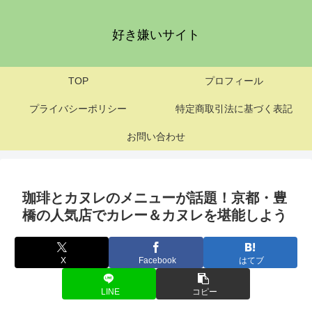
好き嫌いサイト
TOP
プロフィール
プライバシーポリシー
特定商取引法に基づく表記
お問い合わせ
珈琲とカヌレのメニューが話題！京都・豊
橋の人気店でカレー＆カヌレを堪能しよう
X
Facebook
はてブ
LINE
コピー