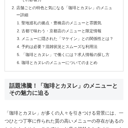
店舗ごとの特色と気になる「珈琲とカヌレ」のメニュ
ー詳細
聖地巡礼の拠点・豊橋店のメニューと雰囲気
古都で味わう・京都店のメニューと限定情報
メニューに隠された「マケイン」との関係性とは？
予約は必要？混雑状況とスムーズな利用法
「珈琲とカヌレ」で働くには？求人情報の探し方
珈琲とカヌレのメニューについてのまとめ
話題沸騰！「珈琲とカヌレ」のメニューと
その魅力に迫る
「珈琲とカヌレ」が多くの人々を引きつける背景には、一
つひとつ丁寧に作られた質の高いメニューの存在があるの