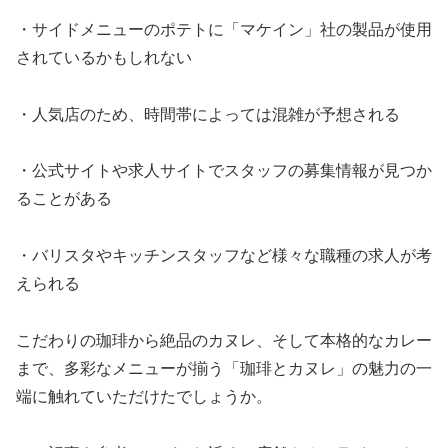
・サイドメニューのポテトに「マケイン」社の製品が使用
されているかもしれない
・人気店のため、時間帯によっては混雑が予想される
・公式サイトや求人サイトでスタッフの募集情報が見つか
ることがある
・バリスタやキッチンスタッフなど様々な職種の求人が考
えられる
こだわりの珈琲から絶品のカヌレ、そして本格的なカレー
まで、多彩なメニューが揃う「珈琲とカヌレ」の魅力の一
端に触れていただけたでしょうか。