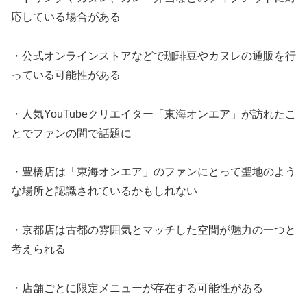
応している場合がある
・公式オンラインストアなどで珈琲豆やカヌレの通販を行
っている可能性がある
・人気YouTubeクリエイター「東海オンエア」が訪れたこ
とでファンの間で話題に
・豊橋店は「東海オンエア」のファンにとって聖地のよう
な場所と認識されているかもしれない
・京都店は古都の雰囲気とマッチした空間が魅力の一つと
考えられる
・店舗ごとに限定メニューが存在する可能性がある