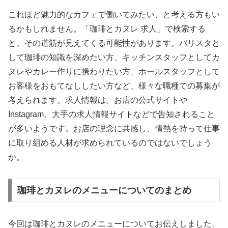
これほど魅力的なカフェで働いてみたい、と考える方もい
るかもしれません。「珈琲とカヌレ 求人」で検索する
と、その道筋が見えてくる可能性があります。バリスタと
して珈琲の知識を深めたい方、キッチンスタッフとしてカ
ヌレやカレー作りに携わりたい方、ホールスタッフとして
お客様をおもてなししたい方など、様々な職種での募集が
考えられます。求人情報は、お店の公式サイトや
Instagram、大手の求人情報サイトなどで告知されること
が多いようです。お店の理念に共感し、情熱を持って仕事
に取り組める人材が求められているのではないでしょう
か。
珈琲とカヌレのメニューについてのまとめ
今回は珈琲とカヌレのメニューについてお伝えしました。