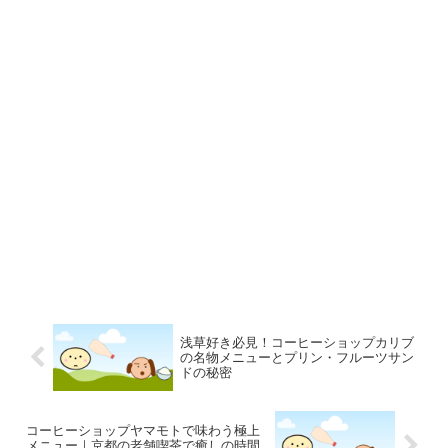
浅草好き必見！コーヒーショップカリブ
の名物メニューとプリン・フルーツサン
ドの秘密
コーヒーショップヤマモトで味わう極上
メニュー｜京都の老舗喫茶で癒しの時間