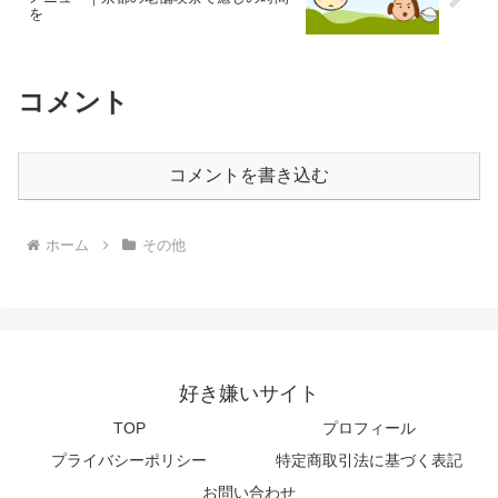
を
コメント
コメントを書き込む
ホーム
その他
好き嫌いサイト
TOP
プロフィール
プライバシーポリシー
特定商取引法に基づく表記
お問い合わせ