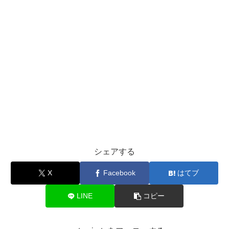
シェアする
X
Facebook
はてブ
LINE
コピー