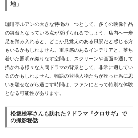
地」
珈琲亭ルアンの大きな特徴の一つとして、多くの映像作品
の舞台となっている点が挙げられるでしょう。店内へ一歩
足を踏み入れると、どこか見覚えのある風景だと感じる方
もいるかもしれません。重厚感のあるインテリアと、落ち
着いた照明が織りなす空間は、スクリーンや画面を通して
描かれる様々な人間ドラマの背景として、非常に適してい
るのかもしれません。物語の登場人物たちが座った席に思
いを馳せながら過ごす時間は、ファンにとって特別な体験
となる可能性があります。
松坂桃李さんも訪れた？ドラマ『クロサギ』で
の撮影秘話