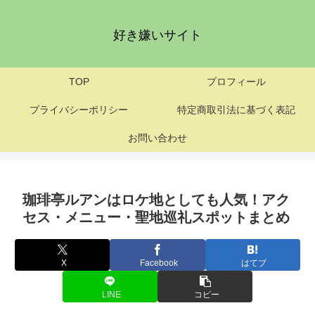
好き嫌いサイト
TOP
プロフィール
プライバシーポリシー
特定商取引法に基づく表記
お問い合わせ
珈琲亭ルアンはロケ地としても人気！アク
セス・メニュー・聖地巡礼スポットまとめ
X
Facebook
はてブ
LINE
コピー