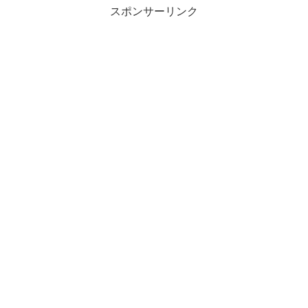
スポンサーリンク