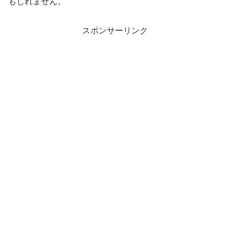
もしれません。
スポンサーリンク