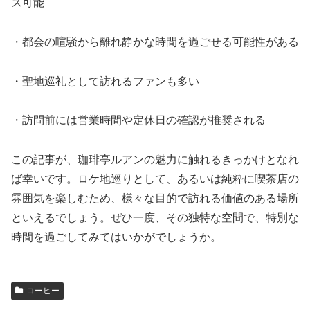
ス可能
・都会の喧騒から離れ静かな時間を過ごせる可能性がある
・聖地巡礼として訪れるファンも多い
・訪問前には営業時間や定休日の確認が推奨される
この記事が、珈琲亭ルアンの魅力に触れるきっかけとなれ
ば幸いです。ロケ地巡りとして、あるいは純粋に喫茶店の
雰囲気を楽しむため、様々な目的で訪れる価値のある場所
といえるでしょう。ぜひ一度、その独特な空間で、特別な
時間を過ごしてみてはいかがでしょうか。
コーヒー