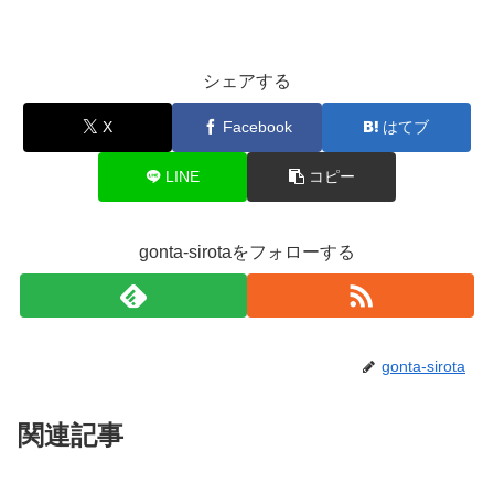
シェアする
X
Facebook
はてブ
LINE
コピー
gonta-sirotaをフォローする
gonta-sirota
関連記事