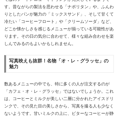
す。昔ながらの製法を思わせる「ナポリタン」や、ふんわ
りとしたパンが魅力の「ミックスサンド」、そして甘くて
冷たい「コーヒーフロート」や「クリームソーダ」など、
どこか懐かしさを感じるメニューが揃っている可能性があ
ります。その日の気分に合わせて、様々な組み合わせを楽
しんでみるのもよいかもしれません。
写真映えも抜群！名物「オ・レ・グラッセ」の
魅力
数あるメニューの中でも、特に多くの人が注文するのが
「カフェ・オ・レ・グラッセ」ではないでしょうか。これ
は、コーヒーとミルクが美しい二層に分かれたアイスドリ
ンクで、その見た目の美しさから、写真を撮る人も少なく
ないようです。甘いミルクの上に、ビターなコーヒーが静