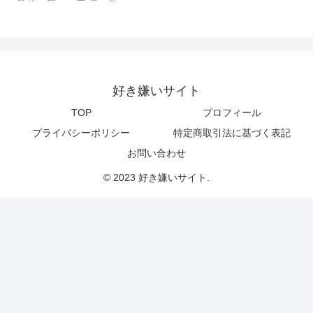
好き嫌いサイト
TOP
プロフィール
プライバシーポリシー
特定商取引法に基づく表記
お問い合わせ
© 2023 好き嫌いサイト.