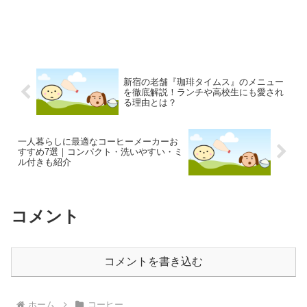
新宿の老舗『珈琲タイムス』のメニュー
を徹底解説！ランチや高校生にも愛され
る理由とは？
一人暮らしに最適なコーヒーメーカーお
すすめ7選｜コンパクト・洗いやすい・ミ
ル付きも紹介
コメント
コメントを書き込む
ホーム
コーヒー