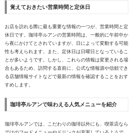
覚えておきたい営業時間と定休日
お店を訪れる際に最も重要な情報の一つが、営業時間と定
休日です。珈琲亭ルアンの営業時間は、一般的に午前中か
ら夜にかけてとされていますが、日によって変動する可能
性も考えられます。また、定休日は日曜日となっているこ
とが多いようです。しかし、これらの情報は変更される場
合もあるため、訪問する直前に、公式な情報源や信頼でき
る店舗情報サイトなどで最新の情報を確認することをおす
すめします。
珈琲亭ルアンで味わえる人気メニューを紹介
珈琲亭ルアンでは、こだわりの珈琲以外にも、喫茶店なら
ではのフードメニューやドリンクが充実しているようで