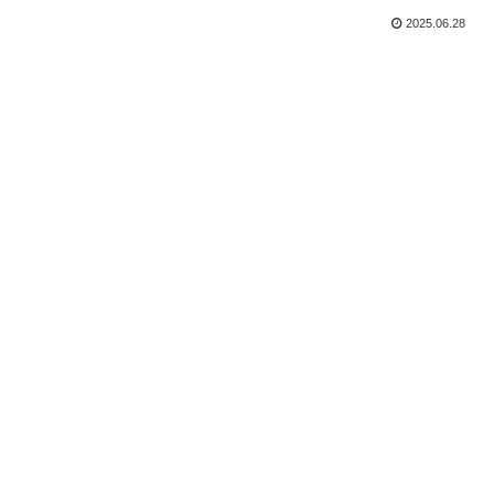
2025.06.28