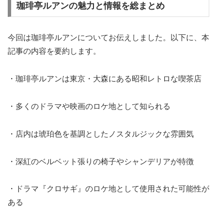
珈琲亭ルアンの魅力と情報を総まとめ
今回は珈琲亭ルアンについてお伝えしました。以下に、本
記事の内容を要約します。
・珈琲亭ルアンは東京・大森にある昭和レトロな喫茶店
・多くのドラマや映画のロケ地として知られる
・店内は琥珀色を基調としたノスタルジックな雰囲気
・深紅のベルベット張りの椅子やシャンデリアが特徴
・ドラマ『クロサギ』のロケ地として使用された可能性が
ある