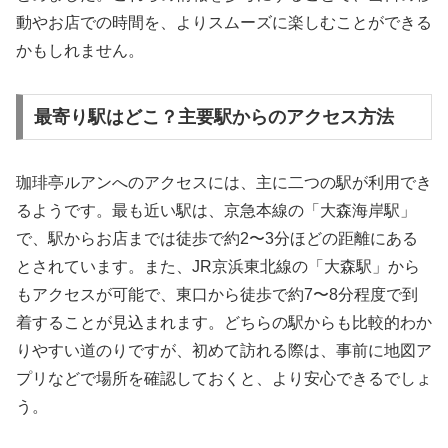
動やお店での時間を、よりスムーズに楽しむことができる
かもしれません。
最寄り駅はどこ？主要駅からのアクセス方法
珈琲亭ルアンへのアクセスには、主に二つの駅が利用でき
るようです。最も近い駅は、京急本線の「大森海岸駅」
で、駅からお店までは徒歩で約2〜3分ほどの距離にある
とされています。また、JR京浜東北線の「大森駅」から
もアクセスが可能で、東口から徒歩で約7〜8分程度で到
着することが見込まれます。どちらの駅からも比較的わか
りやすい道のりですが、初めて訪れる際は、事前に地図ア
プリなどで場所を確認しておくと、より安心できるでしょ
う。