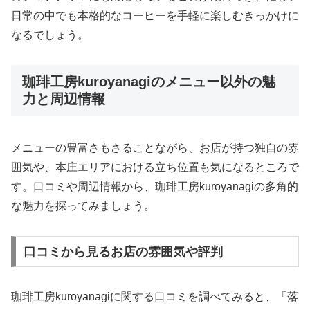
日常の中でも本格的なコーヒーを手軽に楽しむきっかけに
なるでしょう。
珈琲工房kuroyanagiのメニュー以外の魅
力と周辺情報
メニューの豊富さもさることながら、お店が持つ独自の雰
囲気や、本庄エリアにおける立ち位置も気になるところで
す。口コミや周辺情報から、珈琲工房kuroyanagiの多角的
な魅力を探ってみましょう。
口コミから見るお店の雰囲気や評判
珈琲工房kuroyanagiに関する口コミを調べてみると、「落