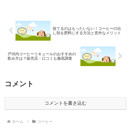
捨てるのはもったいない！コーヒーの出
し殻を肥料にする方法と意外なメリット
戸河内コーヒーリキュールのおすすめの
飲み方は？販売店・口コミも徹底調査
コメント
コメントを書き込む
ホーム
コーヒー