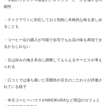
能性
・テイクアウトに対応しており気軽に本格的な味を楽しめ
ることも
・コーヒー豆の購入が可能で自宅でもお店の味を再現でき
るかもしれない
・豆は好みの挽き具合に調整してもらえるサービスが考え
られる
・口コミでは落ち着いた雰囲気や店主のこだわりが評価さ
れている様子
・本庄コーヒーハウスやNINOKURAなど周辺のカフェと