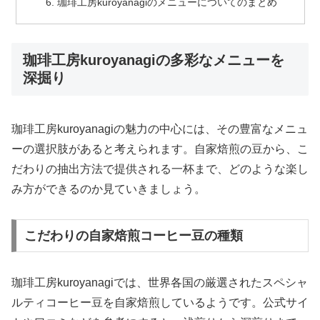
珈琲工房kuroyanagiのメニューについてのまとめ
珈琲工房kuroyanagiの多彩なメニューを
深掘り
珈琲工房kuroyanagiの魅力の中心には、その豊富なメニュ
ーの選択肢があると考えられます。自家焙煎の豆から、こ
だわりの抽出方法で提供される一杯まで、どのような楽し
み方ができるのか見ていきましょう。
こだわりの自家焙煎コーヒー豆の種類
珈琲工房kuroyanagiでは、世界各国の厳選されたスペシャ
ルティコーヒー豆を自家焙煎しているようです。公式サイ