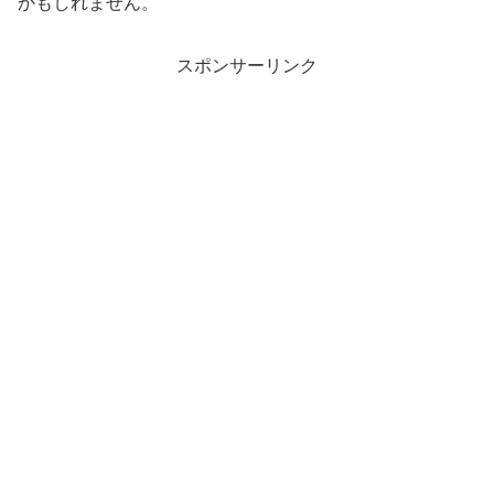
かもしれません。
スポンサーリンク