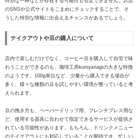
特別な一杯などが存在する可能性も否定できません。お店
のSNSや公式サイトをこまめにチェックすることで、そ
うした特別な情報に出会えるチャンスがあるでしょう。
テイクアウトや豆の購入について
店内で楽しむだけでなく、コーヒー豆を購入して自宅で味
わうことができるのも、珈琲工房kuroyanagiの大きな特徴
のようです。100g単位など、少量から購入できる場合が
多く、様々な種類の豆を試しやすい環境が整っていると考
えられます。
豆の挽き方も、ペーパードリップ用、フレンチプレス用な
ど、使用する器具に合わせて指定できるサービスが提供さ
れている可能性があります。もちろん、ドリンクメニュー
のテイクアウトにも対応していることが期待でき、忙しい