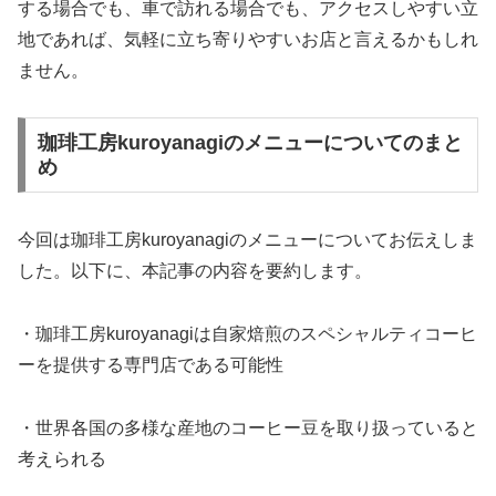
する場合でも、車で訪れる場合でも、アクセスしやすい立
地であれば、気軽に立ち寄りやすいお店と言えるかもしれ
ません。
珈琲工房kuroyanagiのメニューについてのまと
め
今回は珈琲工房kuroyanagiのメニューについてお伝えしま
した。以下に、本記事の内容を要約します。
・珈琲工房kuroyanagiは自家焙煎のスペシャルティコーヒ
ーを提供する専門店である可能性
・世界各国の多様な産地のコーヒー豆を取り扱っていると
考えられる