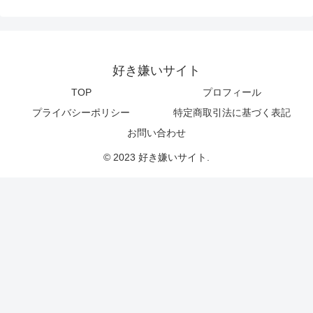
好き嫌いサイト
TOP
プロフィール
プライバシーポリシー
特定商取引法に基づく表記
お問い合わせ
© 2023 好き嫌いサイト.