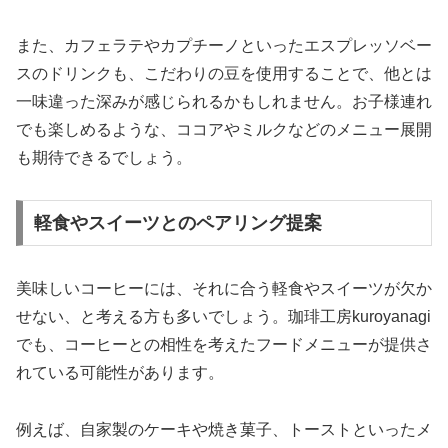
また、カフェラテやカプチーノといったエスプレッソベー
スのドリンクも、こだわりの豆を使用することで、他とは
一味違った深みが感じられるかもしれません。お子様連れ
でも楽しめるような、ココアやミルクなどのメニュー展開
も期待できるでしょう。
軽食やスイーツとのペアリング提案
美味しいコーヒーには、それに合う軽食やスイーツが欠か
せない、と考える方も多いでしょう。珈琲工房kuroyanagi
でも、コーヒーとの相性を考えたフードメニューが提供さ
れている可能性があります。
例えば、自家製のケーキや焼き菓子、トーストといったメ