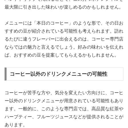
最大限に引き出した味わいが楽しめるのかもしれません。
メニューには「本日のコーヒー」のような形で、その日お
すすめの豆が紹介されている可能性も考えられます。訪れ
るたびに違うフレーバーに出会えるのは、コーヒー専門店
ならではの魅力と言えるでしょう。好みの味わいを伝えれ
ば、おすすめの豆を提案してもらえるかもしれません。
コーヒー以外のドリンクメニューの可能性
コーヒーが苦手な方や、気分を変えたい方向けに、コーヒ
ー以外のドリンクメニューが用意されている可能性もあり
ます。一般的に、このような専門店では、高品質な紅茶や
ハーブティー、フルーツジュースなどが提供されることが
あります。