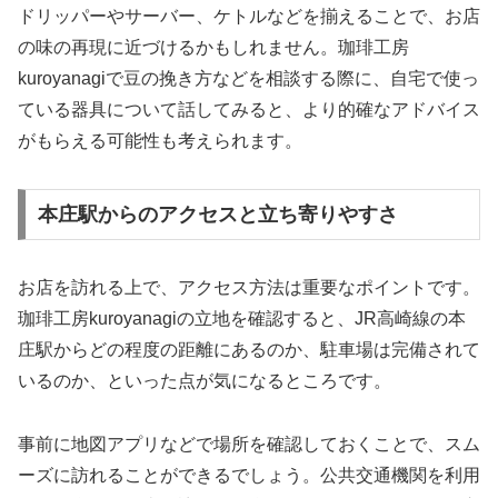
ドリッパーやサーバー、ケトルなどを揃えることで、お店
の味の再現に近づけるかもしれません。珈琲工房
kuroyanagiで豆の挽き方などを相談する際に、自宅で使っ
ている器具について話してみると、より的確なアドバイス
がもらえる可能性も考えられます。
本庄駅からのアクセスと立ち寄りやすさ
お店を訪れる上で、アクセス方法は重要なポイントです。
珈琲工房kuroyanagiの立地を確認すると、JR高崎線の本
庄駅からどの程度の距離にあるのか、駐車場は完備されて
いるのか、といった点が気になるところです。
事前に地図アプリなどで場所を確認しておくことで、スム
ーズに訪れることができるでしょう。公共交通機関を利用