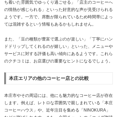
ち着いた雰囲気でゆっくり過ごせる」「店主のコーヒーへ
の情熱が感じられる」といった好意的な声が見受けられる
ようです。一方で、席数が限られているため時間帯によっ
ては混雑するという情報もあるかもしれません。
また、「豆の種類が豊富で選ぶのが楽しい」「丁寧にハン
ドドリップしてくれるのが嬉しい」といった、メニューや
サービスに対する評価も高い傾向にあるようです。これら
のクチコミは、お店選びの重要なヒントになるでしょう。
本庄エリアの他のコーヒー店との比較
本庄市やその周辺には、他にも魅力的なコーヒー店が存在
します。例えば、レトロな雰囲気で親しまれている「本庄
コーヒーハウス」や、近年注目を集める「NINOKURA」