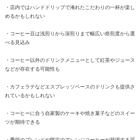
・店内ではハンドドリップで淹れたこだわりの一杯が楽し
めるかもしれない
・コーヒー豆は浅煎りから深煎りまで幅広い焙煎度から選
べる見込み
・コーヒー以外のドリンクメニューとして紅茶やジュース
などが存在する可能性も
・カフェラテなどエスプレッソベースのドリンクも提供さ
れているかもしれない
・コーヒーに合う自家製のケーキや焼き菓子などのスイー
ツが期待できる
・季節のブレンドや限定のアレンジコーヒーが登場する可