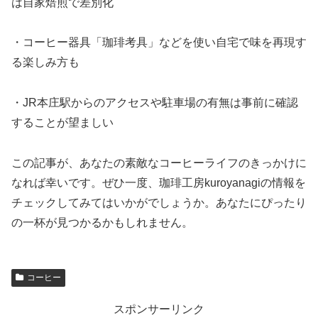
は自家焙煎で差別化
・コーヒー器具「珈琲考具」などを使い自宅で味を再現す
る楽しみ方も
・JR本庄駅からのアクセスや駐車場の有無は事前に確認
することが望ましい
この記事が、あなたの素敵なコーヒーライフのきっかけに
なれば幸いです。ぜひ一度、珈琲工房kuroyanagiの情報を
チェックしてみてはいかがでしょうか。あなたにぴったり
の一杯が見つかるかもしれません。
コーヒー
スポンサーリンク