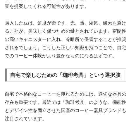
豆を提案してくれる可能性があります。
購入した豆は、鮮度が命です。光、熱、湿気、酸素を避け
ることが、美味しく保つための鍵とされています。密閉性
の高いキャニスターに入れ、冷暗所で保管することが推奨
されるでしょう。こうした正しい知識を持つことで、自宅
でのコーヒー体験がより豊かなものになるはずです。
自宅で楽しむための「珈琲考具」という選択肢
自宅で本格的なコーヒーを淹れるためには、適切な器具の
存在も重要です。最近では「珈琲考具」のような、機能性
とデザイン性を両立させた国産のコーヒー器具ブランドも
注目されています。