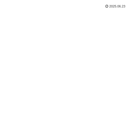
2025.06.23