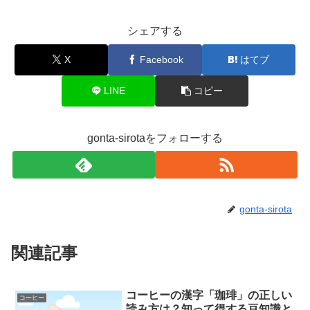
シェアする
X
Facebook
はてブ
LINE
コピー
gonta-sirotaをフォローする
gonta-sirota
関連記事
コーヒーの漢字「珈琲」の正しい
コーヒー
読み方は？知って得する豆知識と