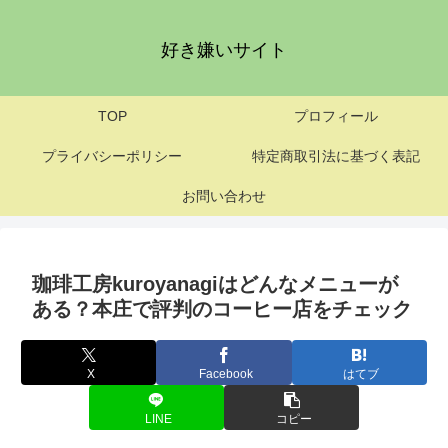
好き嫌いサイト
TOP
プロフィール
プライバシーポリシー
特定商取引法に基づく表記
お問い合わせ
珈琲工房kuroyanagiはどんなメニューが
ある？本庄で評判のコーヒー店をチェック
X
Facebook
はてブ
LINE
コピー