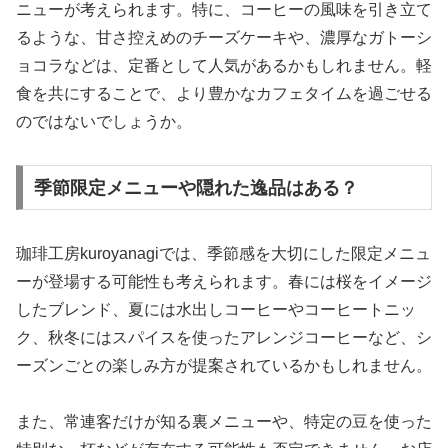
ニューが考えられます。特に、コーヒーの風味を引き立て
るような、甘さ控えめのチーズケーキや、濃厚なガトーシ
ョコラなどは、定番として人気があるかもしれません。軽
食を共にすることで、より豊かなカフェタイムを過ごせる
のではないでしょうか。
季節限定メニューや隠れた逸品はある？
珈琲工房kuroyanagiでは、季節感を大切にした限定メニュ
ーが登場する可能性も考えられます。春には桜をイメージ
したブレンド、夏には水出しコーヒーやコーヒートニッ
ク、秋冬にはスパイスを使ったアレンジコーヒーなど、シ
ーズンごとの楽しみ方が提案されているかもしれません。
また、常連客だけが知る裏メニューや、特定の豆を使った